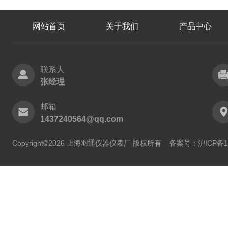
网站首页
关于我们
产品中心
联系人
张经理
邮箱
1437240564@qq.com
Copyright©2026 上海羽通仪器仪表厂 版权所有
备案号：沪ICP备11