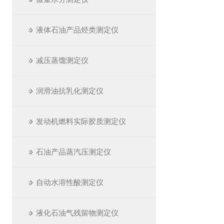
液体石油产品烃类测定仪
减压蒸馏测定仪
润滑油抗乳化测定仪
发动机燃料实际胶质测定仪
石油产品蒸汽压测定仪
自动水溶性酸测定仪
液化石油气残留物测定仪