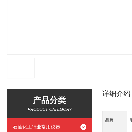
详细介绍
产品分类
PRODUCT CATEGORY
品牌
石油化工行业常用仪器