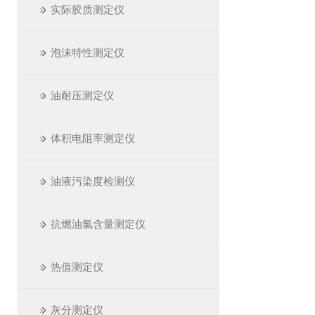
实际胶质测定仪
泡沫特性测定仪
油耐压测定仪
体积电阻率测定仪
油液污染度检测仪
抗燃油氯含量测定仪
热值测定仪
灰分测定仪