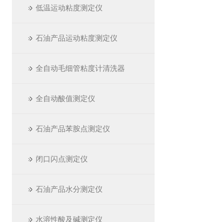
低温运动粘度测定仪
石油产品运动粘度测定仪
全自动毛细管粘度计清洗器
全自动酸值测定仪
石油产品苯胺点测定仪
闭口闪点测定仪
石油产品水分测定仪
水溶性酸及碱测定仪