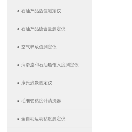
石油产品热值测定仪
石油产品硫含量测定仪
空气释放值测定仪
润滑脂和石油脂锥入度测定仪
康氏残炭测定仪
毛细管粘度计清洗器
全自动运动粘度测定仪