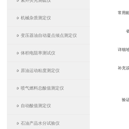
紫外荧光测硫仪
常用
机械杂质测定仪
变压器油自动凝点倾点测定仪
详细
体积电阻率测试仪
补充
原油运动粘度测定仪
喷气燃料总酸值测定仪
验
自动酸值测定仪
石油产品水分试验仪