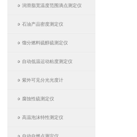
润滑脂宽温度范围滴点测定仪
石油产品密度测定仪
馏分燃料硫醇硫测定仪
自动低温运动粘度测定仪
紫外可见分光光度计
腐蚀性硫测定仪
高温泡沫特性测定仪
自动自燃点测定仪