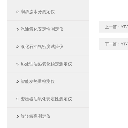
润滑脂水分测定仪
上一篇：
YT
汽油氧化安定性测定仪
下一篇：
YT
液化石油气密度试验仪
热处理油热氧化稳定测定仪
智能发热量检测仪
变压器油氧化安定性测定仪
旋转氧弹测定仪