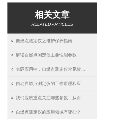
相关文章
RELATED ARTICLES
自燃点测定仪之维护保养指南
解读自燃点测定仪主要性能参数
实际应用中，自燃点测定仪常见故障及其解决
自动自燃点测定仪的工作原理和应用领域
我们应该重点关注哪些参数，从而挑选适用的自动自燃点测定仪？
自燃点测定仪的应用领域有哪些？