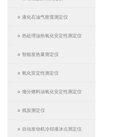
液化石油气密度测定仪
热处理油热氧化安定性测定仪
智能发热量测定仪
氧化安定性测定仪
馏分燃料油氧化安定性测定仪
残炭测定仪
自动发动机冷却液冰点测定仪