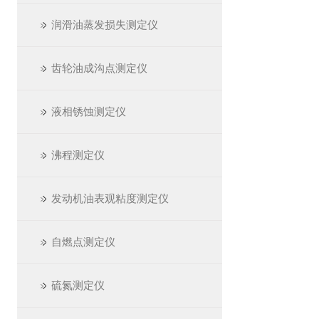
润滑油蒸发损失测定仪
齿轮油成沟点测定仪
液相锈蚀测定仪
沸程测定仪
发动机油表观粘度测定仪
自燃点测定仪
硫氮测定仪