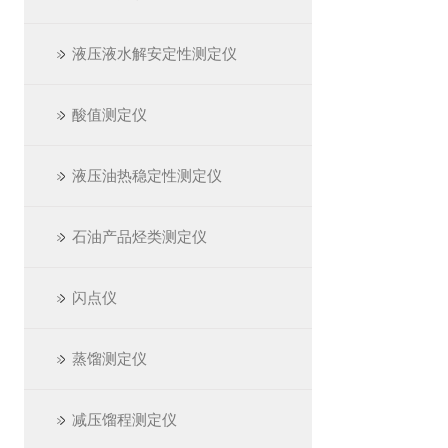
液压液水解安定性测定仪
酸值测定仪
液压油热稳定性测定仪
石油产品烃类测定仪
闪点仪
蒸馏测定仪
减压馏程测定仪