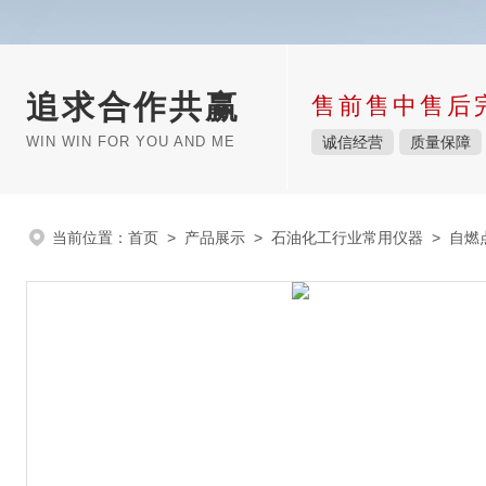
追求合作共赢
售前售中售后
WIN WIN FOR YOU AND ME
诚信经营
质量保障
当前位置：
首页
>
产品展示
>
石油化工行业常用仪器
>
自燃