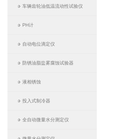
车辆齿轮油低温流动性试验仪
PH计
自动电位滴定仪
防锈油脂盐雾腐蚀试验器
液相锈蚀
投入式制冷器
全自动微量水分测定仪
微量水分测定仪