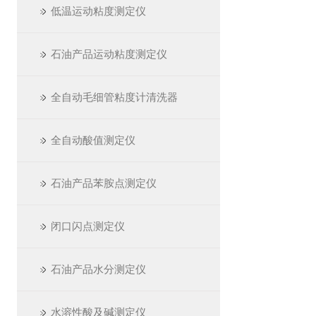
低温运动粘度测定仪
石油产品运动粘度测定仪
全自动毛细管粘度计清洗器
全自动酸值测定仪
石油产品苯胺点测定仪
闭口闪点测定仪
石油产品水分测定仪
水溶性酸及碱测定仪