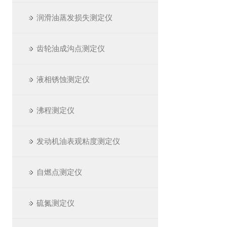
润滑油蒸发损失测定仪
齿轮油成沟点测定仪
液相锈蚀测定仪
沸程测定仪
发动机油表观粘度测定仪
自燃点测定仪
硫氮测定仪