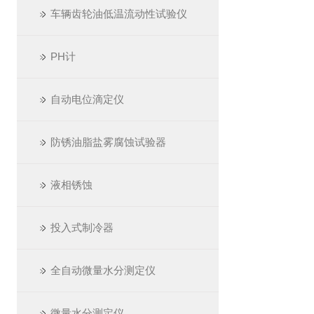
车辆齿轮油低温流动性试验仪
PH计
自动电位滴定仪
防锈油脂盐雾腐蚀试验器
液相锈蚀
投入式制冷器
全自动微量水分测定仪
微量水分测定仪