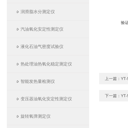
润滑脂水分测定仪
验
汽油氧化安定性测定仪
液化石油气密度试验仪
热处理油热氧化稳定测定仪
上一篇：
YT
智能发热量检测仪
下一篇：
YT
变压器油氧化安定性测定仪
旋转氧弹测定仪