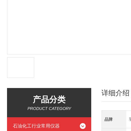
详细介绍
产品分类
PRODUCT CATEGORY
品牌
石油化工行业常用仪器