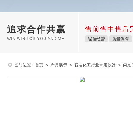
追求合作共赢
售前售中售后
WIN WIN FOR YOU AND ME
诚信经营
质量保障
当前位置：
首页
>
产品展示
>
石油化工行业常用仪器
>
闪点