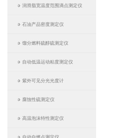
润滑脂宽温度范围滴点测定仪
石油产品密度测定仪
馏分燃料硫醇硫测定仪
自动低温运动粘度测定仪
紫外可见分光光度计
腐蚀性硫测定仪
高温泡沫特性测定仪
自动自燃点测定仪