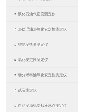
液化石油气密度测定仪
热处理油热氧化安定性测定仪
智能发热量测定仪
氧化安定性测定仪
馏分燃料油氧化安定性测定仪
残炭测定仪
自动发动机冷却液冰点测定仪