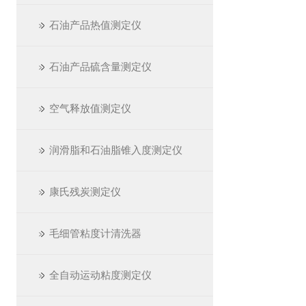
石油产品热值测定仪
石油产品硫含量测定仪
空气释放值测定仪
润滑脂和石油脂锥入度测定仪
康氏残炭测定仪
毛细管粘度计清洗器
全自动运动粘度测定仪