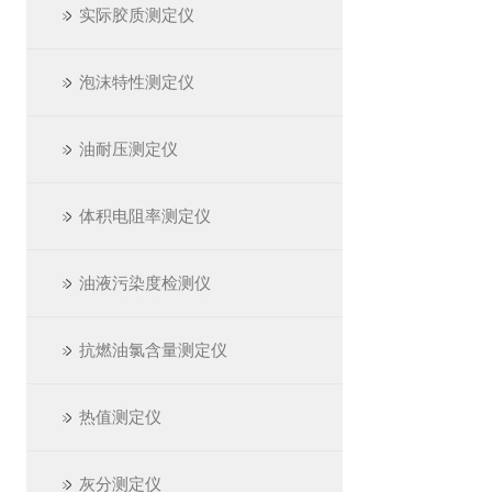
实际胶质测定仪
泡沫特性测定仪
油耐压测定仪
体积电阻率测定仪
油液污染度检测仪
抗燃油氯含量测定仪
热值测定仪
灰分测定仪