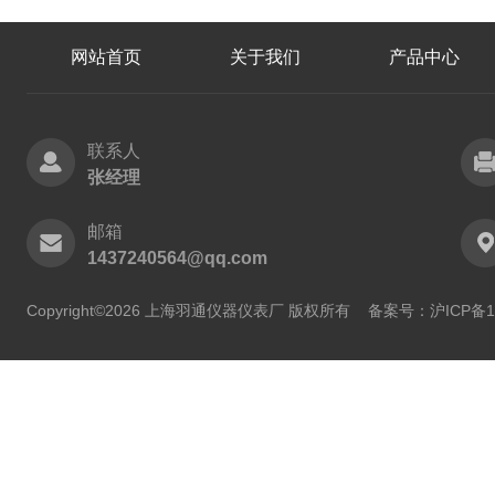
网站首页
关于我们
产品中心
联系人
张经理
邮箱
1437240564@qq.com
Copyright©2026 上海羽通仪器仪表厂 版权所有
备案号：沪ICP备11