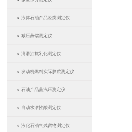
液体石油产品烃类测定仪
减压蒸馏测定仪
润滑油抗乳化测定仪
发动机燃料实际胶质测定仪
石油产品蒸汽压测定仪
自动水溶性酸测定仪
液化石油气残留物测定仪