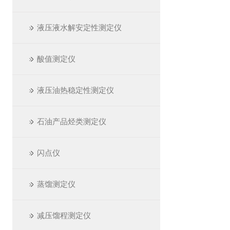
液压液水解安定性测定仪
酸值测定仪
液压油热稳定性测定仪
石油产品烃类测定仪
闪点仪
蒸馏测定仪
减压馏程测定仪