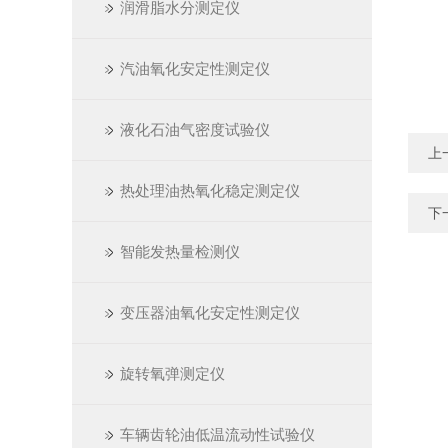
润滑脂水分测定仪
汽油氧化安定性测定仪
液化石油气密度试验仪
上
热处理油热氧化稳定测定仪
下
智能发热量检测仪
变压器油氧化安定性测定仪
旋转氧弹测定仪
车辆齿轮油低温流动性试验仪