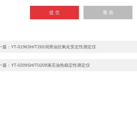
一篇：
YT-0196SH/T265润滑油抗氧化安定性测定仪
一篇：
YT-0209SH/T0209液压油热稳定性测定仪