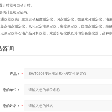
配置计时器可自动计时。
可提供计量检定证书。
羽通仪器仪表厂主营运动粘度测定仪，闪点测定仪，微量水分测定仪，油
，凝点倾点测定仪，氧化安定性测定仪，密度测定仪，自燃点测定仪，绝
冰点测定仪等石油产品分析仪器，水质分析仪以及其他实验室仪器，品种
品咨询
产品：
您的单位：
您的姓名：