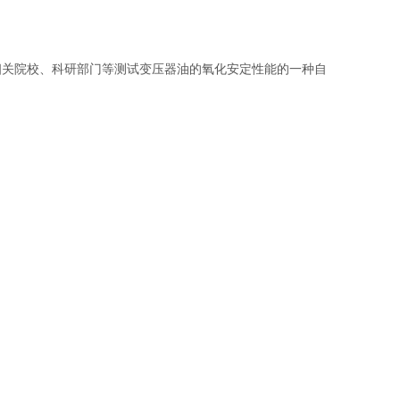
相关院校、科研部门等测试变压器油的氧化安定性能的一种自