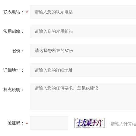
联系电话：
常用邮箱：
省份：
详细地址：
补充说明：
验证码：
请输入计算结