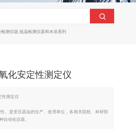
业检测仪器,低温检测仪器和水浴系列
器油氧化安定性测定仪
安定性测定仪
定性。是变压器油的生产、使用单位，各相关院校、科研部
种自动化仪器。