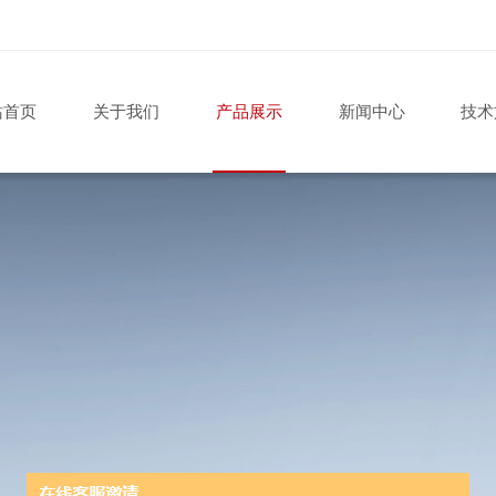
站首页
关于我们
产品展示
新闻中心
技术