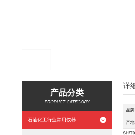
详
产品分类
PRODUCT CATEGORY
品牌
石油化工行业常用仪器
产地
SH/