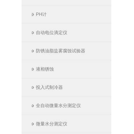
PH计
自动电位滴定仪
防锈油脂盐雾腐蚀试验器
液相锈蚀
投入式制冷器
全自动微量水分测定仪
微量水分测定仪