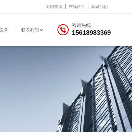
返回首页
在线留言
联系我们
咨询热线
文章
联系我们
15618983369