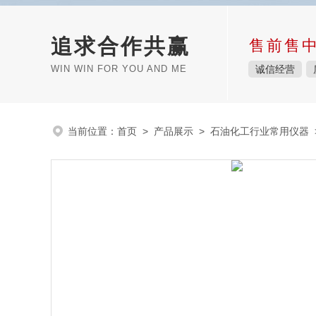
追求合作共赢
售前售
WIN WIN FOR YOU AND ME
诚信经营
当前位置：
首页
>
产品展示
>
石油化工行业常用仪器