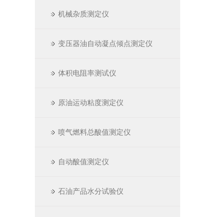
机械杂质测定仪
变压器油自动凝点倾点测定仪
体积电阻率测试仪
原油运动粘度测定仪
喷气燃料总酸值测定仪
自动酸值测定仪
石油产品水分试验仪