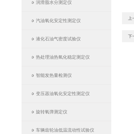
润滑脂水分测定仪
上
汽油氧化安定性测定仪
下
液化石油气密度试验仪
热处理油热氧化稳定测定仪
智能发热量检测仪
变压器油氧化安定性测定仪
旋转氧弹测定仪
车辆齿轮油低温流动性试验仪