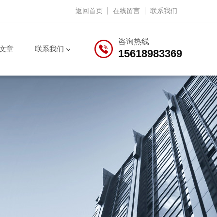
返回首页
在线留言
联系我们
咨询热线
文章
联系我们
15618983369