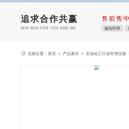
追求合作共赢
售前售
WIN WIN FOR YOU AND ME
诚信经营
当前位置：
首页
>
产品展示
>
石油化工行业常用仪器