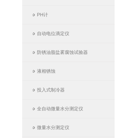
PH计
自动电位滴定仪
防锈油脂盐雾腐蚀试验器
液相锈蚀
投入式制冷器
全自动微量水分测定仪
微量水分测定仪