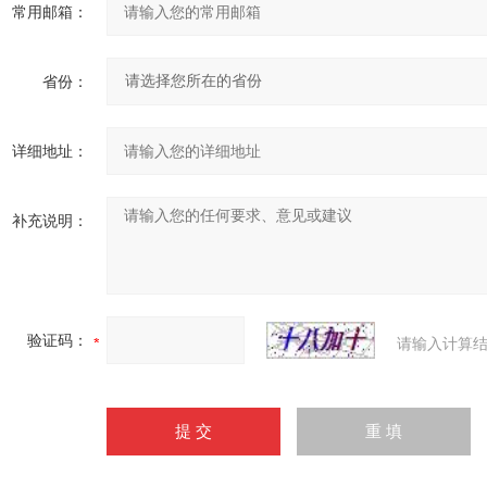
常用邮箱：
省份：
详细地址：
补充说明：
验证码：
请输入计算结