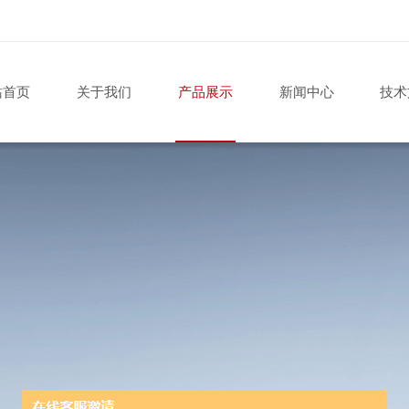
站首页
关于我们
产品展示
新闻中心
技术