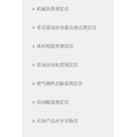
机械杂质测定仪
变压器油自动凝点倾点测定仪
体积电阻率测试仪
原油运动粘度测定仪
喷气燃料总酸值测定仪
自动酸值测定仪
石油产品水分试验仪