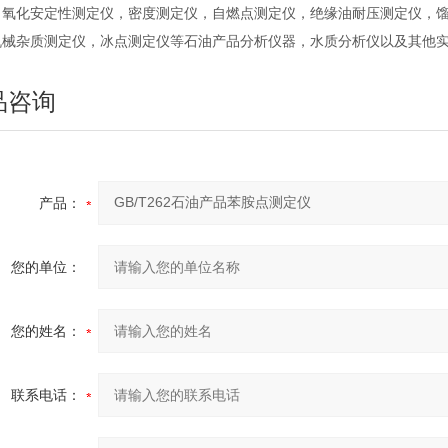
，氧化安定性测定仪，密度测定仪，自燃点测定仪，绝缘油耐压测定仪，
机械杂质测定仪，冰点测定仪等石油产品分析仪器，水质分析仪以及其他
品咨询
产品：
您的单位：
您的姓名：
联系电话：