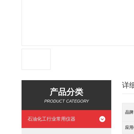
详
产品分类
PRODUCT CATEGORY
品牌
石油化工行业常用仪器
应用