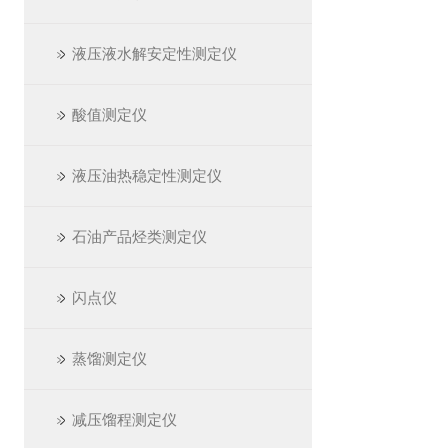
液压液水解安定性测定仪
酸值测定仪
液压油热稳定性测定仪
石油产品烃类测定仪
闪点仪
蒸馏测定仪
减压馏程测定仪