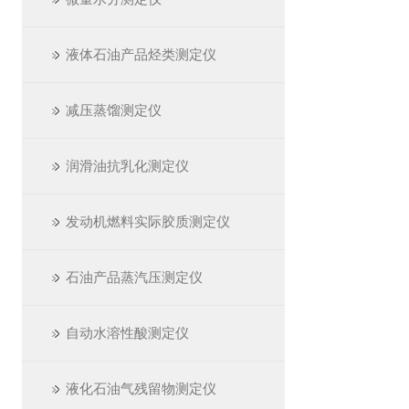
液体石油产品烃类测定仪
减压蒸馏测定仪
润滑油抗乳化测定仪
发动机燃料实际胶质测定仪
石油产品蒸汽压测定仪
自动水溶性酸测定仪
液化石油气残留物测定仪