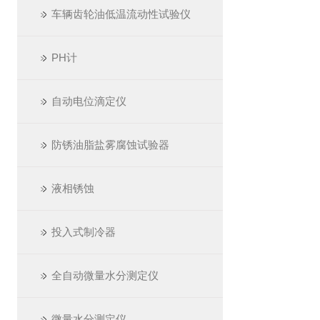
车辆齿轮油低温流动性试验仪
PH计
自动电位滴定仪
防锈油脂盐雾腐蚀试验器
液相锈蚀
投入式制冷器
全自动微量水分测定仪
微量水分测定仪