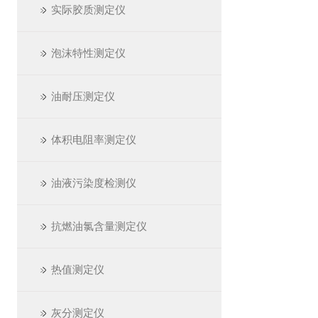
实际胶质测定仪
泡沫特性测定仪
油耐压测定仪
体积电阻率测定仪
油液污染度检测仪
抗燃油氯含量测定仪
热值测定仪
灰分测定仪