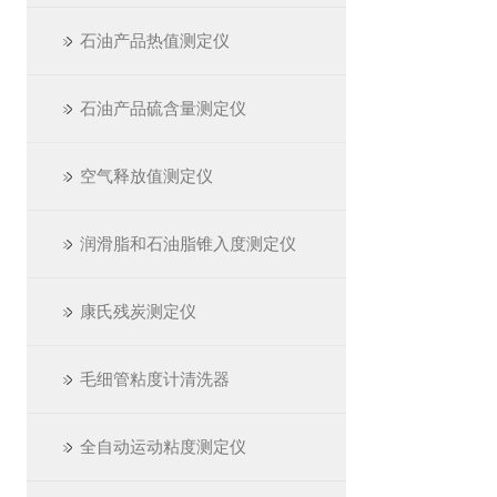
石油产品热值测定仪
石油产品硫含量测定仪
空气释放值测定仪
润滑脂和石油脂锥入度测定仪
康氏残炭测定仪
毛细管粘度计清洗器
全自动运动粘度测定仪