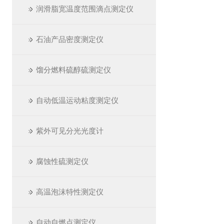
润滑脂宽温度范围滴点测定仪
石油产品密度测定仪
馏分燃料硫醇硫测定仪
自动低温运动粘度测定仪
紫外可见分光光度计
腐蚀性硫测定仪
高温泡沫特性测定仪
自动自燃点测定仪