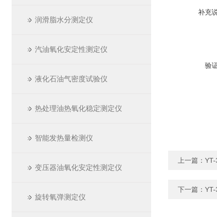
补充
润滑脂水分测定仪
汽油氧化安定性测定仪
验
液化石油气密度试验仪
热处理油热氧化稳定测定仪
智能发热量检测仪
上一篇：
YT
变压器油氧化安定性测定仪
下一篇：
YT
旋转氧弹测定仪