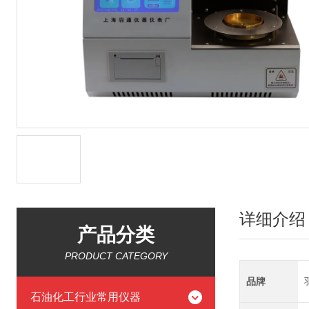
详细介绍
产品分类
PRODUCT CATEGORY
品牌
石油化工行业常用仪器