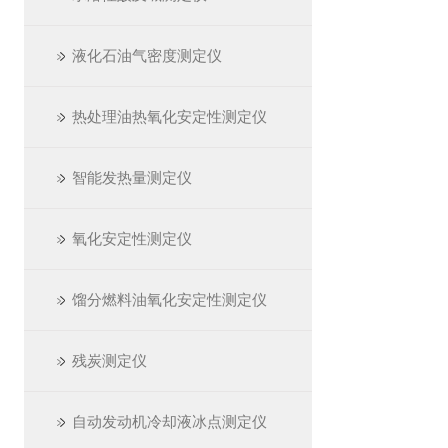
液化石油气密度测定仪
热处理油热氧化安定性测定仪
智能发热量测定仪
氧化安定性测定仪
馏分燃料油氧化安定性测定仪
残炭测定仪
自动发动机冷却液冰点测定仪