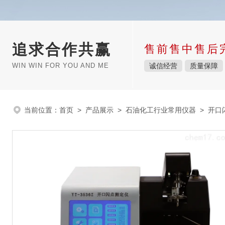
追求合作共赢
售前售中售后
WIN WIN FOR YOU AND ME
诚信经营
质量保障
当前位置：
首页
>
产品展示
>
石油化工行业常用仪器
>
开口