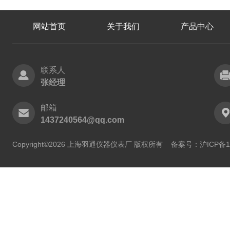
网站首页
关于我们
产品中心
联系人
张经理
邮箱
1437240564@qq.com
Copyright©2026 上海羽通仪器仪表厂 版权所有
备案号：沪ICP备11