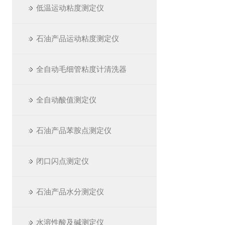
低温运动粘度测定仪
石油产品运动粘度测定仪
全自动毛细管粘度计清洗器
全自动酸值测定仪
石油产品苯胺点测定仪
闭口闪点测定仪
石油产品水分测定仪
水溶性酸及碱测定仪