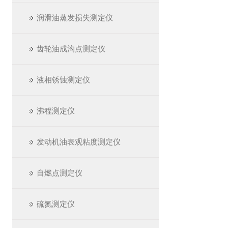
润滑油蒸发损失测定仪
齿轮油成沟点测定仪
液相锈蚀测定仪
沸程测定仪
发动机油表观粘度测定仪
自燃点测定仪
硫氮测定仪