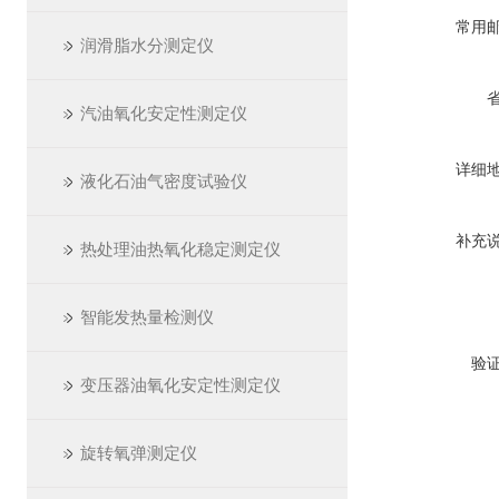
常用
润滑脂水分测定仪
汽油氧化安定性测定仪
详细
液化石油气密度试验仪
补充
热处理油热氧化稳定测定仪
智能发热量检测仪
验
变压器油氧化安定性测定仪
旋转氧弹测定仪