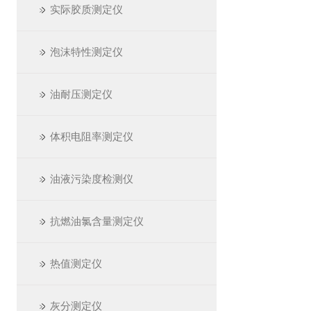
实际胶质测定仪
泡沫特性测定仪
油耐压测定仪
体积电阻率测定仪
油液污染度检测仪
抗燃油氯含量测定仪
热值测定仪
灰分测定仪