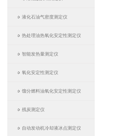
液化石油气密度测定仪
热处理油热氧化安定性测定仪
智能发热量测定仪
氧化安定性测定仪
馏分燃料油氧化安定性测定仪
残炭测定仪
自动发动机冷却液冰点测定仪