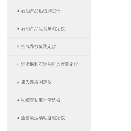
石油产品热值测定仪
石油产品硫含量测定仪
空气释放值测定仪
润滑脂和石油脂锥入度测定仪
康氏残炭测定仪
毛细管粘度计清洗器
全自动运动粘度测定仪