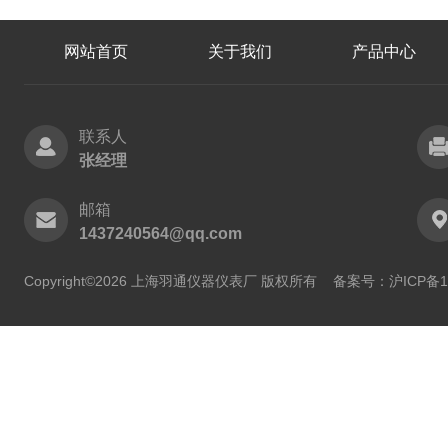
网站首页
关于我们
产品中心
联系人
张经理
邮箱
1437240564@qq.com
Copyright©2026 上海羽通仪器仪表厂 版权所有
备案号：沪ICP备11