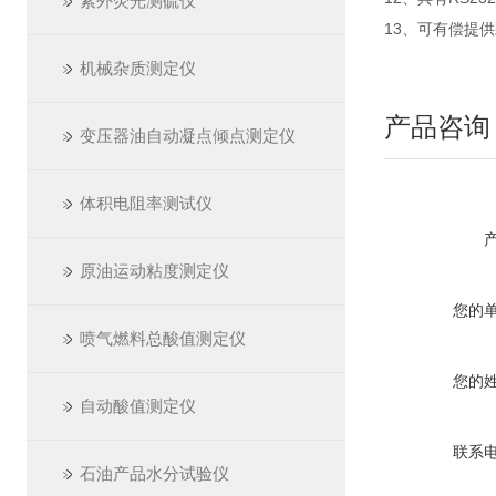
紫外荧光测硫仪
13、可有偿提
机械杂质测定仪
产品咨询
变压器油自动凝点倾点测定仪
体积电阻率测试仪
原油运动粘度测定仪
您的
喷气燃料总酸值测定仪
您的
自动酸值测定仪
联系
石油产品水分试验仪