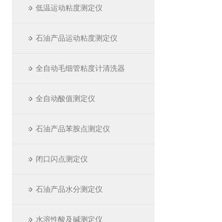
低温运动粘度测定仪
石油产品运动粘度测定仪
全自动毛细管粘度计清洗器
全自动酸值测定仪
石油产品苯胺点测定仪
闭口闪点测定仪
石油产品水分测定仪
水溶性酸及碱测定仪