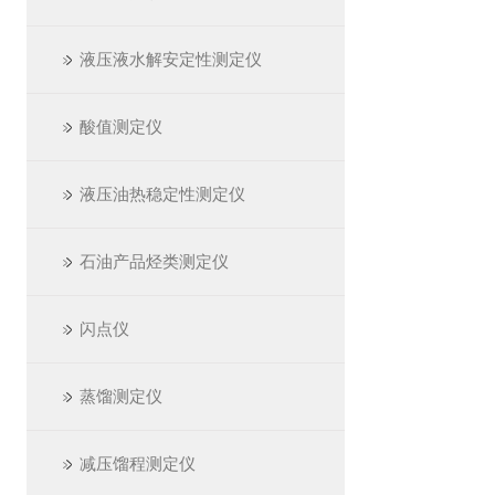
液压液水解安定性测定仪
酸值测定仪
液压油热稳定性测定仪
石油产品烃类测定仪
闪点仪
蒸馏测定仪
减压馏程测定仪