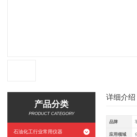
详细介绍
产品分类
PRODUCT CATEGORY
品牌
石油化工行业常用仪器
应用领域