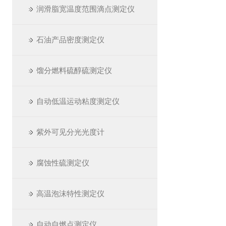
润滑脂宽温度范围滴点测定仪
石油产品密度测定仪
馏分燃料硫醇硫测定仪
自动低温运动粘度测定仪
紫外可见分光光度计
腐蚀性硫测定仪
高温泡沫特性测定仪
自动自燃点测定仪