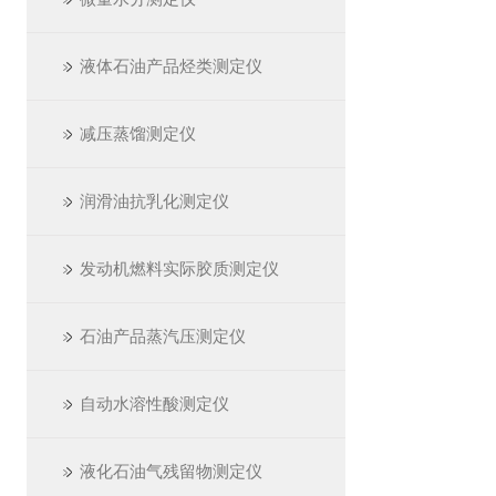
液体石油产品烃类测定仪
减压蒸馏测定仪
润滑油抗乳化测定仪
发动机燃料实际胶质测定仪
石油产品蒸汽压测定仪
自动水溶性酸测定仪
液化石油气残留物测定仪