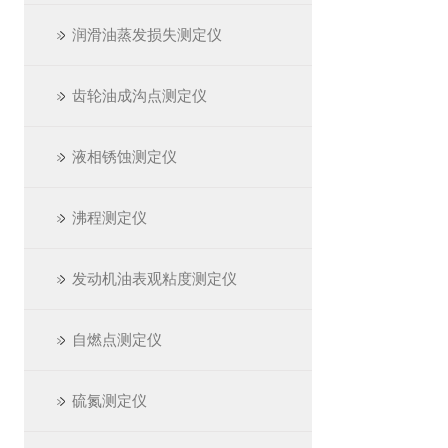
润滑油蒸发损失测定仪
齿轮油成沟点测定仪
液相锈蚀测定仪
沸程测定仪
发动机油表观粘度测定仪
自燃点测定仪
硫氮测定仪