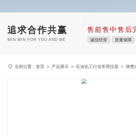
追求合作共赢
售前售中售后
WIN WIN FOR YOU AND ME
诚信经营
质量保障
当前位置：
首页
>
产品展示
>
石油化工行业常用仪器
>
便携