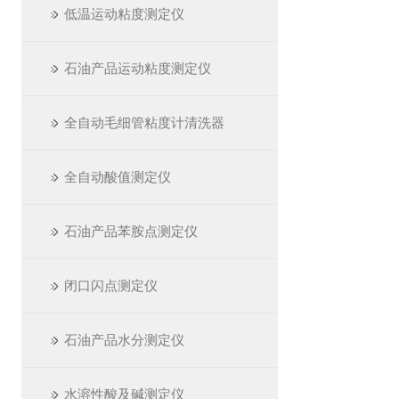
低温运动粘度测定仪
石油产品运动粘度测定仪
全自动毛细管粘度计清洗器
全自动酸值测定仪
石油产品苯胺点测定仪
闭口闪点测定仪
石油产品水分测定仪
水溶性酸及碱测定仪