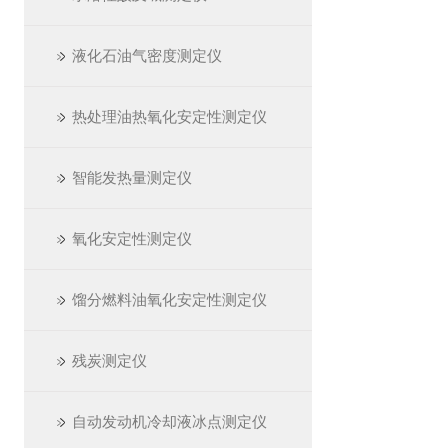
液化石油气密度测定仪
热处理油热氧化安定性测定仪
智能发热量测定仪
氧化安定性测定仪
馏分燃料油氧化安定性测定仪
残炭测定仪
自动发动机冷却液冰点测定仪