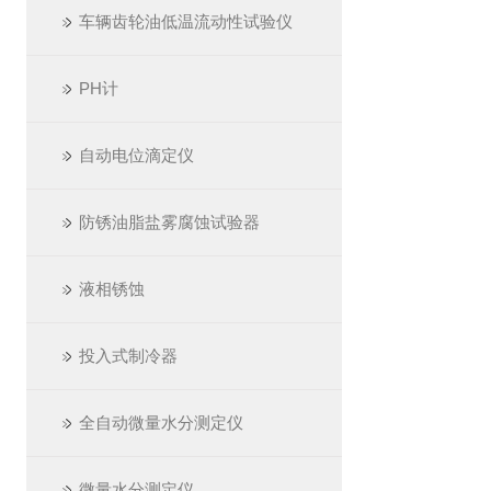
车辆齿轮油低温流动性试验仪
PH计
自动电位滴定仪
防锈油脂盐雾腐蚀试验器
液相锈蚀
投入式制冷器
全自动微量水分测定仪
微量水分测定仪