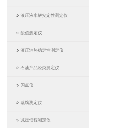
液压液水解安定性测定仪
酸值测定仪
液压油热稳定性测定仪
石油产品烃类测定仪
闪点仪
蒸馏测定仪
减压馏程测定仪