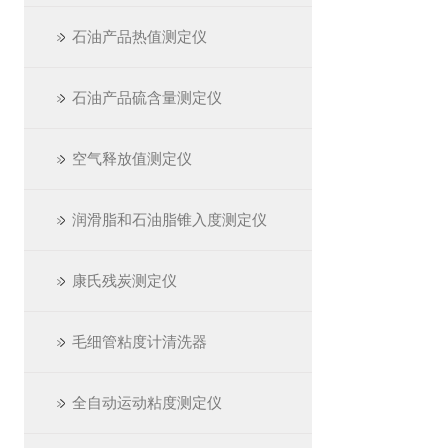
石油产品热值测定仪
石油产品硫含量测定仪
空气释放值测定仪
润滑脂和石油脂锥入度测定仪
康氏残炭测定仪
毛细管粘度计清洗器
全自动运动粘度测定仪