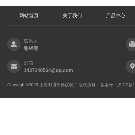
网站首页
关于我们
产品中心
联系人
张经理
邮箱
1437240564@qq.com
Copyright©2026 上海羽通仪器仪表厂 版权所有
备案号：沪ICP备11