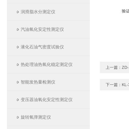
验
润滑脂水分测定仪
汽油氧化安定性测定仪
液化石油气密度试验仪
热处理油热氧化稳定测定仪
上一篇：
ZD
智能发热量检测仪
下一篇：
KL
变压器油氧化安定性测定仪
旋转氧弹测定仪