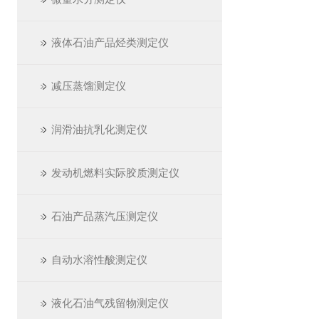
液体石油产品烃类测定仪
减压蒸馏测定仪
润滑油抗乳化测定仪
发动机燃料实际胶质测定仪
石油产品蒸汽压测定仪
自动水溶性酸测定仪
液化石油气残留物测定仪