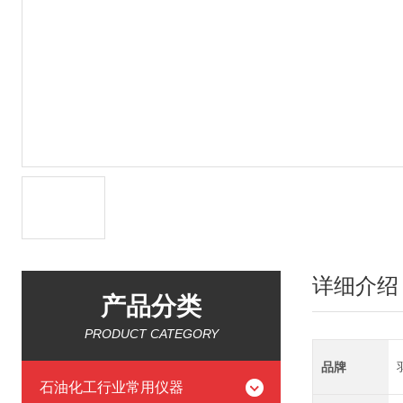
详细介绍
产品分类
PRODUCT CATEGORY
品牌
石油化工行业常用仪器