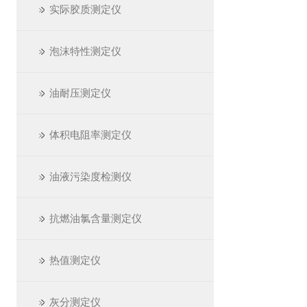
实际胶质测定仪
泡沫特性测定仪
油耐压测定仪
体积电阻率测定仪
油液污染度检测仪
抗燃油氯含量测定仪
热值测定仪
灰分测定仪