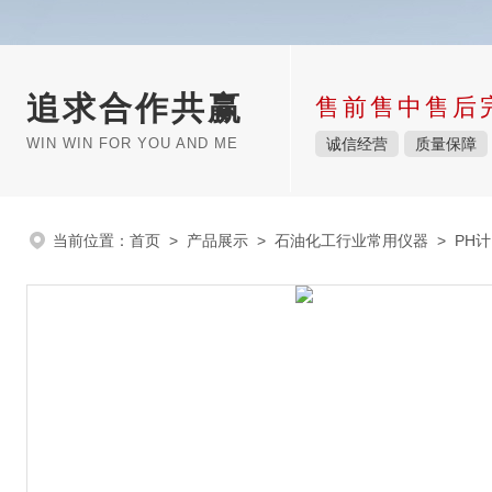
追求合作共赢
售前售中售后
WIN WIN FOR YOU AND ME
诚信经营
质量保障
当前位置：
首页
>
产品展示
>
石油化工行业常用仪器
>
PH计