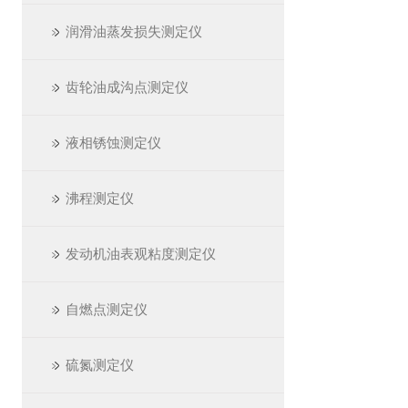
润滑油蒸发损失测定仪
齿轮油成沟点测定仪
液相锈蚀测定仪
沸程测定仪
发动机油表观粘度测定仪
自燃点测定仪
硫氮测定仪