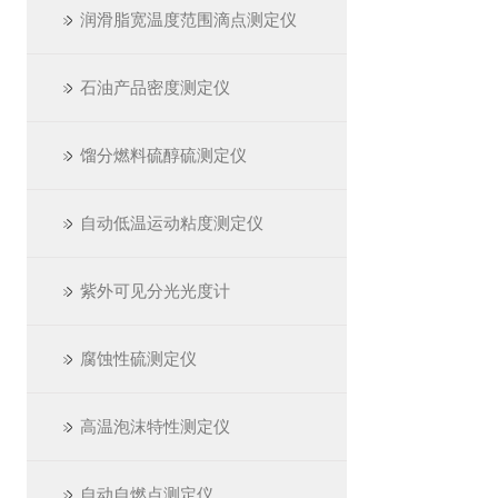
润滑脂宽温度范围滴点测定仪
石油产品密度测定仪
馏分燃料硫醇硫测定仪
自动低温运动粘度测定仪
紫外可见分光光度计
腐蚀性硫测定仪
高温泡沫特性测定仪
自动自燃点测定仪