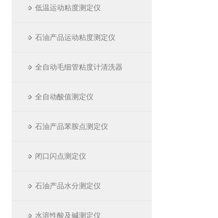
低温运动粘度测定仪
石油产品运动粘度测定仪
全自动毛细管粘度计清洗器
全自动酸值测定仪
石油产品苯胺点测定仪
闭口闪点测定仪
石油产品水分测定仪
水溶性酸及碱测定仪