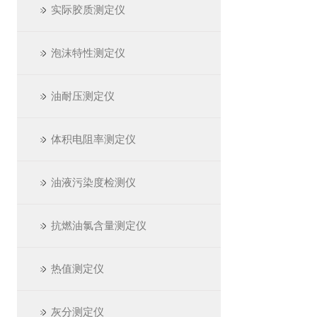
实际胶质测定仪
泡沫特性测定仪
油耐压测定仪
体积电阻率测定仪
油液污染度检测仪
抗燃油氯含量测定仪
热值测定仪
灰分测定仪