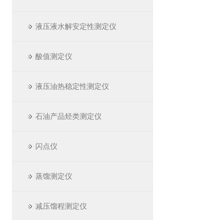
液压液水解安定性测定仪
酸值测定仪
液压油热稳定性测定仪
石油产品烃类测定仪
闪点仪
蒸馏测定仪
减压馏程测定仪