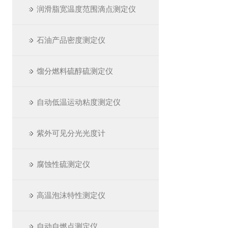
润滑脂宽温度范围滴点测定仪
石油产品密度测定仪
馏分燃料硫醇硫测定仪
自动低温运动粘度测定仪
紫外可见分光光度计
腐蚀性硫测定仪
高温泡沫特性测定仪
自动自燃点测定仪