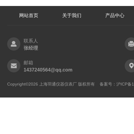
网站首页
关于我们
产品中心
联系人
张经理
邮箱
1437240564@qq.com
Copyright©2026 上海羽通仪器仪表厂 版权所有
备案号：沪ICP备11