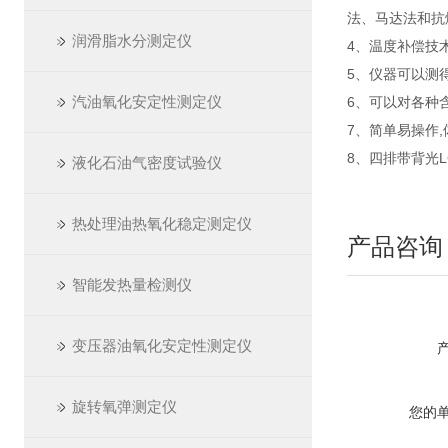
法、马达法和抗
润滑脂水分测定仪
4、温度补偿技
5、仪器可以测
汽油氧化安定性测定仪
6、可以对各种
7、简单易操作,
8、四排带背光L
液化石油气密度试验仪
热处理油热氧化稳定测定仪
产品咨询
智能发热量检测仪
变压器油氧化安定性测定仪
旋转氧弹测定仪
您的