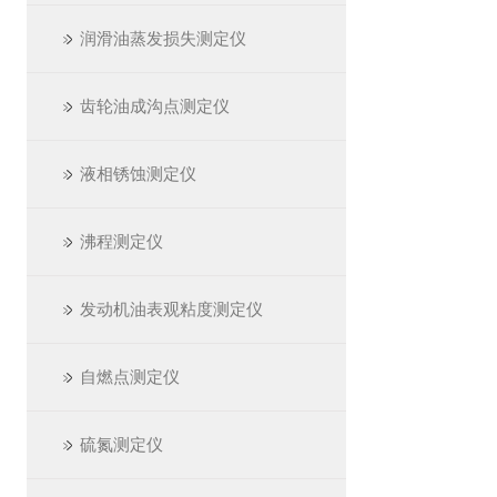
润滑油蒸发损失测定仪
齿轮油成沟点测定仪
液相锈蚀测定仪
沸程测定仪
发动机油表观粘度测定仪
自燃点测定仪
硫氮测定仪