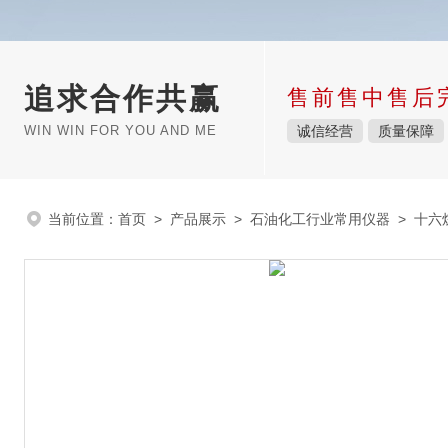
追求合作共赢
售前售中售后
WIN WIN FOR YOU AND ME
诚信经营
质量保障
当前位置：
首页
>
产品展示
>
石油化工行业常用仪器
>
十六