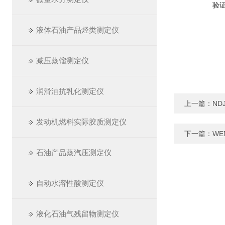
验
液体石油产品烃类测定仪
减压蒸馏测定仪
润滑油抗乳化测定仪
上一篇：
ND
发动机燃料实际胶质测定仪
下一篇：
WE
石油产品蒸汽压测定仪
自动水溶性酸测定仪
液化石油气残留物测定仪