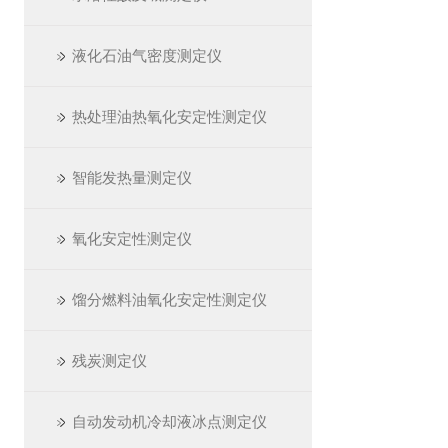
液化石油气密度测定仪
热处理油热氧化安定性测定仪
智能发热量测定仪
氧化安定性测定仪
馏分燃料油氧化安定性测定仪
残炭测定仪
自动发动机冷却液冰点测定仪