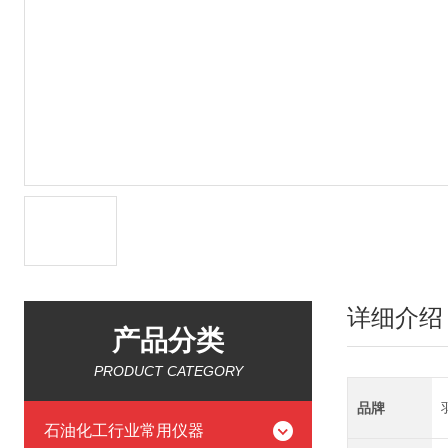
详细介绍
产品分类
PRODUCT CATEGORY
品牌
石油化工行业常用仪器