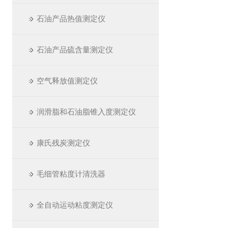
石油产品热值测定仪
石油产品硫含量测定仪
空气释放值测定仪
润滑脂和石油脂锥入度测定仪
康氏残炭测定仪
毛细管粘度计清洗器
全自动运动粘度测定仪