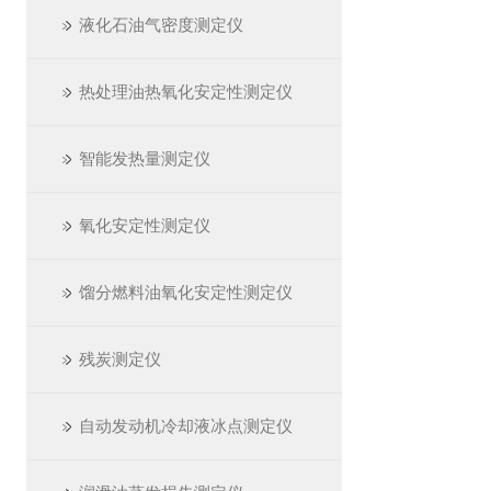
液化石油气密度测定仪
热处理油热氧化安定性测定仪
智能发热量测定仪
氧化安定性测定仪
馏分燃料油氧化安定性测定仪
残炭测定仪
自动发动机冷却液冰点测定仪