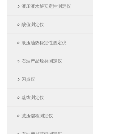
液压液水解安定性测定仪
酸值测定仪
液压油热稳定性测定仪
石油产品烃类测定仪
闪点仪
蒸馏测定仪
减压馏程测定仪
石油产品蒸馏测定仪