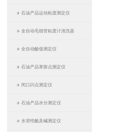
石油产品运动粘度测定仪
全自动毛细管粘度计清洗器
全自动酸值测定仪
石油产品苯胺点测定仪
闭口闪点测定仪
石油产品水分测定仪
水溶性酸及碱测定仪