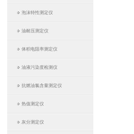
泡沫特性测定仪
油耐压测定仪
体积电阻率测定仪
油液污染度检测仪
抗燃油氯含量测定仪
热值测定仪
灰分测定仪