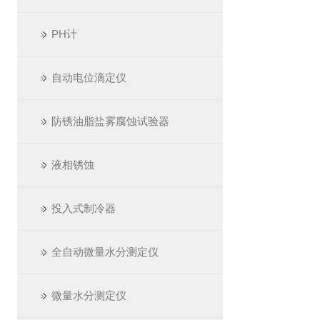
PH计
自动电位滴定仪
防锈油脂盐雾腐蚀试验器
液相锈蚀
投入式制冷器
全自动微量水分测定仪
微量水分测定仪