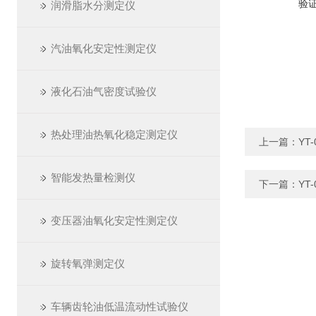
验
润滑脂水分测定仪
汽油氧化安定性测定仪
液化石油气密度试验仪
热处理油热氧化稳定测定仪
上一篇：
YT
智能发热量检测仪
下一篇：
YT
变压器油氧化安定性测定仪
旋转氧弹测定仪
车辆齿轮油低温流动性试验仪