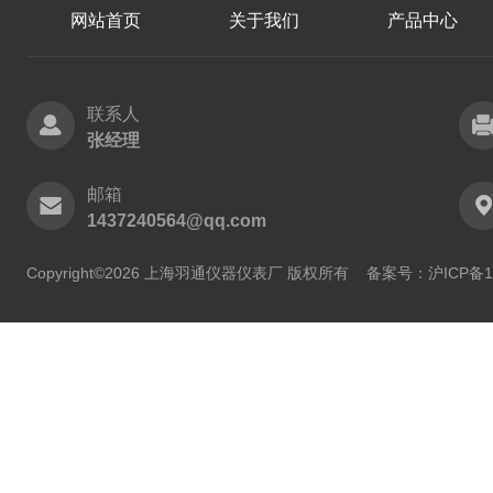
网站首页
关于我们
产品中心
联系人
张经理
邮箱
1437240564@qq.com
Copyright©2026 上海羽通仪器仪表厂 版权所有
备案号：沪ICP备11