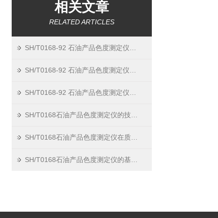
相关文章
RELATED ARTICLES
SH/T0168-92 石油产品色度测定仪维护：做好 4 点，用得更久
SH/T0168-92 石油产品色度测定仪常见故障：3 个问题轻松解决
SH/T0168-92 石油产品色度测定仪，3 步轻松完成日常测试
SH/T0168石油产品色度测定仪的技术创新与未来发展
SH/T0168石油产品色度测定仪在质量控制中的应用与优势
SH/T0168石油产品色度测定仪的基本原理与应用