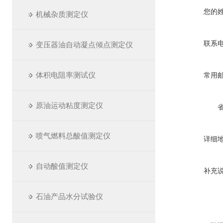
您的
机械杂质测定仪
联系
变压器油自动凝点倾点测定仪
体积电阻率测试仪
常用
原油运动粘度测定仪
喷气燃料总酸值测定仪
详细
自动酸值测定仪
补充
石油产品水分试验仪