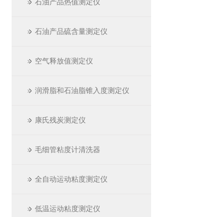
石油产品热值测定仪
石油产品硫含量测定仪
空气释放值测定仪
润滑脂和石油脂锥入度测定仪
康氏残炭测定仪
毛细管粘度计清洗器
全自动运动粘度测定仪
低温运动粘度测定仪