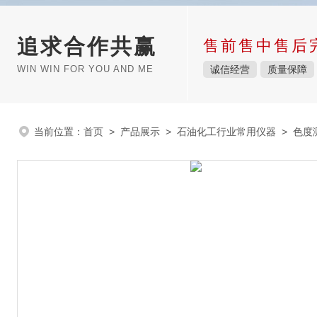
追求合作共赢
售前售中售后
WIN WIN FOR YOU AND ME
诚信经营
质量保障
当前位置：
首页
>
产品展示
>
石油化工行业常用仪器
>
色度