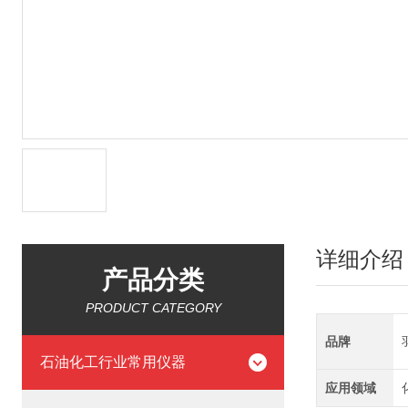
详细介绍
产品分类
PRODUCT CATEGORY
品牌
石油化工行业常用仪器
应用领域