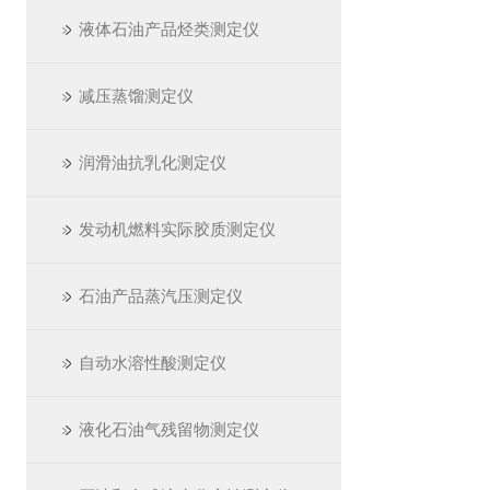
液体石油产品烃类测定仪
减压蒸馏测定仪
润滑油抗乳化测定仪
发动机燃料实际胶质测定仪
石油产品蒸汽压测定仪
自动水溶性酸测定仪
液化石油气残留物测定仪