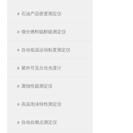
石油产品密度测定仪
馏分燃料硫醇硫测定仪
自动低温运动粘度测定仪
紫外可见分光光度计
腐蚀性硫测定仪
高温泡沫特性测定仪
自动自燃点测定仪