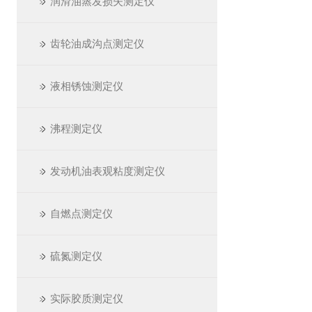
润滑油蒸发损失测定仪
齿轮油成沟点测定仪
液相锈蚀测定仪
沸程测定仪
发动机油表观粘度测定仪
自燃点测定仪
硫氮测定仪
实际胶质测定仪