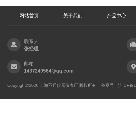
网站首页
关于我们
产品中心
联系人
张经理
邮箱
1437240564@qq.com
Copyright©2026 上海羽通仪器仪表厂 版权所有
备案号：沪ICP备11