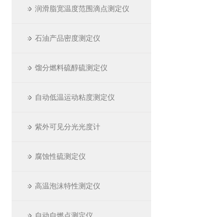
润滑脂宽温度范围滴点测定仪
石油产品密度测定仪
馏分燃料硫醇硫测定仪
自动低温运动粘度测定仪
紫外可见分光光度计
腐蚀性硫测定仪
高温泡沫特性测定仪
自动自燃点测定仪