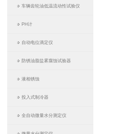
车辆齿轮油低温流动性试验仪
PH计
自动电位滴定仪
防锈油脂盐雾腐蚀试验器
液相锈蚀
投入式制冷器
全自动微量水分测定仪
微量水分测定仪