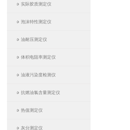
实际胶质测定仪
泡沫特性测定仪
油耐压测定仪
体积电阻率测定仪
油液污染度检测仪
抗燃油氯含量测定仪
热值测定仪
灰分测定仪