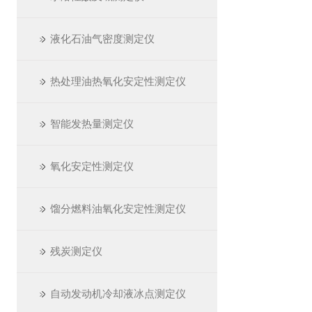
液化石油气密度测定仪
热处理油热氧化安定性测定仪
智能发热量测定仪
氧化安定性测定仪
馏分燃料油氧化安定性测定仪
残炭测定仪
自动发动机冷却液冰点测定仪