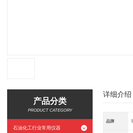
详细介绍
产品分类
PRODUCT CATEGORY
品牌
石油化工行业常用仪器