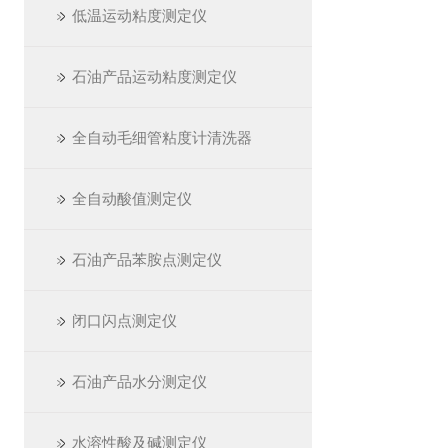
低温运动粘度测定仪
石油产品运动粘度测定仪
全自动毛细管粘度计清洗器
全自动酸值测定仪
石油产品苯胺点测定仪
闭口闪点测定仪
石油产品水分测定仪
水溶性酸及碱测定仪