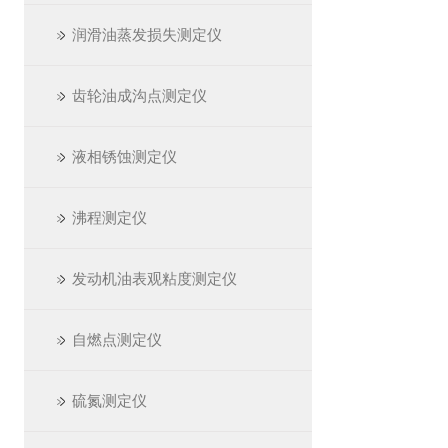
润滑油蒸发损失测定仪
齿轮油成沟点测定仪
液相锈蚀测定仪
沸程测定仪
发动机油表观粘度测定仪
自燃点测定仪
硫氮测定仪