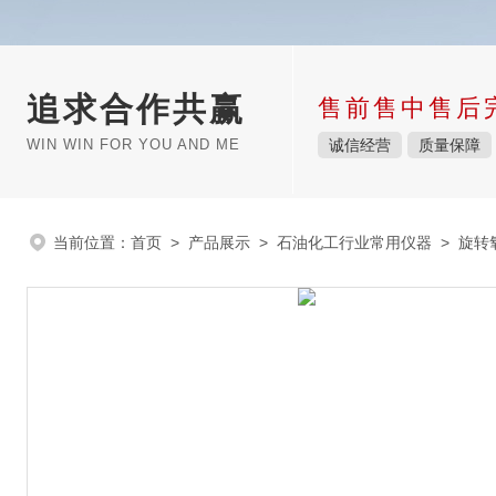
追求合作共赢
售前售中售后
WIN WIN FOR YOU AND ME
诚信经营
质量保障
当前位置：
首页
>
产品展示
>
石油化工行业常用仪器
>
旋转