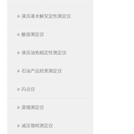
液压液水解安定性测定仪
酸值测定仪
液压油热稳定性测定仪
石油产品烃类测定仪
闪点仪
蒸馏测定仪
减压馏程测定仪