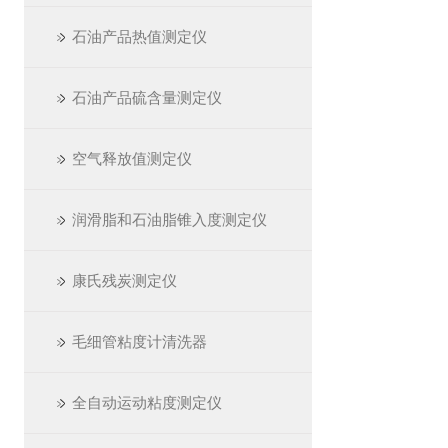
石油产品热值测定仪
石油产品硫含量测定仪
空气释放值测定仪
润滑脂和石油脂锥入度测定仪
康氏残炭测定仪
毛细管粘度计清洗器
全自动运动粘度测定仪