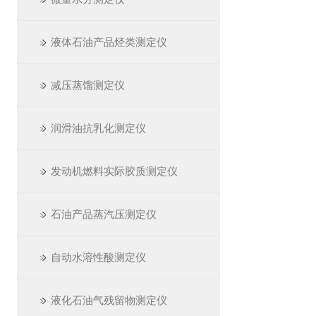
液体石油产品烃类测定仪
减压蒸馏测定仪
润滑油抗乳化测定仪
发动机燃料实际胶质测定仪
石油产品蒸汽压测定仪
自动水溶性酸测定仪
液化石油气残留物测定仪