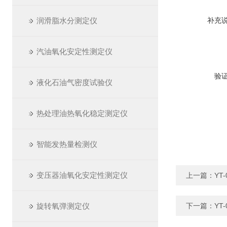
润滑脂水分测定仪
补充
汽油氧化安定性测定仪
验
液化石油气密度试验仪
热处理油热氧化稳定测定仪
智能发热量检测仪
变压器油氧化安定性测定仪
上一篇：
YT
旋转氧弹测定仪
下一篇：
YT