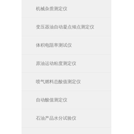
机械杂质测定仪
变压器油自动凝点倾点测定仪
体积电阻率测试仪
原油运动粘度测定仪
喷气燃料总酸值测定仪
自动酸值测定仪
石油产品水分试验仪