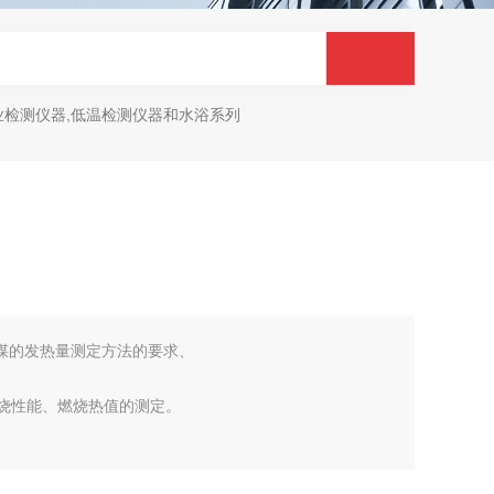
业检测仪器,低温检测仪器和水浴系列
008煤的发热量测定方法的要求、
品的燃烧性能、燃烧热值的测定。