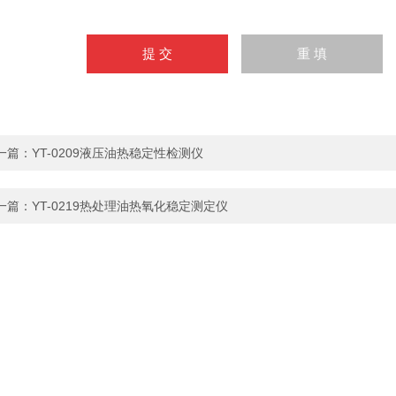
一篇：
YT-0209液压油热稳定性检测仪
一篇：
YT-0219热处理油热氧化稳定测定仪