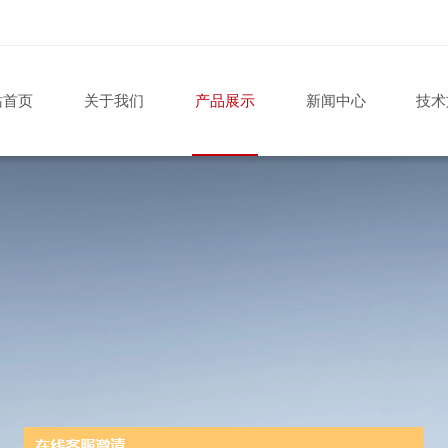
站首页
关于我们
产品展示
新闻中心
技术