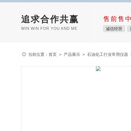
追求合作共赢
售前售
WIN WIN FOR YOU AND ME
诚信经营
当前位置：
首页
>
产品展示
>
石油化工行业常用仪器