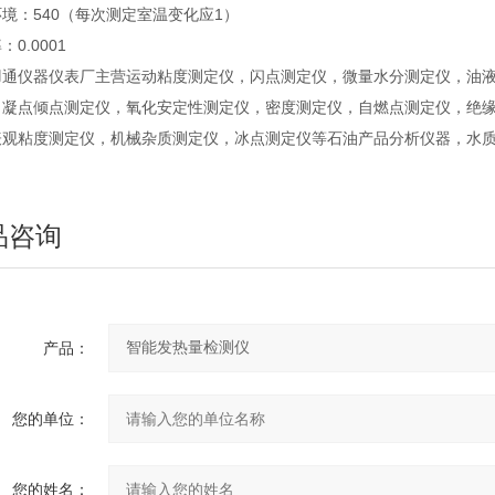
境：540（每次测定室温变化应1）
0.0001
羽通仪器仪表厂主营运动粘度测定仪，闪点测定仪，微量水分测定仪，油
，凝点倾点测定仪，氧化安定性测定仪，密度测定仪，自燃点测定仪，绝
表观粘度测定仪，机械杂质测定仪，冰点测定仪等石油产品分析仪器，水
品咨询
产品：
您的单位：
您的姓名：