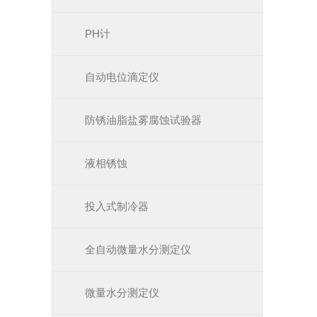
PH计
自动电位滴定仪
防锈油脂盐雾腐蚀试验器
液相锈蚀
投入式制冷器
全自动微量水分测定仪
微量水分测定仪