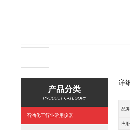
详
产品分类
PRODUCT CATEGORY
品牌
石油化工行业常用仪器
应用