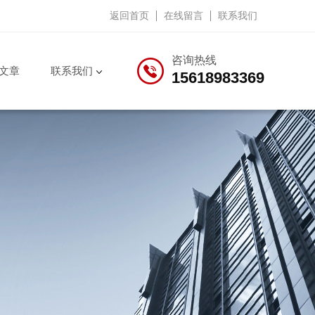
返回首页
在线留言
联系我们
咨询热线
文章
联系我们
15618983369