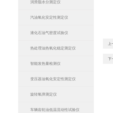
润滑脂水分测定仪
汽油氧化安定性测定仪
液化石油气密度试验仪
上
热处理油热氧化稳定测定仪
下
智能发热量检测仪
变压器油氧化安定性测定仪
旋转氧弹测定仪
车辆齿轮油低温流动性试验仪