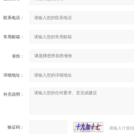
联系电话：
常用邮箱：
省份：
详细地址：
补充说明：
验证码：
请输入计算结