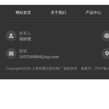
网站首页
关于我们
产品中心
联系人
张经理
邮箱
1437240564@qq.com
Copyright©2026 上海羽通仪器仪表厂 版权所有
备案号：沪ICP备11