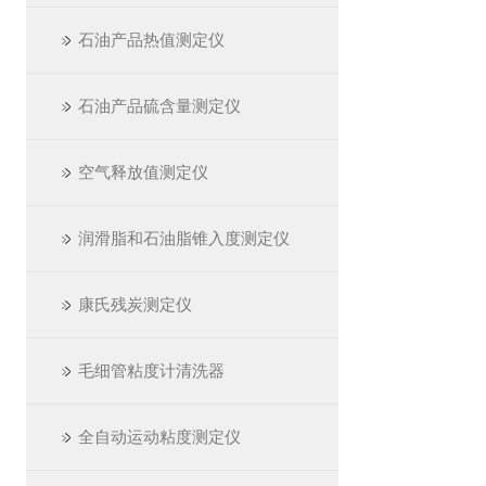
石油产品热值测定仪
石油产品硫含量测定仪
空气释放值测定仪
润滑脂和石油脂锥入度测定仪
康氏残炭测定仪
毛细管粘度计清洗器
全自动运动粘度测定仪