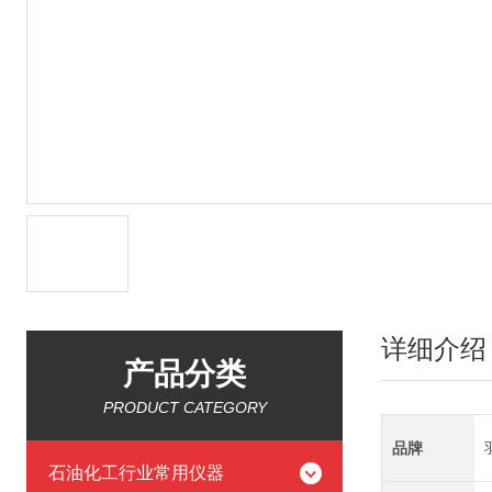
详细介绍
产品分类
PRODUCT CATEGORY
品牌
石油化工行业常用仪器