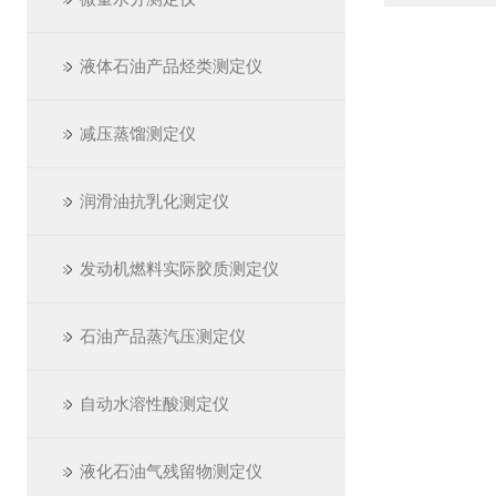
液体石油产品烃类测定仪
减压蒸馏测定仪
润滑油抗乳化测定仪
发动机燃料实际胶质测定仪
石油产品蒸汽压测定仪
自动水溶性酸测定仪
液化石油气残留物测定仪