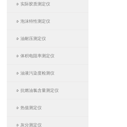
实际胶质测定仪
泡沫特性测定仪
油耐压测定仪
体积电阻率测定仪
油液污染度检测仪
抗燃油氯含量测定仪
热值测定仪
灰分测定仪