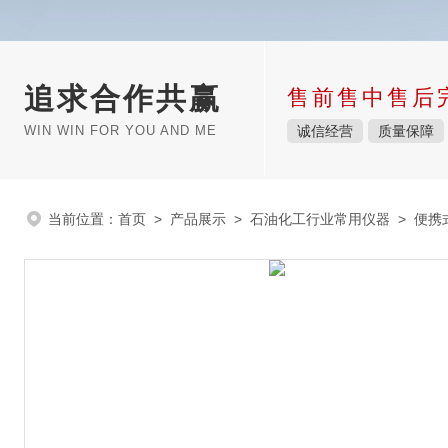
追求合作共赢
售前售中售后
WIN WIN FOR YOU AND ME
诚信经营
质量保障
当前位置：
首页
>
产品展示
>
石油化工行业常用仪器
>
便携