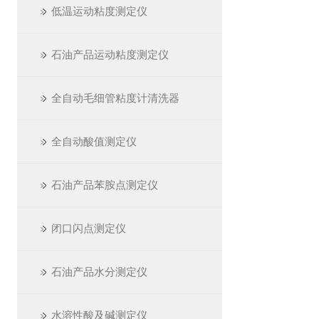
低温运动粘度测定仪
石油产品运动粘度测定仪
全自动毛细管粘度计清洗器
全自动酸值测定仪
石油产品苯胺点测定仪
闭口闪点测定仪
石油产品水分测定仪
水溶性酸及碱测定仪