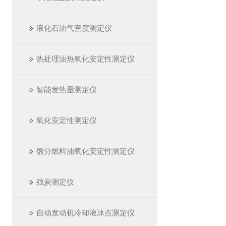
液化石油气密度测定仪
热处理油热氧化安定性测定仪
智能发热量测定仪
氧化安定性测定仪
馏分燃料油氧化安定性测定仪
残炭测定仪
自动发动机冷却液冰点测定仪