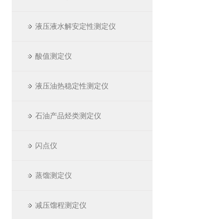
液压液水解安定性测定仪
酸值测定仪
液压油热稳定性测定仪
石油产品烃类测定仪
闪点仪
蒸馏测定仪
减压馏程测定仪