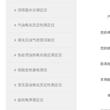
润滑脂水分测定仪
汽油氧化安定性测定仪
您的
液化石油气密度试验仪
您的
热处理油热氧化稳定测定仪
联系
智能发热量检测仪
常用
变压器油氧化安定性测定仪
旋转氧弹测定仪