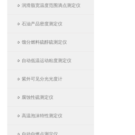
润滑脂宽温度范围滴点测定仪
石油产品密度测定仪
馏分燃料硫醇硫测定仪
自动低温运动粘度测定仪
紫外可见分光光度计
腐蚀性硫测定仪
高温泡沫特性测定仪
自动自燃点测定仪