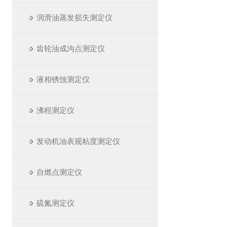
润滑油蒸发损失测定仪
齿轮油成沟点测定仪
液相锈蚀测定仪
沸程测定仪
发动机油表观粘度测定仪
自燃点测定仪
硫氮测定仪