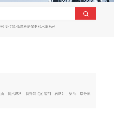
业检测仪器,低温检测仪器和水浴系列
汽油、喷汽燃料、特殊沸点的溶剂、石脑油、柴油、馏分燃