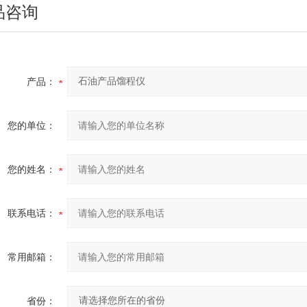
品咨询
产品：
您的单位：
您的姓名：
联系电话：
常用邮箱：
省份：