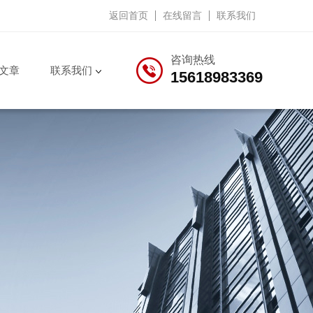
返回首页
在线留言
联系我们
咨询热线
文章
联系我们
15618983369