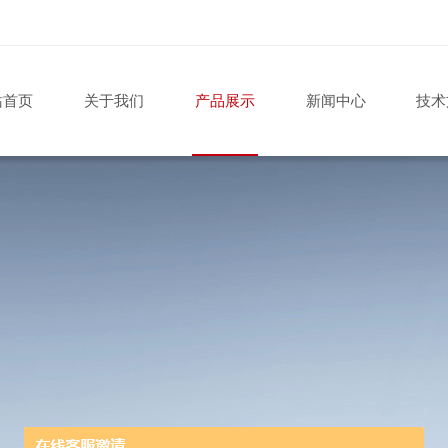
站首页
关于我们
产品展示
新闻中心
技术