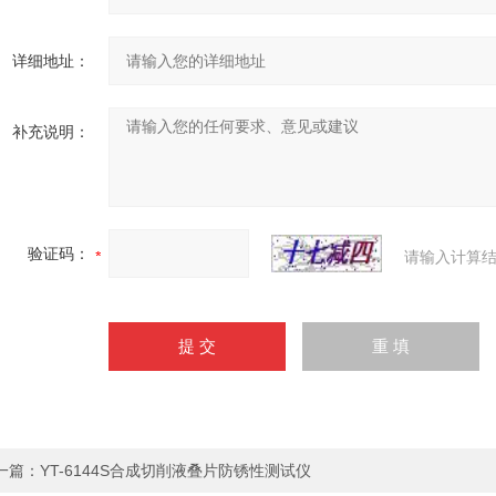
详细地址：
补充说明：
验证码：
请输入计算结
一篇：
YT-6144S合成切削液叠片防锈性测试仪