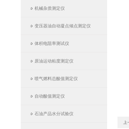
机械杂质测定仪
变压器油自动凝点倾点测定仪
体积电阻率测试仪
原油运动粘度测定仪
喷气燃料总酸值测定仪
自动酸值测定仪
石油产品水分试验仪
上