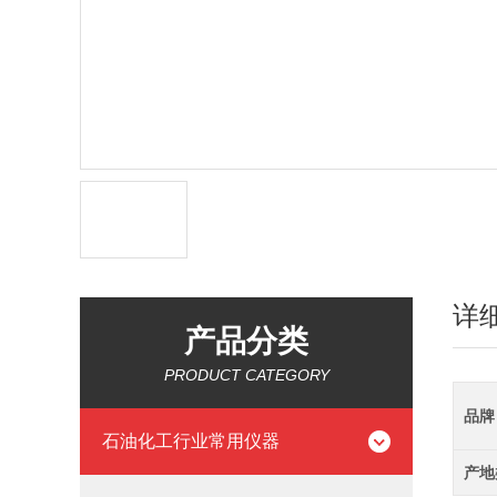
详
产品分类
PRODUCT CATEGORY
品牌
石油化工行业常用仪器
产地