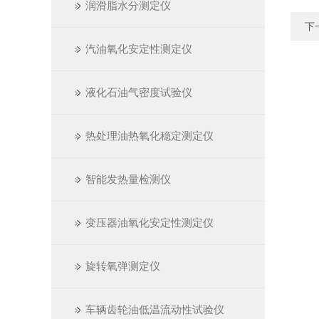
润滑脂水分测定仪
下
汽油氧化安定性测定仪
液化石油气密度试验仪
热处理油热氧化稳定测定仪
智能发热量检测仪
变压器油氧化安定性测定仪
旋转氧弹测定仪
车辆齿轮油低温流动性试验仪