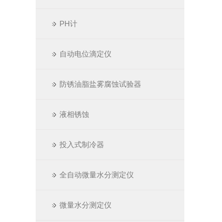
PH计
自动电位滴定仪
防锈油脂盐雾腐蚀试验器
液相锈蚀
投入式制冷器
全自动微量水分测定仪
微量水分测定仪