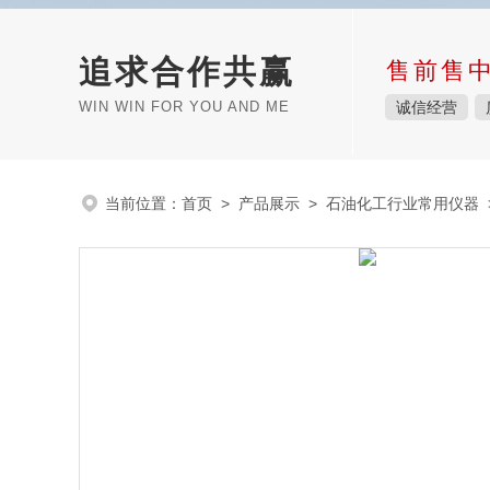
追求合作共赢
售前售
WIN WIN FOR YOU AND ME
诚信经营
当前位置：
首页
>
产品展示
>
石油化工行业常用仪器