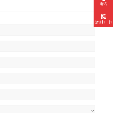
电话
微信扫一扫