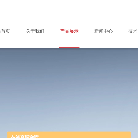
站首页
关于我们
产品展示
新闻中心
技术