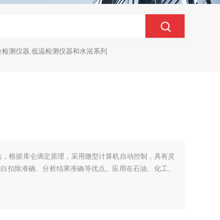
业检测仪器,低温检测仪器和水浴系列
法，根据库仑滴定原理，采用微型计算机自动控制，具有灵
空白扣除准确、分析结果准确等优点。应用在石油、化工、