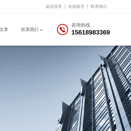
返回首页
在线留言
联系我们
咨询热线
文章
联系我们
15618983369