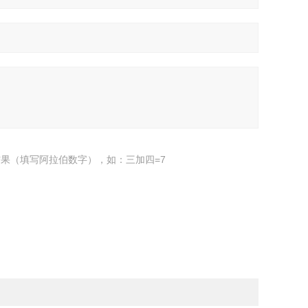
果（填写阿拉伯数字），如：三加四=7