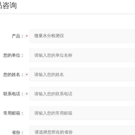
品咨询
产品：
您的单位：
您的姓名：
联系电话：
常用邮箱：
省份：