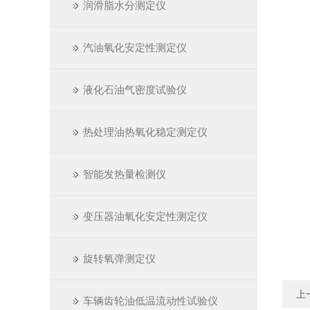
润滑脂水分测定仪
汽油氧化安定性测定仪
液化石油气密度试验仪
热处理油热氧化稳定测定仪
智能发热量检测仪
变压器油氧化安定性测定仪
旋转氧弹测定仪
上
车辆齿轮油低温流动性试验仪