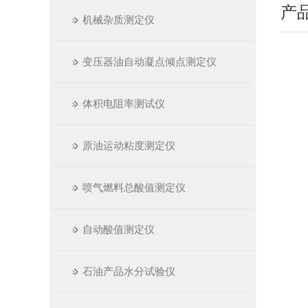
产
机械杂质测定仪
变压器油自动凝点倾点测定仪
体积电阻率测试仪
原油运动粘度测定仪
喷气燃料总酸值测定仪
自动酸值测定仪
石油产品水分试验仪