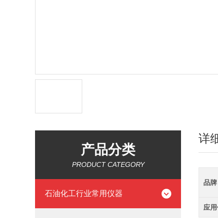
详
产品分类
PRODUCT CATEGORY
品牌
石油化工行业常用仪器
应用