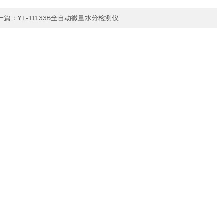
一篇：
YT-11133B全自动微量水分检测仪