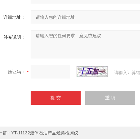
详细地址：
补充说明：
验证码：
请输入计算结
一篇：
YT-11132液体石油产品烃类检测仪