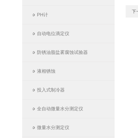
下
PH计
自动电位滴定仪
防锈油脂盐雾腐蚀试验器
液相锈蚀
投入式制冷器
全自动微量水分测定仪
微量水分测定仪