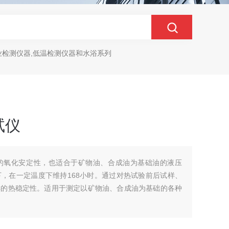
业检测仪器,低温检测仪器和水浴系列
试仪
的氧化安定性，也适合于矿物油、合成油为基础油的液压
，在一定温度下维持168小时。通过对热试验前后试样、
样的热稳定性。适用于测定以矿物油、合成油为基础的各种