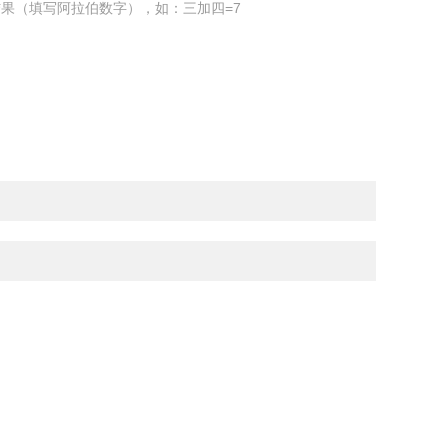
果（填写阿拉伯数字），如：三加四=7