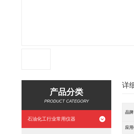
详
产品分类
PRODUCT CATEGORY
品牌
石油化工行业常用仪器
应用