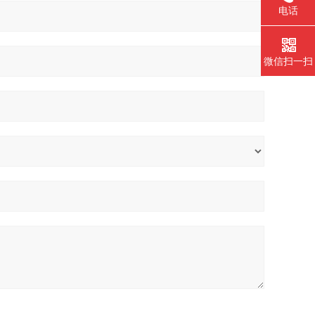
电话
微信扫一扫