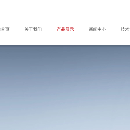
站首页
关于我们
产品展示
新闻中心
技术