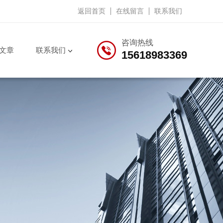
返回首页
在线留言
联系我们
咨询热线
文章
联系我们
15618983369