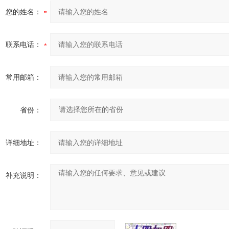
您的姓名：
联系电话：
常用邮箱：
省份：
详细地址：
补充说明：