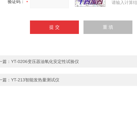
验证码：
请输入计算结
一篇：
YT-0206变压器油氧化安定性试验仪
一篇：
YT-213智能发热量测试仪