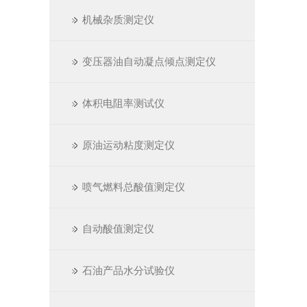
机械杂质测定仪
变压器油自动凝点倾点测定仪
体积电阻率测试仪
原油运动粘度测定仪
喷气燃料总酸值测定仪
自动酸值测定仪
石油产品水分试验仪