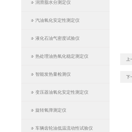
润滑脂水分测定仪
汽油氧化安定性测定仪
液化石油气密度试验仪
热处理油热氧化稳定测定仪
上
智能发热量检测仪
下
变压器油氧化安定性测定仪
旋转氧弹测定仪
车辆齿轮油低温流动性试验仪