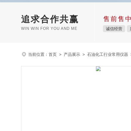
追求合作共赢
售前售
WIN WIN FOR YOU AND ME
诚信经营
当前位置：
首页
>
产品展示
>
石油化工行业常用仪器