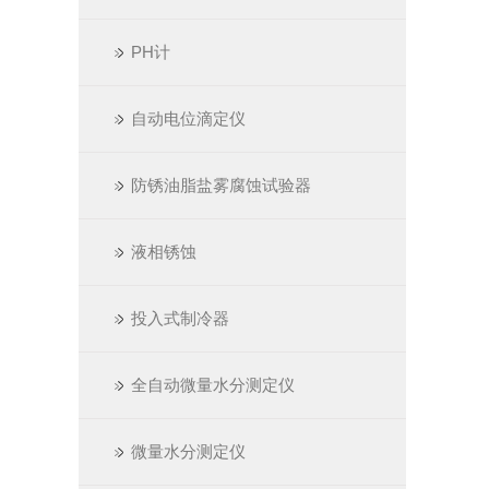
PH计
自动电位滴定仪
防锈油脂盐雾腐蚀试验器
液相锈蚀
投入式制冷器
全自动微量水分测定仪
微量水分测定仪