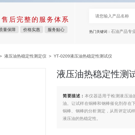
中售后完整的服务体系
质量保障
价格实惠
服务贴心
石油产品专
热门关键词：
>
液压油热稳定性测定仪
> YT-0209液压油热稳定性测试仪
液压油热稳定性测
简要描述：
本仪器适用于检测液压油
油。让试样在铜棒和钢棒催化剂存在下
铜棒、钢棒的分析测定，从而评定试
液压油的热稳定性。
液压油热稳定性测试仪