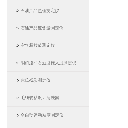
石油产品热值测定仪
石油产品硫含量测定仪
空气释放值测定仪
润滑脂和石油脂锥入度测定仪
康氏残炭测定仪
毛细管粘度计清洗器
全自动运动粘度测定仪