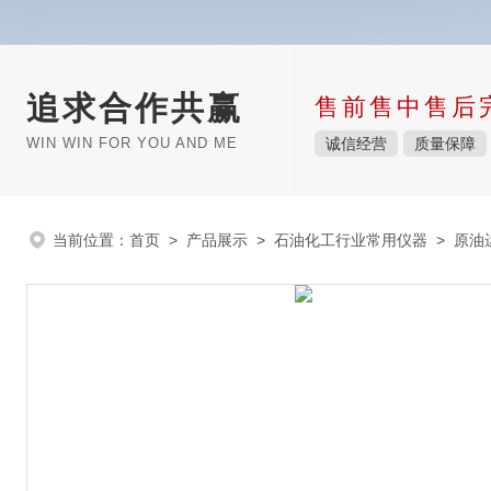
追求合作共赢
售前售中售后
WIN WIN FOR YOU AND ME
诚信经营
质量保障
当前位置：
首页
>
产品展示
>
石油化工行业常用仪器
>
原油