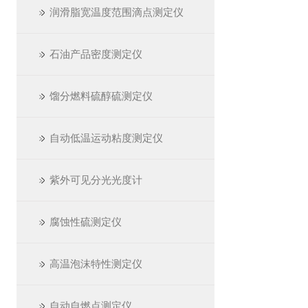
润滑脂宽温度范围滴点测定仪
石油产品密度测定仪
馏分燃料硫醇硫测定仪
自动低温运动粘度测定仪
紫外可见分光光度计
腐蚀性硫测定仪
高温泡沫特性测定仪
自动自燃点测定仪