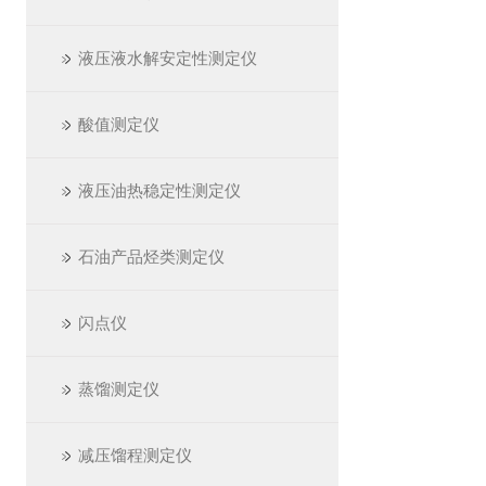
液压液水解安定性测定仪
酸值测定仪
液压油热稳定性测定仪
石油产品烃类测定仪
闪点仪
蒸馏测定仪
减压馏程测定仪