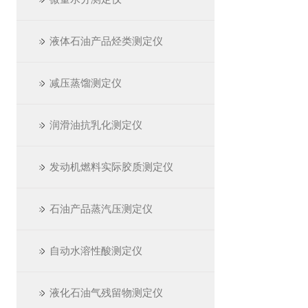
液体石油产品烃类测定仪
减压蒸馏测定仪
润滑油抗乳化测定仪
发动机燃料实际胶质测定仪
石油产品蒸汽压测定仪
自动水溶性酸测定仪
液化石油气残留物测定仪