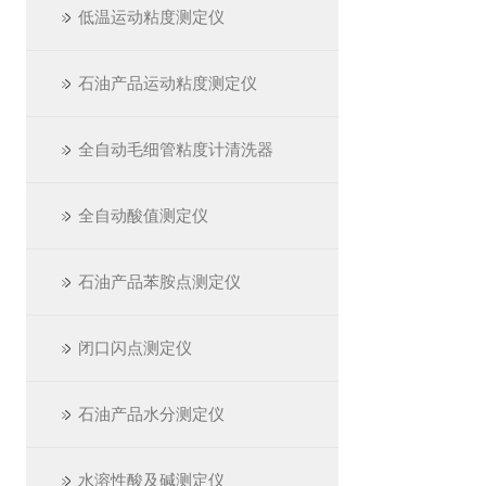
低温运动粘度测定仪
石油产品运动粘度测定仪
全自动毛细管粘度计清洗器
全自动酸值测定仪
石油产品苯胺点测定仪
闭口闪点测定仪
石油产品水分测定仪
水溶性酸及碱测定仪