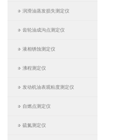
润滑油蒸发损失测定仪
齿轮油成沟点测定仪
液相锈蚀测定仪
沸程测定仪
发动机油表观粘度测定仪
自燃点测定仪
硫氮测定仪