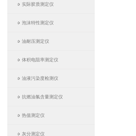
实际胶质测定仪
泡沫特性测定仪
油耐压测定仪
体积电阻率测定仪
油液污染度检测仪
抗燃油氯含量测定仪
热值测定仪
灰分测定仪