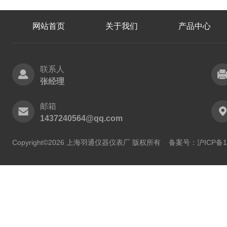
网站首页
关于我们
产品中心
联系人
张经理
邮箱
1437240564@qq.com
Copyright©2026 上海羽通仪器仪表厂 版权所有
备案号：沪ICP备11