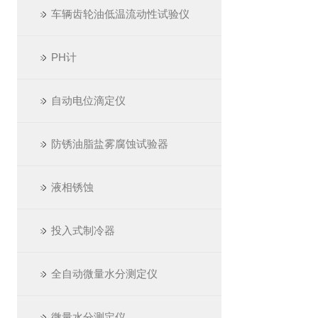
车辆齿轮油低温流动性试验仪
PH计
自动电位滴定仪
防锈油脂盐雾腐蚀试验器
液相锈蚀
投入式制冷器
全自动微量水分测定仪
微量水分测定仪