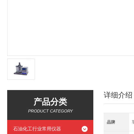
详细介绍
产品分类
PRODUCT CATEGORY
品牌
石油化工行业常用仪器