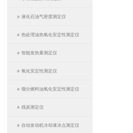
液化石油气密度测定仪
热处理油热氧化安定性测定仪
智能发热量测定仪
氧化安定性测定仪
馏分燃料油氧化安定性测定仪
残炭测定仪
自动发动机冷却液冰点测定仪