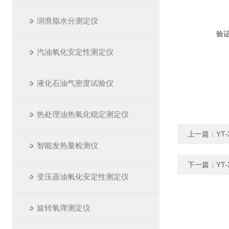
润滑脂水分测定仪
验
汽油氧化安定性测定仪
液化石油气密度试验仪
热处理油热氧化稳定测定仪
上一篇：
YT
智能发热量检测仪
下一篇：
YT
变压器油氧化安定性测定仪
旋转氧弹测定仪