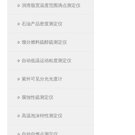
润滑脂宽温度范围滴点测定仪
石油产品密度测定仪
馏分燃料硫醇硫测定仪
自动低温运动粘度测定仪
紫外可见分光光度计
腐蚀性硫测定仪
高温泡沫特性测定仪
自动自燃点测定仪