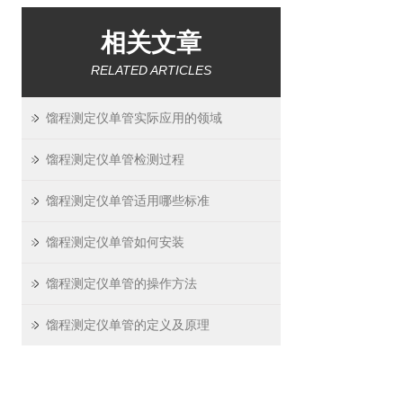
相关文章
RELATED ARTICLES
馏程测定仪单管实际应用的领域
馏程测定仪单管检测过程
馏程测定仪单管适用哪些标准
馏程测定仪单管如何安装
馏程测定仪单管的操作方法
馏程测定仪单管的定义及原理