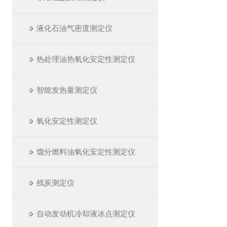
液化石油气密度测定仪
热处理油热氧化安定性测定仪
智能发热量测定仪
氧化安定性测定仪
馏分燃料油氧化安定性测定仪
残炭测定仪
自动发动机冷却液冰点测定仪