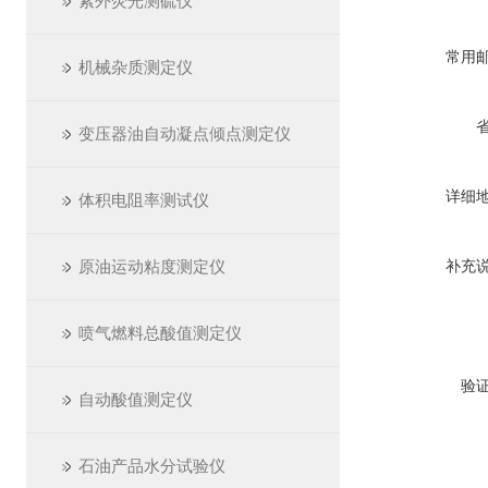
紫外荧光测硫仪
常用
机械杂质测定仪
变压器油自动凝点倾点测定仪
详细
体积电阻率测试仪
原油运动粘度测定仪
补充
喷气燃料总酸值测定仪
验
自动酸值测定仪
石油产品水分试验仪