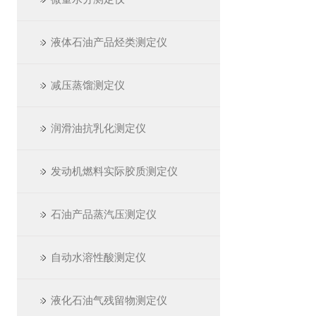
液体石油产品烃类测定仪
减压蒸馏测定仪
润滑油抗乳化测定仪
发动机燃料实际胶质测定仪
石油产品蒸汽压测定仪
自动水溶性酸测定仪
液化石油气残留物测定仪