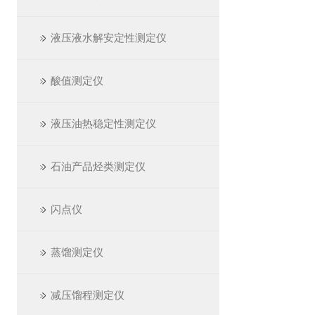
液压液水解安定性测定仪
酸值测定仪
液压油热稳定性测定仪
石油产品烃类测定仪
闪点仪
蒸馏测定仪
减压馏程测定仪