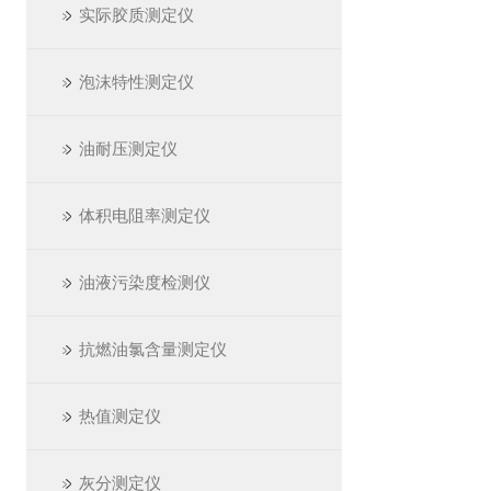
实际胶质测定仪
泡沫特性测定仪
油耐压测定仪
体积电阻率测定仪
油液污染度检测仪
抗燃油氯含量测定仪
热值测定仪
灰分测定仪