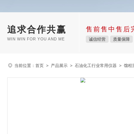
追求合作共赢
售前售中售后
WIN WIN FOR YOU AND ME
诚信经营
质量保障
当前位置：
首页
>
产品展示
>
石油化工行业常用仪器
>
馏程