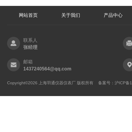
网站首页
关于我们
产品中心
联系人
张经理
邮箱
1437240564@qq.com
Copyright©2026 上海羽通仪器仪表厂 版权所有
备案号：沪ICP备11