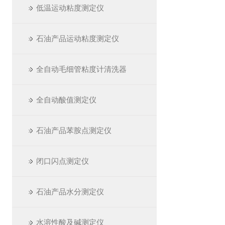
低温运动粘度测定仪
石油产品运动粘度测定仪
全自动毛细管粘度计清洗器
全自动酸值测定仪
石油产品苯胺点测定仪
闭口闪点测定仪
石油产品水分测定仪
水溶性酸及碱测定仪