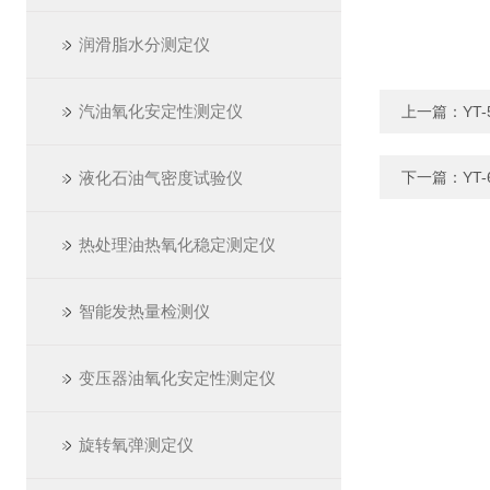
润滑脂水分测定仪
汽油氧化安定性测定仪
上一篇：
YT
液化石油气密度试验仪
下一篇：
YT
热处理油热氧化稳定测定仪
智能发热量检测仪
变压器油氧化安定性测定仪
旋转氧弹测定仪