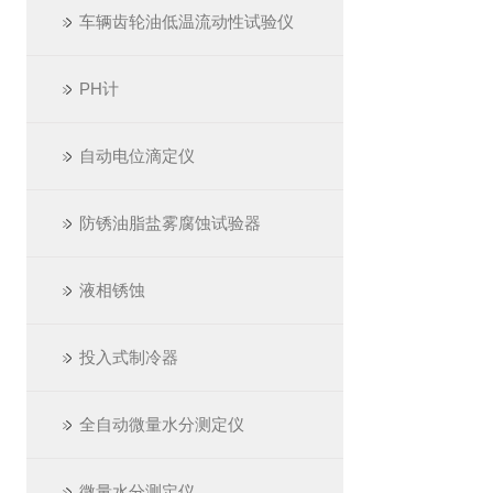
车辆齿轮油低温流动性试验仪
PH计
自动电位滴定仪
防锈油脂盐雾腐蚀试验器
液相锈蚀
投入式制冷器
全自动微量水分测定仪
微量水分测定仪