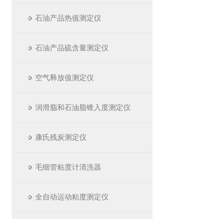
石油产品热值测定仪
石油产品硫含量测定仪
空气释放值测定仪
润滑脂和石油脂锥入度测定仪
康氏残炭测定仪
毛细管粘度计清洗器
全自动运动粘度测定仪