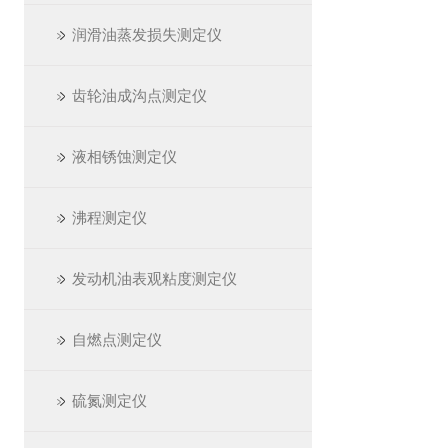
润滑油蒸发损失测定仪
齿轮油成沟点测定仪
液相锈蚀测定仪
沸程测定仪
发动机油表观粘度测定仪
自燃点测定仪
硫氮测定仪