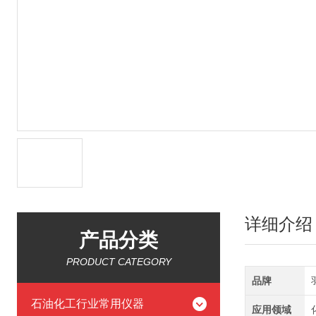
详细介绍
产品分类
PRODUCT CATEGORY
品牌
石油化工行业常用仪器
应用领域