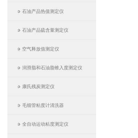
石油产品热值测定仪
石油产品硫含量测定仪
空气释放值测定仪
润滑脂和石油脂锥入度测定仪
康氏残炭测定仪
毛细管粘度计清洗器
全自动运动粘度测定仪