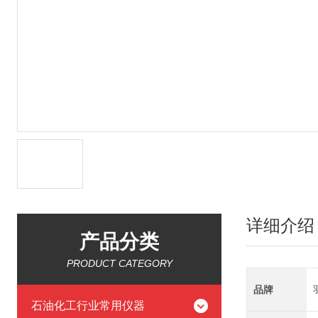
详细介绍
产品分类
PRODUCT CATEGORY
品牌
石油化工行业常用仪器