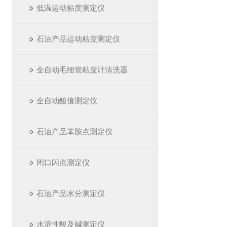
低温运动粘度测定仪
石油产品运动粘度测定仪
全自动毛细管粘度计清洗器
全自动酸值测定仪
石油产品苯胺点测定仪
闭口闪点测定仪
石油产品水分测定仪
水溶性酸及碱测定仪