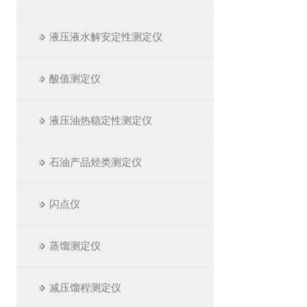
液压液水解安定性测定仪
酸值测定仪
液压油热稳定性测定仪
石油产品烃类测定仪
闪点仪
蒸馏测定仪
减压馏程测定仪