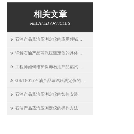
相关文章
RELATED ARTICLES
石油产品蒸汽压测定仪的应用领域有哪些？
详解石油产品蒸汽压测定仪的具体操作步骤
工程师如何维护保养石油产品蒸汽压测定仪？
GB/T8017石油产品蒸汽压测定仪的优势
石油产品蒸汽压测定仪的如何安装
石油产品蒸汽压测定仪的操作方法