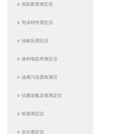
实际胶质测定仪
泡沫特性测定仪
油耐压测定仪
体积电阻率测定仪
油液污染度检测仪
抗燃油氯含量测定仪
热值测定仪
灰分测定仪