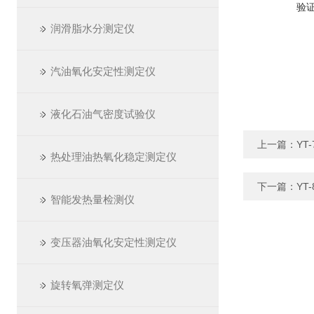
验
润滑脂水分测定仪
汽油氧化安定性测定仪
液化石油气密度试验仪
上一篇：
YT
热处理油热氧化稳定测定仪
下一篇：
YT
智能发热量检测仪
变压器油氧化安定性测定仪
旋转氧弹测定仪