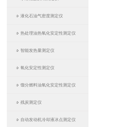
液化石油气密度测定仪
热处理油热氧化安定性测定仪
智能发热量测定仪
氧化安定性测定仪
馏分燃料油氧化安定性测定仪
残炭测定仪
自动发动机冷却液冰点测定仪