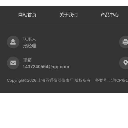
网站首页
关于我们
产品中心
联系人
张经理
邮箱
1437240564@qq.com
Copyright©2026 上海羽通仪器仪表厂 版权所有
备案号：沪ICP备11