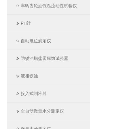
车辆齿轮油低温流动性试验仪
PH计
自动电位滴定仪
防锈油脂盐雾腐蚀试验器
液相锈蚀
投入式制冷器
全自动微量水分测定仪
微量水分测定仪