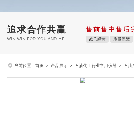
追求合作共赢
售前售中售后
WIN WIN FOR YOU AND ME
诚信经营
质量保障
当前位置：
首页
>
产品展示
>
石油化工行业常用仪器
>
石油