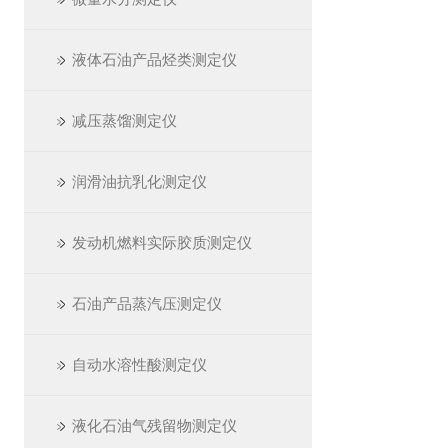
液体石油产品烃类测定仪
减压蒸馏测定仪
润滑油抗乳化测定仪
发动机燃料实际胶质测定仪
石油产品蒸汽压测定仪
自动水溶性酸测定仪
液化石油气残留物测定仪