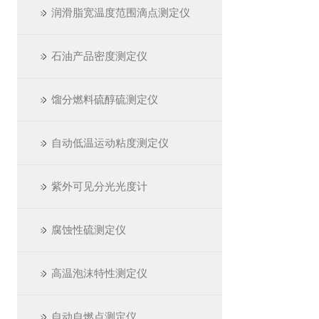
润滑脂宽温度范围滴点测定仪
石油产品密度测定仪
馏分燃料硫醇硫测定仪
自动低温运动粘度测定仪
紫外可见分光光度计
腐蚀性硫测定仪
高温泡沫特性测定仪
自动自燃点测定仪