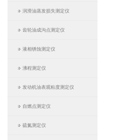
润滑油蒸发损失测定仪
齿轮油成沟点测定仪
液相锈蚀测定仪
沸程测定仪
发动机油表观粘度测定仪
自燃点测定仪
硫氮测定仪