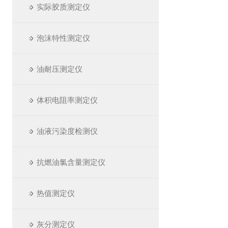
实际胶质测定仪
泡沫特性测定仪
油耐压测定仪
体积电阻率测定仪
油液污染度检测仪
抗燃油氯含量测定仪
热值测定仪
灰分测定仪