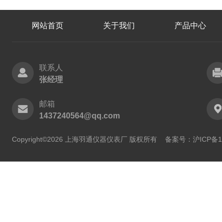
网站首页
关于我们
产品中心
联系人
张经理
邮箱
1437240564@qq.com
Copyright©2026 上海羽通仪器仪表厂 版权所有
备案号：沪ICP备11