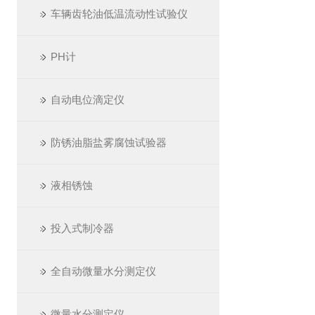
车辆齿轮油低温流动性试验仪
PH计
自动电位滴定仪
防锈油脂盐雾腐蚀试验器
液相锈蚀
投入式制冷器
全自动微量水分测定仪
微量水分测定仪