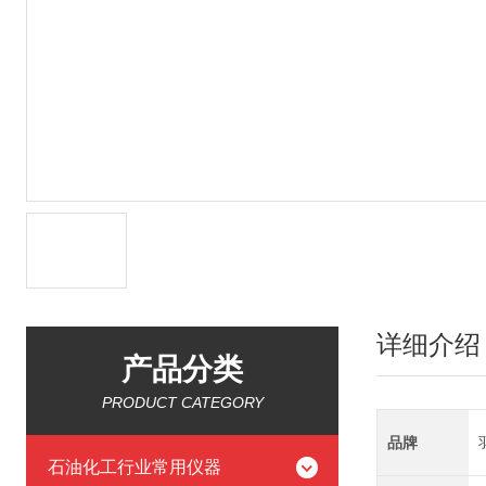
详细介绍
产品分类
PRODUCT CATEGORY
品牌
石油化工行业常用仪器