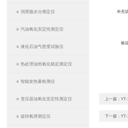
润滑脂水分测定仪
补充
汽油氧化安定性测定仪
验
液化石油气密度试验仪
热处理油热氧化稳定测定仪
智能发热量检测仪
变压器油氧化安定性测定仪
上一篇：
YT
旋转氧弹测定仪
下一篇：
YT