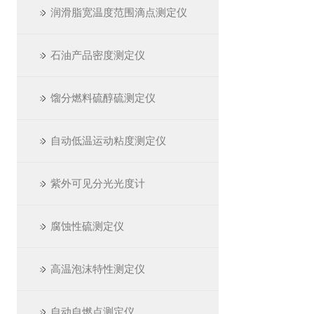
润滑脂宽温度范围滴点测定仪
石油产品密度测定仪
馏分燃料硫醇硫测定仪
自动低温运动粘度测定仪
紫外可见分光光度计
腐蚀性硫测定仪
高温泡沫特性测定仪
自动自燃点测定仪