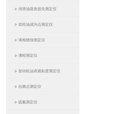
润滑油蒸发损失测定仪
齿轮油成沟点测定仪
液相锈蚀测定仪
沸程测定仪
发动机油表观粘度测定仪
自燃点测定仪
硫氮测定仪