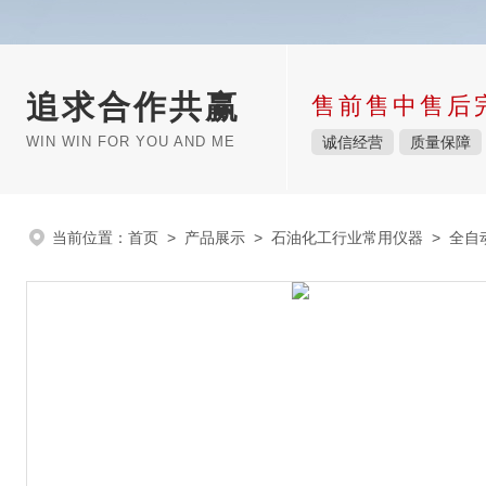
追求合作共赢
售前售中售后
WIN WIN FOR YOU AND ME
诚信经营
质量保障
当前位置：
首页
>
产品展示
>
石油化工行业常用仪器
>
全自