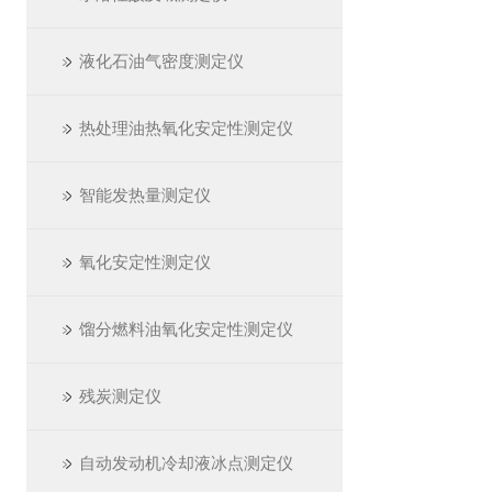
液化石油气密度测定仪
热处理油热氧化安定性测定仪
智能发热量测定仪
氧化安定性测定仪
馏分燃料油氧化安定性测定仪
残炭测定仪
自动发动机冷却液冰点测定仪