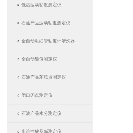
低温运动粘度测定仪
石油产品运动粘度测定仪
全自动毛细管粘度计清洗器
全自动酸值测定仪
石油产品苯胺点测定仪
闭口闪点测定仪
石油产品水分测定仪
水溶性酸及碱测定仪