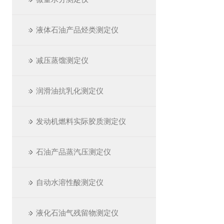
液体石油产品烃类测定仪
减压蒸馏测定仪
润滑油抗乳化测定仪
发动机燃料实际胶质测定仪
石油产品蒸汽压测定仪
自动水溶性酸测定仪
液化石油气残留物测定仪