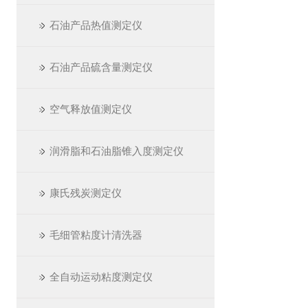
石油产品热值测定仪
石油产品硫含量测定仪
空气释放值测定仪
润滑脂和石油脂锥入度测定仪
康氏残炭测定仪
毛细管粘度计清洗器
全自动运动粘度测定仪