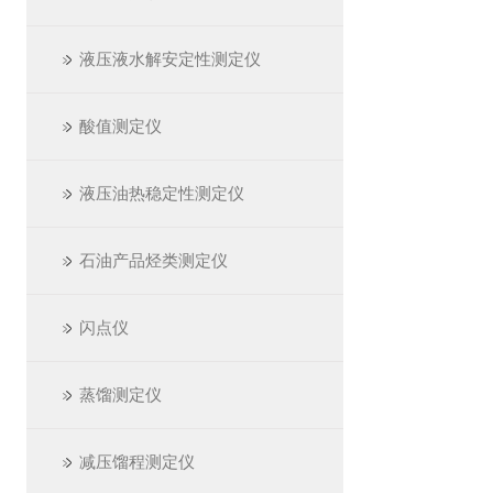
液压液水解安定性测定仪
酸值测定仪
液压油热稳定性测定仪
石油产品烃类测定仪
闪点仪
蒸馏测定仪
减压馏程测定仪