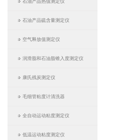
石油产品热值测定仪
石油产品硫含量测定仪
空气释放值测定仪
润滑脂和石油脂锥入度测定仪
康氏残炭测定仪
毛细管粘度计清洗器
全自动运动粘度测定仪
低温运动粘度测定仪