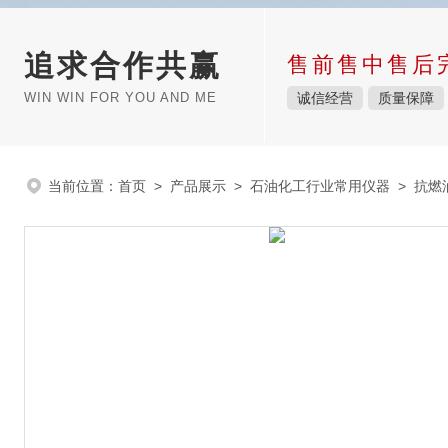
追求合作共赢
售前售中售后
WIN WIN FOR YOU AND ME
诚信经营
质量保障
当前位置：
首页
>
产品展示
>
石油化工行业常用仪器
>
抗燃