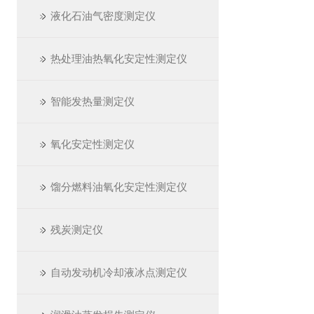
液化石油气密度测定仪
热处理油热氧化安定性测定仪
智能发热量测定仪
氧化安定性测定仪
馏分燃料油氧化安定性测定仪
残炭测定仪
自动发动机冷却液冰点测定仪