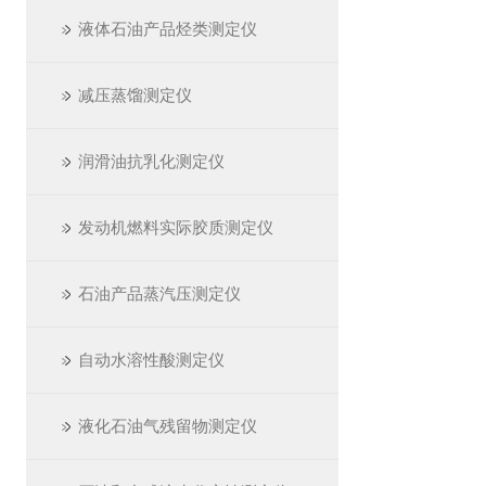
液体石油产品烃类测定仪
减压蒸馏测定仪
润滑油抗乳化测定仪
发动机燃料实际胶质测定仪
石油产品蒸汽压测定仪
自动水溶性酸测定仪
液化石油气残留物测定仪