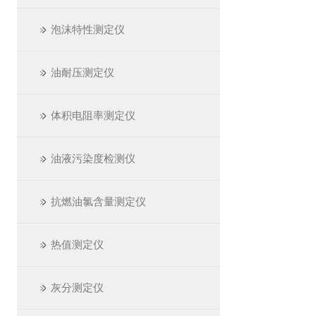
泡沫特性测定仪
油耐压测定仪
体积电阻率测定仪
油液污染度检测仪
抗燃油氯含量测定仪
热值测定仪
灰分测定仪