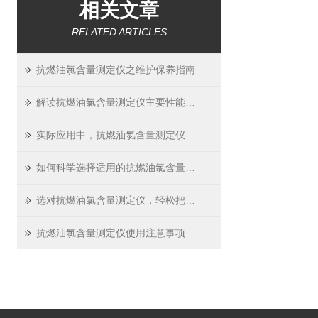
相关文章
RELATED ARTICLES
抗燃油氯含量测定仪之维护保养指南
解读抗燃油氯含量测定仪主要性能参数
实际应用中，抗燃油氯含量测定仪的常见故障及其解决
如何科学选择适用的抗燃油氯含量测定仪：关键参数解析
选对抗燃油氯含量测定仪，轻松把控质量关
抗燃油氯含量测定仪使用注意事项与保养维护指南