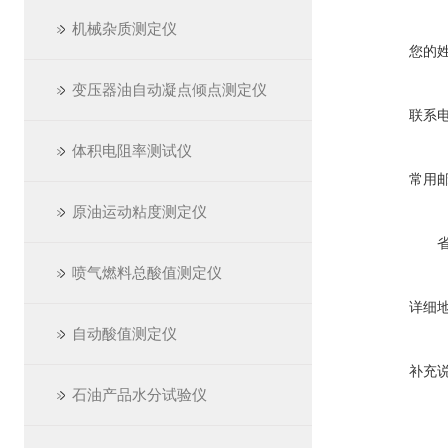
机械杂质测定仪
您的
变压器油自动凝点倾点测定仪
联系
体积电阻率测试仪
常用
原油运动粘度测定仪
喷气燃料总酸值测定仪
详细
自动酸值测定仪
补充
石油产品水分试验仪