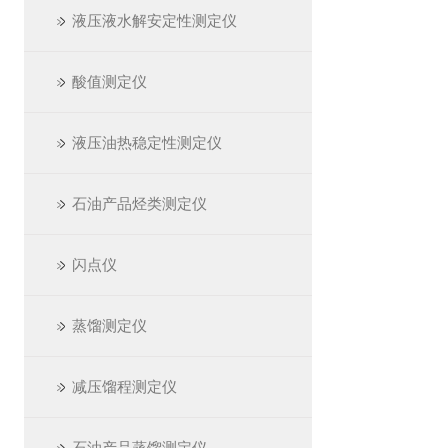
液压液水解安定性测定仪
酸值测定仪
液压油热稳定性测定仪
石油产品烃类测定仪
闪点仪
蒸馏测定仪
减压馏程测定仪
石油产品蒸馏测定仪