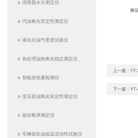
润滑脂水分测定仪
验
汽油氧化安定性测定仪
液化石油气密度试验仪
热处理油热氧化稳定测定仪
上一篇：
YT
智能发热量检测仪
下一篇：
YT
变压器油氧化安定性测定仪
旋转氧弹测定仪
车辆齿轮油低温流动性试验仪