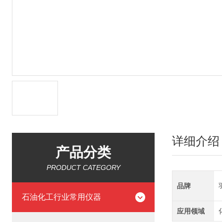
详细介绍
产品分类
PRODUCT CATEGORY
品牌
石油化工行业常用仪器
应用领域