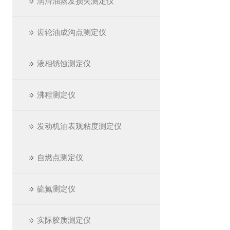
润滑油蒸发损失测定仪
齿轮油成沟点测定仪
液相锈蚀测定仪
沸程测定仪
发动机油表观粘度测定仪
自燃点测定仪
硫氮测定仪
实际胶质测定仪