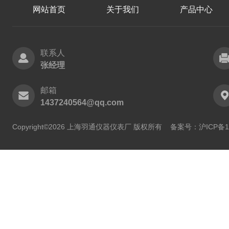
网站首页
关于我们
产品中心
联系人
张经理
邮箱
1437240564@qq.com
Copyright©2026 上海羽通仪器仪表厂 版权所有
备案号：沪ICP备11