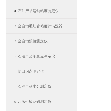
石油产品运动粘度测定仪
全自动毛细管粘度计清洗器
全自动酸值测定仪
石油产品苯胺点测定仪
闭口闪点测定仪
石油产品水分测定仪
水溶性酸及碱测定仪