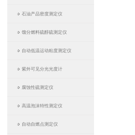
石油产品密度测定仪
馏分燃料硫醇硫测定仪
自动低温运动粘度测定仪
紫外可见分光光度计
腐蚀性硫测定仪
高温泡沫特性测定仪
自动自燃点测定仪