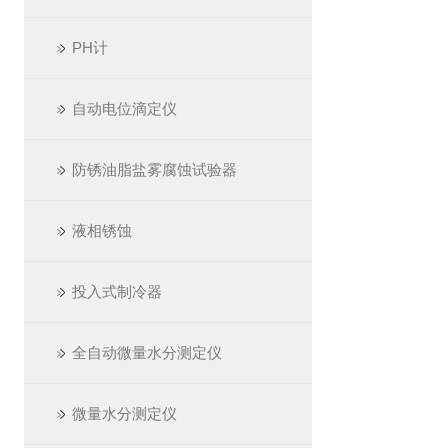
PH计
自动电位滴定仪
防锈油脂盐雾腐蚀试验器
液相锈蚀
投入式制冷器
全自动微量水分测定仪
微量水分测定仪