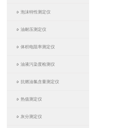
泡沫特性测定仪
油耐压测定仪
体积电阻率测定仪
油液污染度检测仪
抗燃油氯含量测定仪
热值测定仪
灰分测定仪