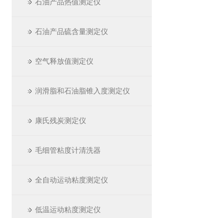
石油产品热值测定仪
石油产品硫含量测定仪
空气释放值测定仪
润滑脂和石油脂锥入度测定仪
康氏残炭测定仪
毛细管粘度计清洗器
全自动运动粘度测定仪
低温运动粘度测定仪