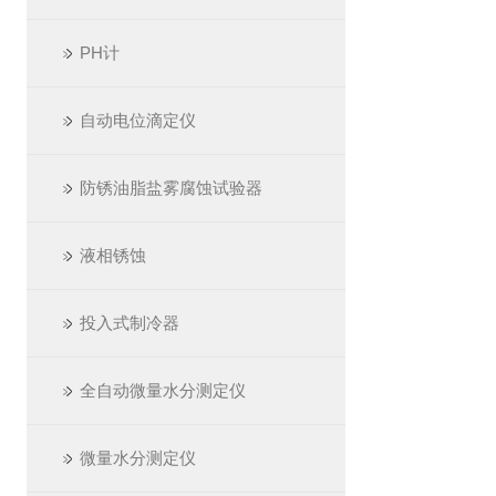
PH计
自动电位滴定仪
防锈油脂盐雾腐蚀试验器
液相锈蚀
投入式制冷器
全自动微量水分测定仪
微量水分测定仪