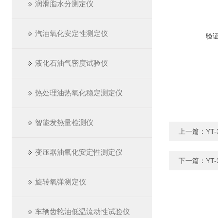
润滑脂水分测定仪
汽油氧化安定性测定仪
验
液化石油气密度试验仪
热处理油热氧化稳定测定仪
智能发热量检测仪
上一篇：
YT
变压器油氧化安定性测定仪
下一篇：
YT
旋转氧弹测定仪
车辆齿轮油低温流动性试验仪