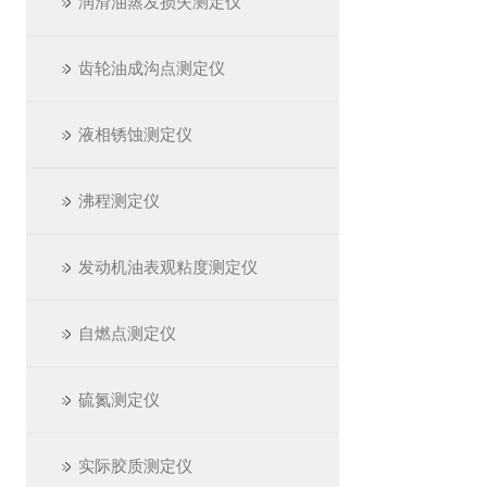
润滑油蒸发损失测定仪
齿轮油成沟点测定仪
液相锈蚀测定仪
沸程测定仪
发动机油表观粘度测定仪
自燃点测定仪
硫氮测定仪
实际胶质测定仪