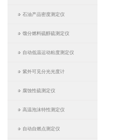
石油产品密度测定仪
馏分燃料硫醇硫测定仪
自动低温运动粘度测定仪
紫外可见分光光度计
腐蚀性硫测定仪
高温泡沫特性测定仪
自动自燃点测定仪