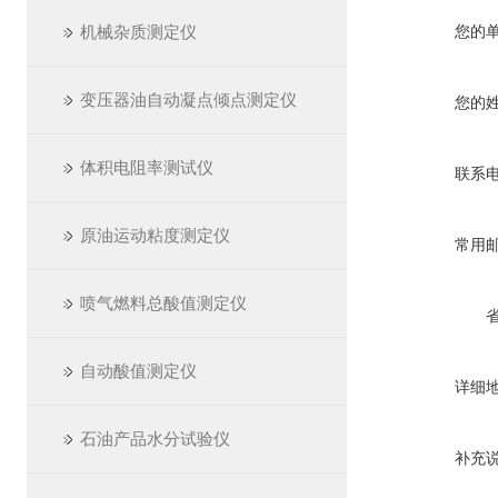
机械杂质测定仪
您的
变压器油自动凝点倾点测定仪
您的
体积电阻率测试仪
联系
原油运动粘度测定仪
常用
喷气燃料总酸值测定仪
自动酸值测定仪
详细
石油产品水分试验仪
补充