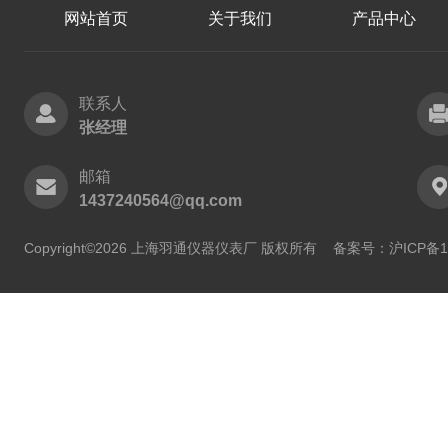
网站首页
关于我们
产品中心
联系人
张经理
邮箱
1437240564@qq.com
Copyright©2026 上海羽通仪器仪表厂 版权所有
备案号：沪ICP备11