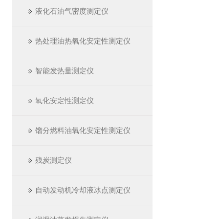
液化石油气密度测定仪
热处理油热氧化安定性测定仪
智能发热量测定仪
氧化安定性测定仪
馏分燃料油氧化安定性测定仪
残炭测定仪
自动发动机冷却液冰点测定仪