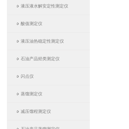
液压液水解安定性测定仪
酸值测定仪
液压油热稳定性测定仪
石油产品烃类测定仪
闪点仪
蒸馏测定仪
减压馏程测定仪
石油产品蒸馏测定仪