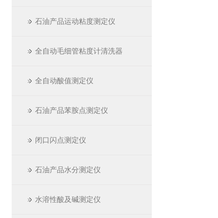
石油产品运动粘度测定仪
全自动毛细管粘度计清洗器
全自动酸值测定仪
石油产品苯胺点测定仪
闭口闪点测定仪
石油产品水分测定仪
水溶性酸及碱测定仪