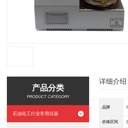
详细介绍
产品分类
PRODUCT CATEGORY
品牌
石油化工行业常用仪器
价格区间