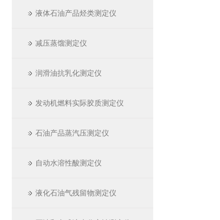
液体石油产品烃类测定仪
减压蒸馏测定仪
润滑油抗乳化测定仪
发动机燃料实际胶质测定仪
石油产品蒸汽压测定仪
自动水溶性酸测定仪
液化石油气残留物测定仪