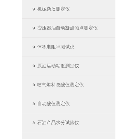
机械杂质测定仪
变压器油自动凝点倾点测定仪
体积电阻率测试仪
原油运动粘度测定仪
喷气燃料总酸值测定仪
自动酸值测定仪
石油产品水分试验仪