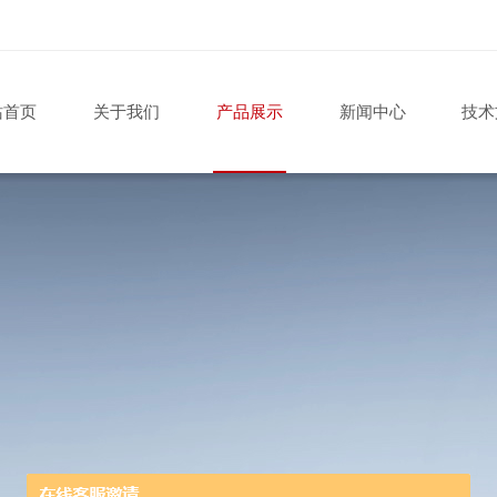
站首页
关于我们
产品展示
新闻中心
技术