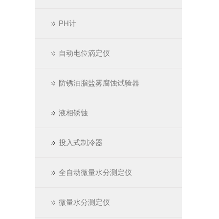
PH计
自动电位滴定仪
防锈油脂盐雾腐蚀试验器
液相锈蚀
投入式制冷器
全自动微量水分测定仪
微量水分测定仪