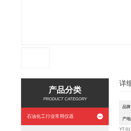
详
产品分类
PRODUCT CATEGORY
品牌
石油化工行业常用仪器
产地
YT-01