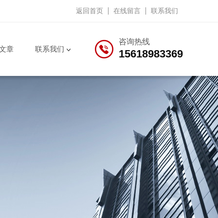
返回首页
在线留言
联系我们
咨询热线
文章
联系我们
15618983369