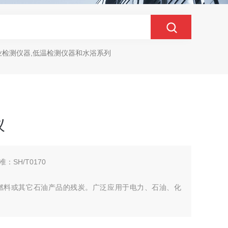
业检测仪器,低温检测仪器和水浴系列
仪
SH/T0170
燃料或其它石油产品的残炭。广泛应用于电力、石油、化