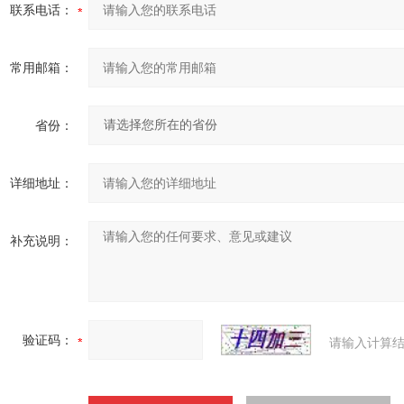
联系电话：
常用邮箱：
省份：
详细地址：
补充说明：
验证码：
请输入计算结