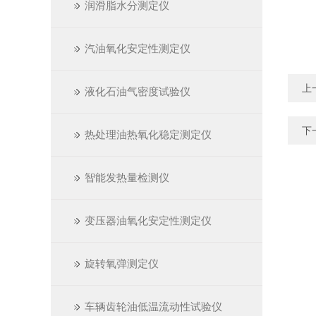
润滑脂水分测定仪
汽油氧化安定性测定仪
上
液化石油气密度试验仪
下
热处理油热氧化稳定测定仪
智能发热量检测仪
变压器油氧化安定性测定仪
旋转氧弹测定仪
车辆齿轮油低温流动性试验仪