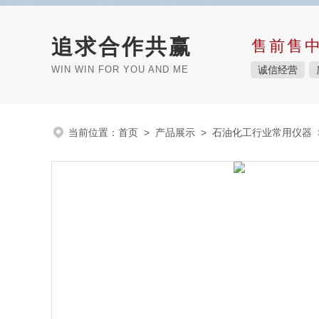
追求合作共赢
售前售
WIN WIN FOR YOU AND ME
诚信经营
当前位置：
首页
>
产品展示
>
石油化工行业常用仪器