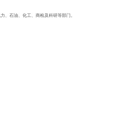
电力、石油、化工、商检及科研等部门。