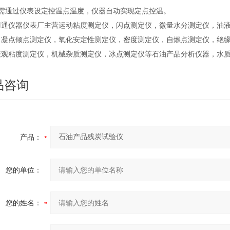
只需通过仪表设定控温点温度，仪器自动实现定点控温。
羽通仪器仪表厂主营运动粘度测定仪，闪点测定仪，微量水分测定仪，油
，凝点倾点测定仪，氧化安定性测定仪，密度测定仪，自燃点测定仪，绝缘
表观粘度测定仪，机械杂质测定仪，冰点测定仪等石油产品分析仪器，水
品咨询
产品：
您的单位：
您的姓名：