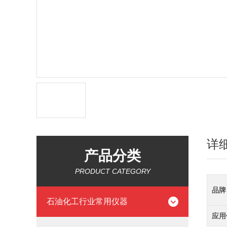
详
产品分类
PRODUCT CATEGORY
品牌
石油化工行业常用仪器
应用