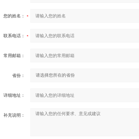
您的姓名：
联系电话：
常用邮箱：
省份：
详细地址：
补充说明：