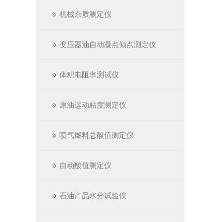
机械杂质测定仪
变压器油自动凝点倾点测定仪
体积电阻率测试仪
原油运动粘度测定仪
喷气燃料总酸值测定仪
自动酸值测定仪
石油产品水分试验仪