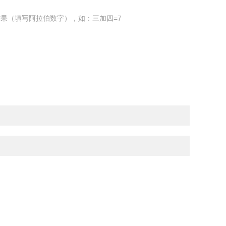
果（填写阿拉伯数字），如：三加四=7