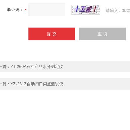
验证码：
请输入计算结
一篇：
YT-260A石油产品水分测定仪
一篇：
YZ-261Z自动闭口闪点测试仪