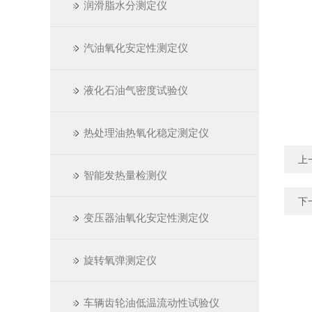
润滑脂水分测定仪
汽油氧化安定性测定仪
液化石油气密度试验仪
热处理油热氧化稳定测定仪
上
智能发热量检测仪
下
变压器油氧化安定性测定仪
旋转氧弹测定仪
车辆齿轮油低温流动性试验仪