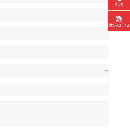
电话
微信扫一扫