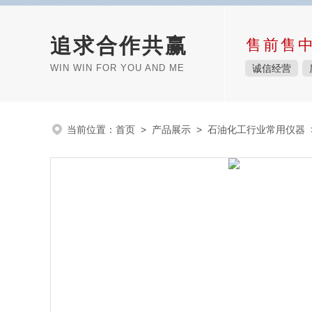
追求合作共赢
售前售
WIN WIN FOR YOU AND ME
诚信经营
当前位置：
首页
>
产品展示
>
石油化工行业常用仪器