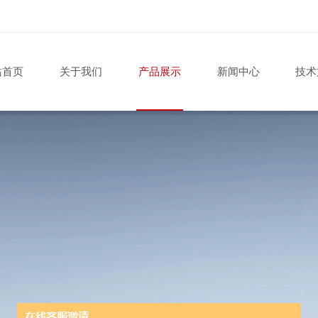
站首页
关于我们
产品展示
新闻中心
技术