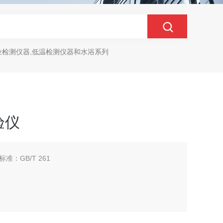
业检测仪器,低温检测仪器和水浴系列
验仪
：GB/T 261