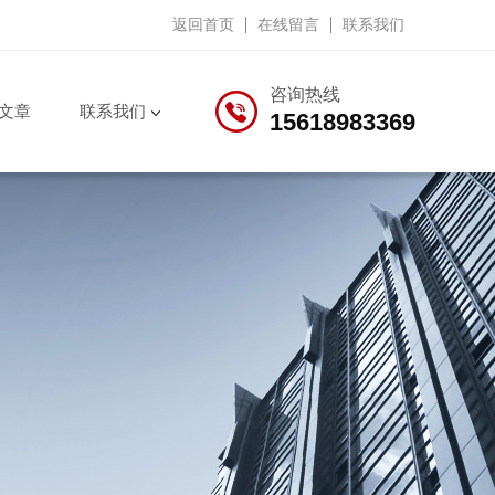
返回首页
在线留言
联系我们
咨询热线
文章
联系我们
15618983369