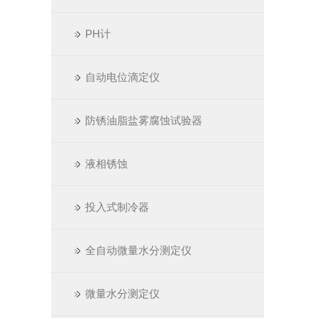
PH计
自动电位滴定仪
防锈油脂盐雾腐蚀试验器
液相锈蚀
投入式制冷器
全自动微量水分测定仪
微量水分测定仪