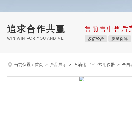
追求合作共赢
售前售中售后
WIN WIN FOR YOU AND ME
诚信经营
质量保障
当前位置：
首页
>
产品展示
>
石油化工行业常用仪器
>
全自