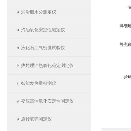
润滑脂水分测定仪
详细
汽油氧化安定性测定仪
补充
液化石油气密度试验仪
热处理油热氧化稳定测定仪
验
智能发热量检测仪
变压器油氧化安定性测定仪
旋转氧弹测定仪