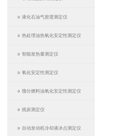
液化石油气密度测定仪
热处理油热氧化安定性测定仪
智能发热量测定仪
氧化安定性测定仪
馏分燃料油氧化安定性测定仪
残炭测定仪
自动发动机冷却液冰点测定仪