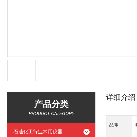
详细介绍
产品分类
PRODUCT CATEGORY
品牌
石油化工行业常用仪器