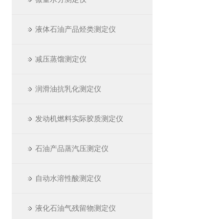
液体石油产品烃类测定仪
减压蒸馏测定仪
润滑油抗乳化测定仪
发动机燃料实际胶质测定仪
石油产品蒸汽压测定仪
自动水溶性酸测定仪
液化石油气残留物测定仪