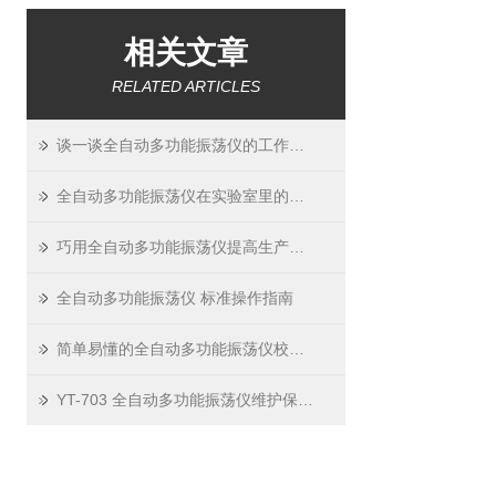
相关文章
RELATED ARTICLES
谈一谈全自动多功能振荡仪的工作原理和主要性能
全自动多功能振荡仪在实验室里的应用及其日常保养
巧用全自动多功能振荡仪提高生产效率
全自动多功能振荡仪 标准操作指南
简单易懂的全自动多功能振荡仪校准方法
YT-703 全自动多功能振荡仪维护保养指南