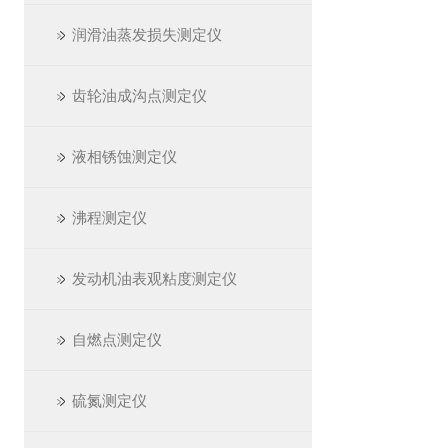
润滑油蒸发损失测定仪
齿轮油成沟点测定仪
液相锈蚀测定仪
沸程测定仪
发动机油表观粘度测定仪
自燃点测定仪
硫氮测定仪