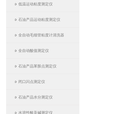
低温运动粘度测定仪
石油产品运动粘度测定仪
全自动毛细管粘度计清洗器
全自动酸值测定仪
石油产品苯胺点测定仪
闭口闪点测定仪
石油产品水分测定仪
水溶性酸及碱测定仪