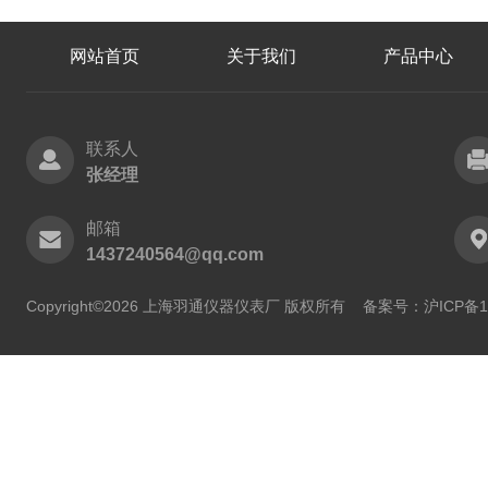
网站首页
关于我们
产品中心
联系人
张经理
邮箱
1437240564@qq.com
Copyright©2026 上海羽通仪器仪表厂 版权所有
备案号：沪ICP备11