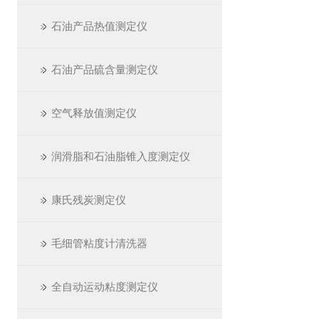
石油产品热值测定仪
石油产品硫含量测定仪
空气释放值测定仪
润滑脂和石油脂锥入度测定仪
康氏残炭测定仪
毛细管粘度计清洗器
全自动运动粘度测定仪