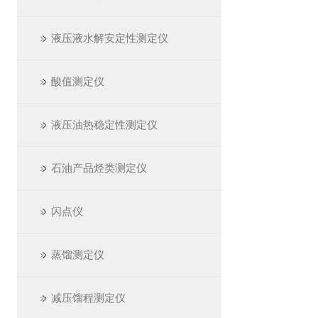
液压液水解安定性测定仪
酸值测定仪
液压油热稳定性测定仪
石油产品烃类测定仪
闪点仪
蒸馏测定仪
减压馏程测定仪