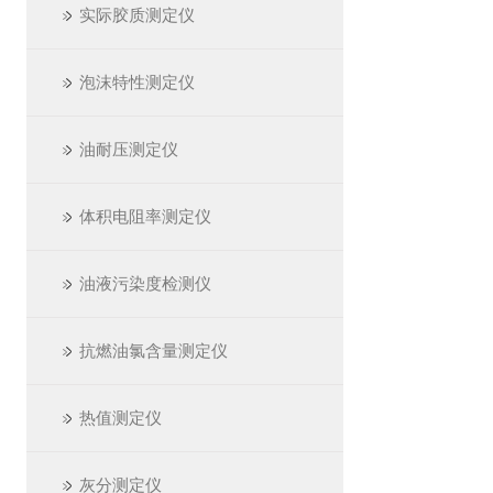
实际胶质测定仪
泡沫特性测定仪
油耐压测定仪
体积电阻率测定仪
油液污染度检测仪
抗燃油氯含量测定仪
热值测定仪
灰分测定仪