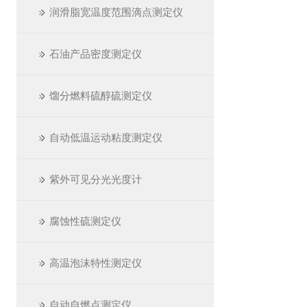
润滑脂宽温度范围滴点测定仪
石油产品密度测定仪
馏分燃料硫醇硫测定仪
自动低温运动粘度测定仪
紫外可见分光光度计
腐蚀性硫测定仪
高温泡沫特性测定仪
自动自燃点测定仪