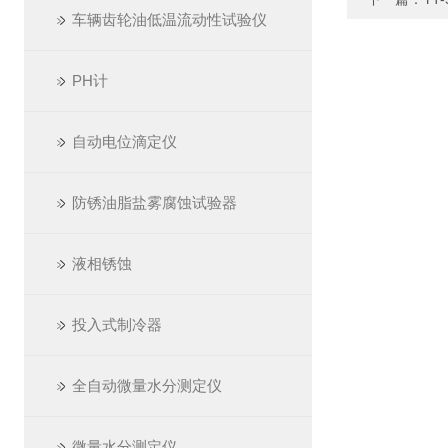
车辆齿轮油低温流动性试验仪
PH计
自动电位滴定仪
防锈油脂盐雾腐蚀试验器
液相锈蚀
投入式制冷器
全自动微量水分测定仪
微量水分测定仪