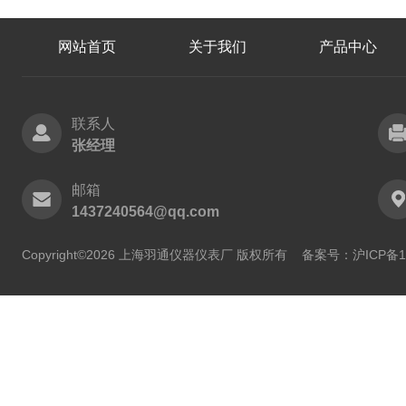
网站首页
关于我们
产品中心
联系人
张经理
邮箱
1437240564@qq.com
Copyright©2026 上海羽通仪器仪表厂 版权所有
备案号：沪ICP备11