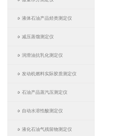
液体石油产品烃类测定仪
减压蒸馏测定仪
润滑油抗乳化测定仪
发动机燃料实际胶质测定仪
石油产品蒸汽压测定仪
自动水溶性酸测定仪
液化石油气残留物测定仪