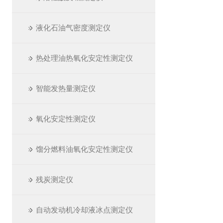
液化石油气密度测定仪
热处理油热氧化安定性测定仪
智能发热量测定仪
氧化安定性测定仪
馏分燃料油氧化安定性测定仪
残炭测定仪
自动发动机冷却液冰点测定仪