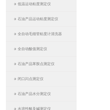
低温运动粘度测定仪
石油产品运动粘度测定仪
全自动毛细管粘度计清洗器
全自动酸值测定仪
石油产品苯胺点测定仪
闭口闪点测定仪
石油产品水分测定仪
水溶性酸及碱测定仪