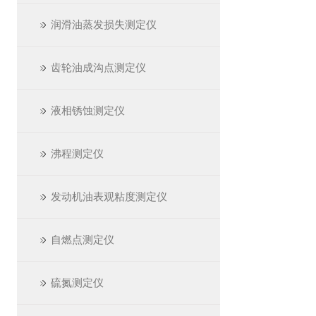
润滑油蒸发损失测定仪
齿轮油成沟点测定仪
液相锈蚀测定仪
沸程测定仪
发动机油表观粘度测定仪
自燃点测定仪
硫氮测定仪