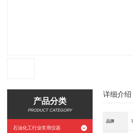
详细介绍
产品分类
PRODUCT CATEGORY
品牌
石油化工行业常用仪器