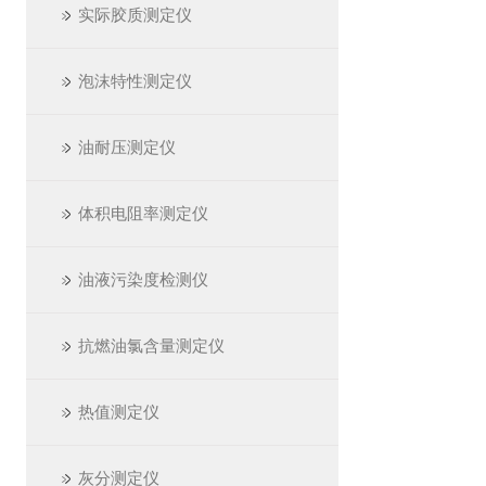
实际胶质测定仪
泡沫特性测定仪
油耐压测定仪
体积电阻率测定仪
油液污染度检测仪
抗燃油氯含量测定仪
热值测定仪
灰分测定仪