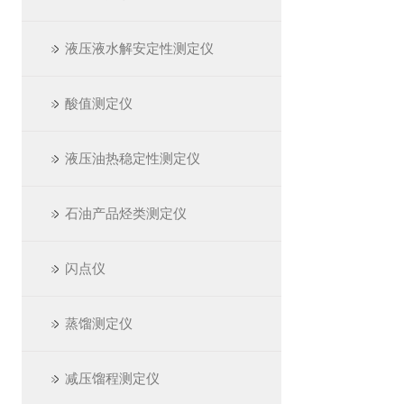
液压液水解安定性测定仪
酸值测定仪
液压油热稳定性测定仪
石油产品烃类测定仪
闪点仪
蒸馏测定仪
减压馏程测定仪