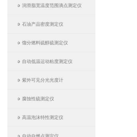
润滑脂宽温度范围滴点测定仪
石油产品密度测定仪
馏分燃料硫醇硫测定仪
自动低温运动粘度测定仪
紫外可见分光光度计
腐蚀性硫测定仪
高温泡沫特性测定仪
自动自燃点测定仪