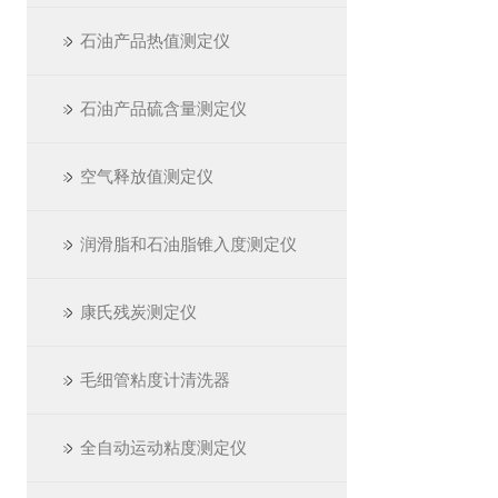
石油产品热值测定仪
石油产品硫含量测定仪
空气释放值测定仪
润滑脂和石油脂锥入度测定仪
康氏残炭测定仪
毛细管粘度计清洗器
全自动运动粘度测定仪