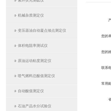
紫外荧光测硫仪
机械杂质测定仪
变压器油自动凝点倾点测定仪
您的
体积电阻率测试仪
您的
原油运动粘度测定仪
联系
喷气燃料总酸值测定仪
常用
自动酸值测定仪
石油产品水分试验仪