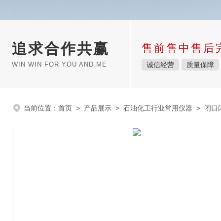
追求合作共赢
售前售中售后
WIN WIN FOR YOU AND ME
诚信经营
质量保障
当前位置：
首页
>
产品展示
>
石油化工行业常用仪器
>
闭口