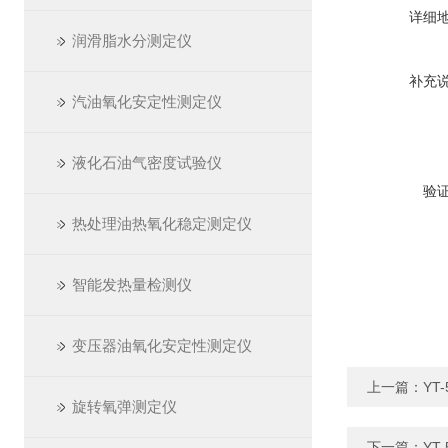
详细
润滑脂水分测定仪
补充
汽油氧化安定性测定仪
液化石油气密度试验仪
验
热处理油热氧化稳定测定仪
智能发热量检测仪
变压器油氧化安定性测定仪
上一篇：
YT
旋转氧弹测定仪
下一篇：
YT