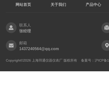
网站首页
关于我们
产品中心
联系人
张经理
邮箱
1437240564@qq.com
Copyright©2026 上海羽通仪器仪表厂 版权所有
备案号：沪ICP备11