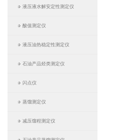
液压液水解安定性测定仪
酸值测定仪
液压油热稳定性测定仪
石油产品烃类测定仪
闪点仪
蒸馏测定仪
减压馏程测定仪
石油产品蒸馏测定仪