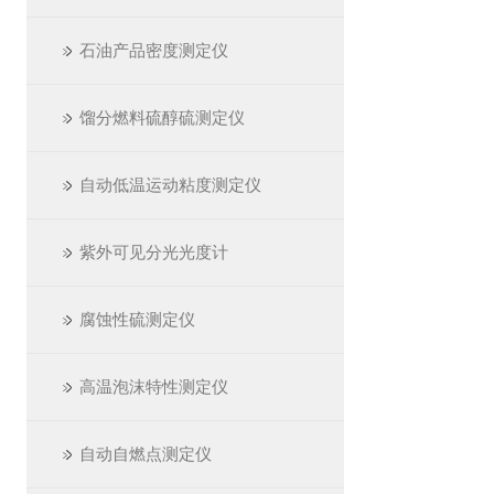
石油产品密度测定仪
馏分燃料硫醇硫测定仪
自动低温运动粘度测定仪
紫外可见分光光度计
腐蚀性硫测定仪
高温泡沫特性测定仪
自动自燃点测定仪