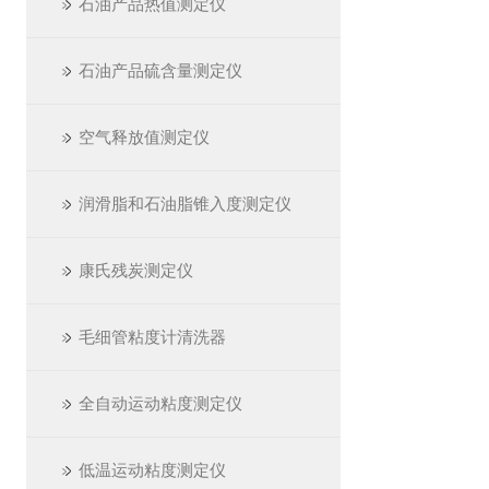
石油产品热值测定仪
石油产品硫含量测定仪
空气释放值测定仪
润滑脂和石油脂锥入度测定仪
康氏残炭测定仪
毛细管粘度计清洗器
全自动运动粘度测定仪
低温运动粘度测定仪