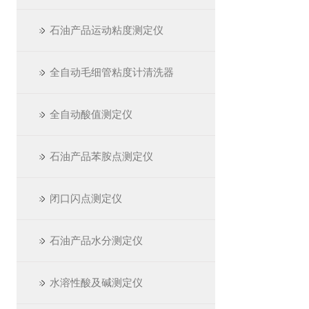
石油产品运动粘度测定仪
全自动毛细管粘度计清洗器
全自动酸值测定仪
石油产品苯胺点测定仪
闭口闪点测定仪
石油产品水分测定仪
水溶性酸及碱测定仪