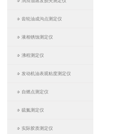
润滑油蒸发损失测定仪
齿轮油成沟点测定仪
液相锈蚀测定仪
沸程测定仪
发动机油表观粘度测定仪
自燃点测定仪
硫氮测定仪
实际胶质测定仪