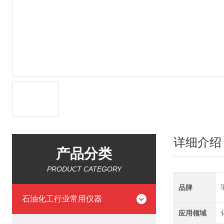
详细介绍
产品分类
PRODUCT CATEGORY
品牌
石油化工行业常用仪器
应用领域