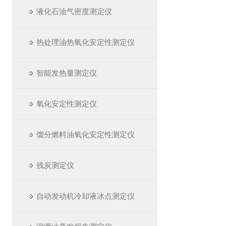
液化石油气密度测定仪
热处理油热氧化安定性测定仪
智能发热量测定仪
氧化安定性测定仪
馏分燃料油氧化安定性测定仪
残炭测定仪
自动发动机冷却液冰点测定仪