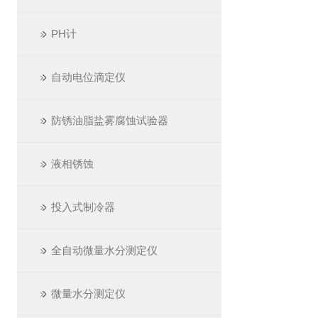
PH计
自动电位滴定仪
防锈油脂盐雾腐蚀试验器
液相锈蚀
投入式制冷器
全自动微量水分测定仪
微量水分测定仪