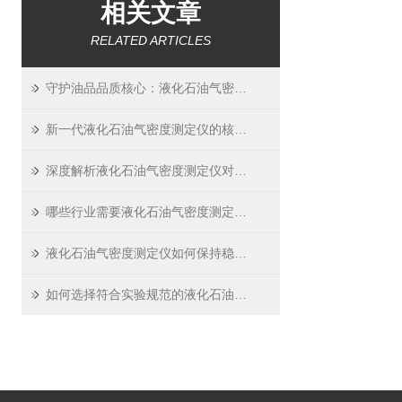
相关文章
RELATED ARTICLES
守护油品品质核心：液化石油气密度测定仪如何精准预警风险
新一代液化石油气密度测定仪的核心技术解析
深度解析液化石油气密度测定仪对油品寿命的关键影响
哪些行业需要液化石油气密度测定仪？
液化石油气密度测定仪如何保持稳定可靠？
如何选择符合实验规范的液化石油气密度测定仪？