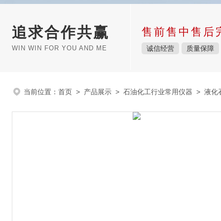
追求合作共赢
售前售中售后
WIN WIN FOR YOU AND ME
诚信经营
质量保障
当前位置：
首页
>
产品展示
>
石油化工行业常用仪器
>
液化