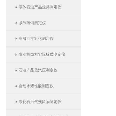
液体石油产品烃类测定仪
减压蒸馏测定仪
润滑油抗乳化测定仪
发动机燃料实际胶质测定仪
石油产品蒸汽压测定仪
自动水溶性酸测定仪
液化石油气残留物测定仪