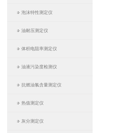
泡沫特性测定仪
油耐压测定仪
体积电阻率测定仪
油液污染度检测仪
抗燃油氯含量测定仪
热值测定仪
灰分测定仪