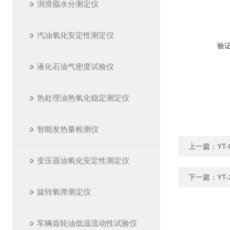
润滑脂水分测定仪
汽油氧化安定性测定仪
验
液化石油气密度试验仪
热处理油热氧化稳定测定仪
智能发热量检测仪
上一篇：
YT
变压器油氧化安定性测定仪
下一篇：
YT
旋转氧弹测定仪
车辆齿轮油低温流动性试验仪