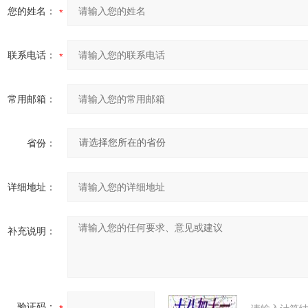
您的姓名：
联系电话：
常用邮箱：
省份：
详细地址：
补充说明：
验证码：