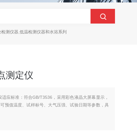
业检测仪器,低温检测仪器和水浴系列
口闪点测定仪
测定仪适应标准：符合GB/T3536，采用彩色液晶大屏幕显示，
对可预值温度、试样标号、大气压强、试验日期等参数，具