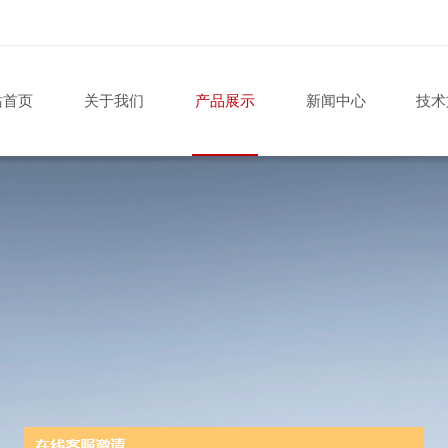
站首页
关于我们
产品展示
新闻中心
技术