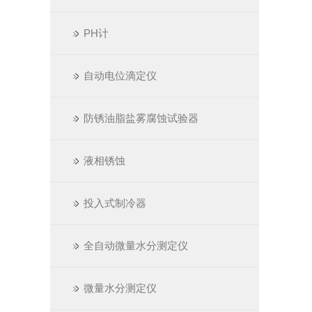
PH计
自动电位滴定仪
防锈油脂盐雾腐蚀试验器
液相锈蚀
投入式制冷器
全自动微量水分测定仪
微量水分测定仪