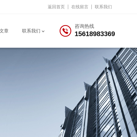
返回首页
在线留言
联系我们
咨询热线
文章
联系我们
15618983369