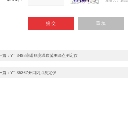
请输入计算结
一篇：
YT-3498润滑脂宽温度范围滴点测定仪
一篇：
YT-3536Z开口闪点测定仪