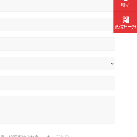
电话
微信扫一扫