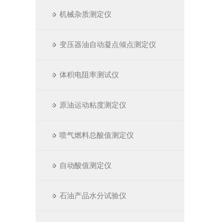
机械杂质测定仪
变压器油自动凝点倾点测定仪
体积电阻率测试仪
原油运动粘度测定仪
喷气燃料总酸值测定仪
自动酸值测定仪
石油产品水分试验仪