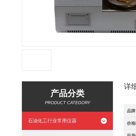
详
产品分类
PRODUCT CATEGORY
品牌
石油化工行业常用仪器
价格
应用