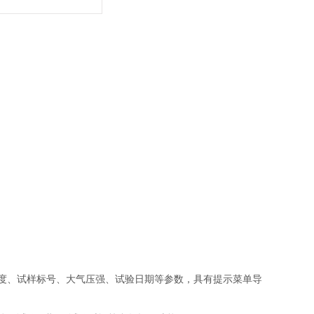
度、试样标号、大气压强、试验日期等参数，具有提示菜单导