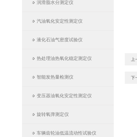
润滑脂水分测定仪
汽油氧化安定性测定仪
液化石油气密度试验仪
热处理油热氧化稳定测定仪
上
智能发热量检测仪
下
变压器油氧化安定性测定仪
旋转氧弹测定仪
车辆齿轮油低温流动性试验仪