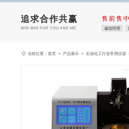
追求合作共赢
售前售
WIN WIN FOR YOU AND ME
诚信经营
当前位置：
首页
>
产品展示
>
石油化工行业常用仪器