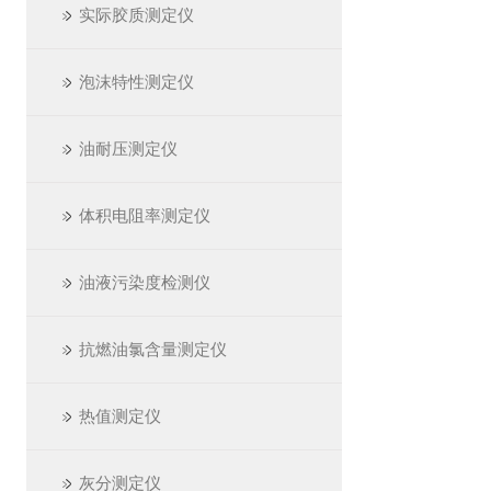
实际胶质测定仪
泡沫特性测定仪
油耐压测定仪
体积电阻率测定仪
油液污染度检测仪
抗燃油氯含量测定仪
热值测定仪
灰分测定仪