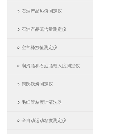
石油产品热值测定仪
石油产品硫含量测定仪
空气释放值测定仪
润滑脂和石油脂锥入度测定仪
康氏残炭测定仪
毛细管粘度计清洗器
全自动运动粘度测定仪