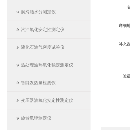
润滑脂水分测定仪
详细
汽油氧化安定性测定仪
补充
液化石油气密度试验仪
热处理油热氧化稳定测定仪
验
智能发热量检测仪
变压器油氧化安定性测定仪
旋转氧弹测定仪