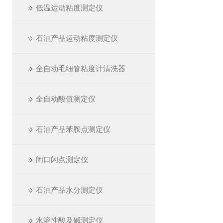
低温运动粘度测定仪
石油产品运动粘度测定仪
全自动毛细管粘度计清洗器
全自动酸值测定仪
石油产品苯胺点测定仪
闭口闪点测定仪
石油产品水分测定仪
水溶性酸及碱测定仪