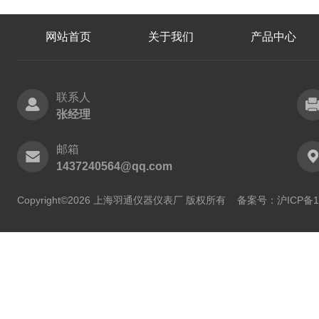
网站首页
关于我们
产品中心
联系人
张经理
邮箱
1437240564@qq.com
Copyright©2026 上海羽通仪器仪表厂 版权所有
备案号：沪ICP备11