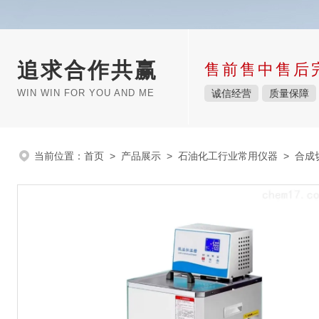
追求合作共赢
售前售中售后
WIN WIN FOR YOU AND ME
诚信经营
质量保障
当前位置：
首页
>
产品展示
>
石油化工行业常用仪器
>
合成