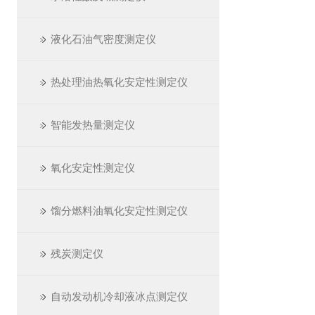
液化石油气密度测定仪
热处理油热氧化安定性测定仪
智能发热量测定仪
氧化安定性测定仪
馏分燃料油氧化安定性测定仪
残炭测定仪
自动发动机冷却液冰点测定仪