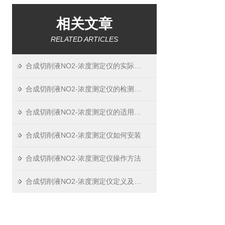
相关文章
RELATED ARTICLES
合成切削液NO2-浓度测定仪的实际应用
合成切削液NO2-浓度测定仪的检测过程
合成切削液NO2-浓度测定仪的适用标准
合成切削液NO2-浓度测定仪如何安装
合成切削液NO2-浓度测定仪操作方法
合成切削液NO2-浓度测定仪定义及原理