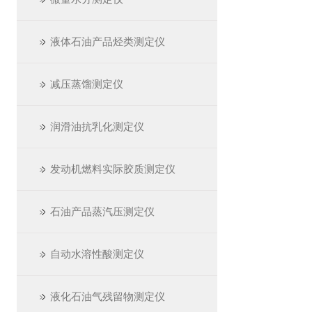
液体石油产品烃类测定仪
减压蒸馏测定仪
润滑油抗乳化测定仪
发动机燃料实际胶质测定仪
石油产品蒸汽压测定仪
自动水溶性酸测定仪
液化石油气残留物测定仪