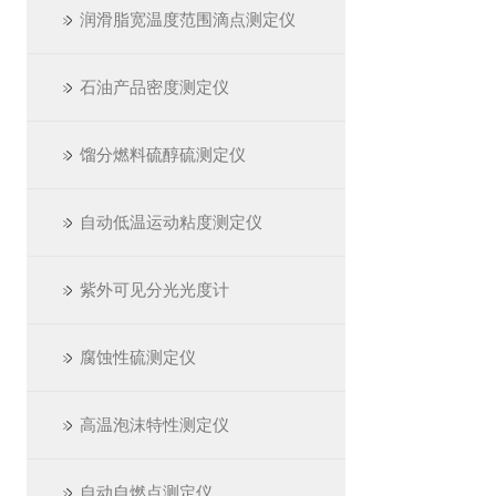
润滑脂宽温度范围滴点测定仪
石油产品密度测定仪
馏分燃料硫醇硫测定仪
自动低温运动粘度测定仪
紫外可见分光光度计
腐蚀性硫测定仪
高温泡沫特性测定仪
自动自燃点测定仪