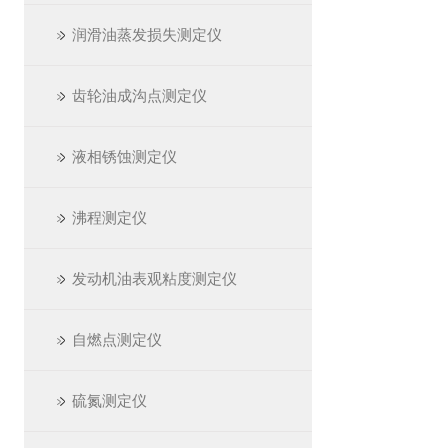
润滑油蒸发损失测定仪
齿轮油成沟点测定仪
液相锈蚀测定仪
沸程测定仪
发动机油表观粘度测定仪
自燃点测定仪
硫氮测定仪