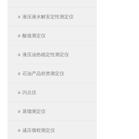
液压液水解安定性测定仪
酸值测定仪
液压油热稳定性测定仪
石油产品烃类测定仪
闪点仪
蒸馏测定仪
减压馏程测定仪