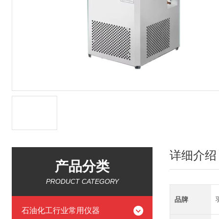
详细介绍
产品分类
PRODUCT CATEGORY
品牌
石油化工行业常用仪器