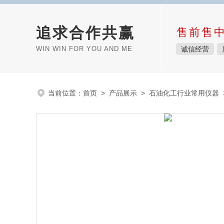
追求合作共赢
售前售
WIN WIN FOR YOU AND ME
诚信经营
当前位置：
首页
>
产品展示
>
石油化工行业常用仪器