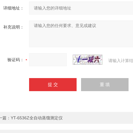
详细地址：
补充说明：
验证码：
请输入计算结
一篇：
YT-6536Z全自动蒸馏测定仪