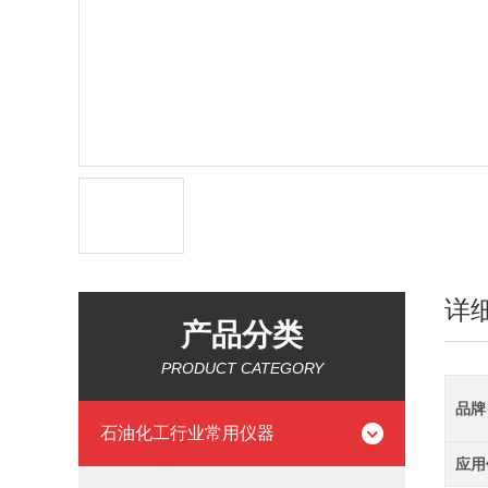
详
产品分类
PRODUCT CATEGORY
品牌
石油化工行业常用仪器
应用