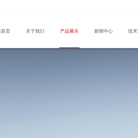
站首页
关于我们
产品展示
新闻中心
技术