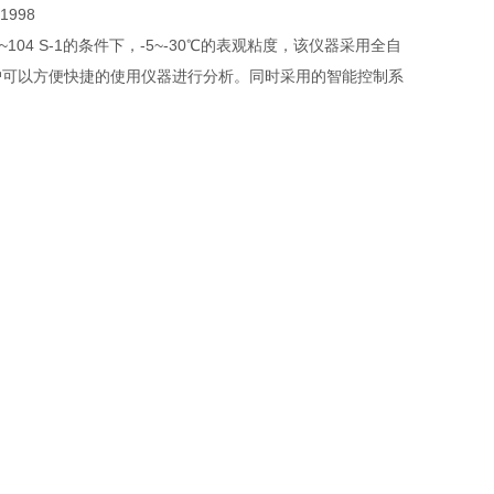
1998
~104 S-1的条件下，-5~-30℃的表观粘度，该仪器采用全自
户可以方便快捷的使用仪器进行分析。同时采用的智能控制系