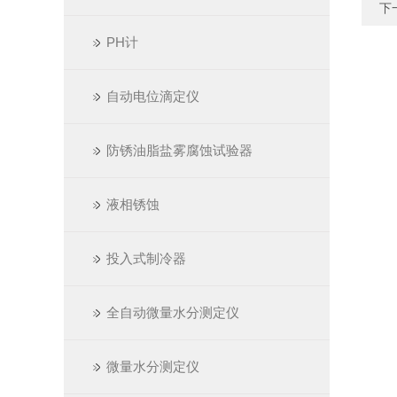
下
PH计
自动电位滴定仪
防锈油脂盐雾腐蚀试验器
液相锈蚀
投入式制冷器
全自动微量水分测定仪
微量水分测定仪