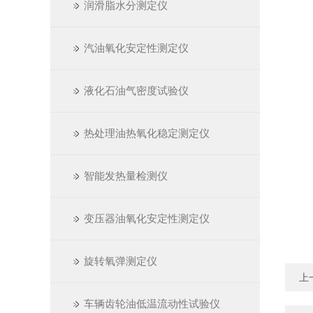
润滑脂水分测定仪
汽油氧化安定性测定仪
液化石油气密度试验仪
热处理油热氧化稳定测定仪
智能发热量检测仪
变压器油氧化安定性测定仪
旋转氧弹测定仪
上
车辆齿轮油低温流动性试验仪