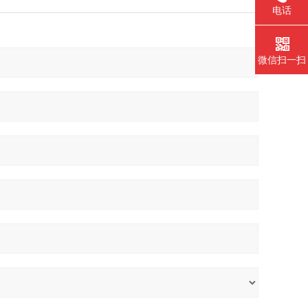
电话
微信扫一扫