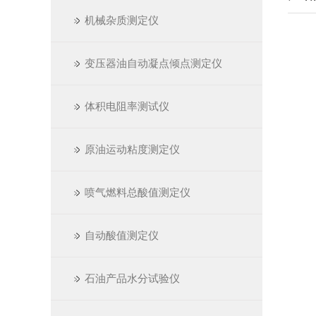
机械杂质测定仪
变压器油自动凝点倾点测定仪
体积电阻率测试仪
原油运动粘度测定仪
喷气燃料总酸值测定仪
自动酸值测定仪
石油产品水分试验仪