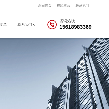
返回首页
在线留言
联系我们
咨询热线
文章
联系我们
15618983369