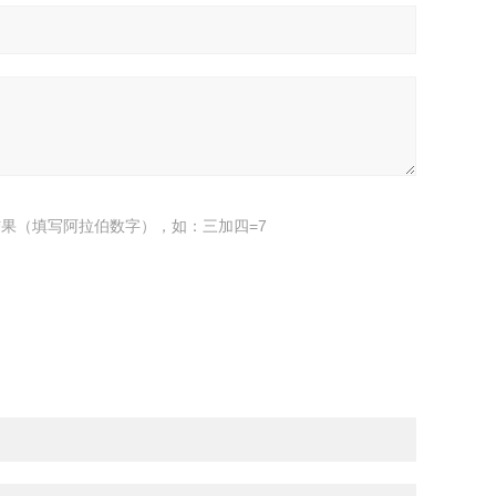
果（填写阿拉伯数字），如：三加四=7