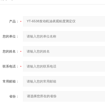
产品：
您的单位：
您的姓名：
联系电话：
常用邮箱：
省份：