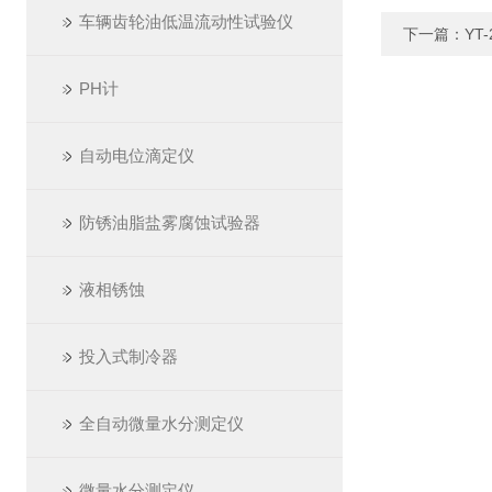
车辆齿轮油低温流动性试验仪
下一篇：
YT
PH计
自动电位滴定仪
防锈油脂盐雾腐蚀试验器
液相锈蚀
投入式制冷器
全自动微量水分测定仪
微量水分测定仪