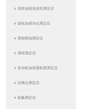
润滑油蒸发损失测定仪
齿轮油成沟点测定仪
液相锈蚀测定仪
沸程测定仪
发动机油表观粘度测定仪
自燃点测定仪
硫氮测定仪