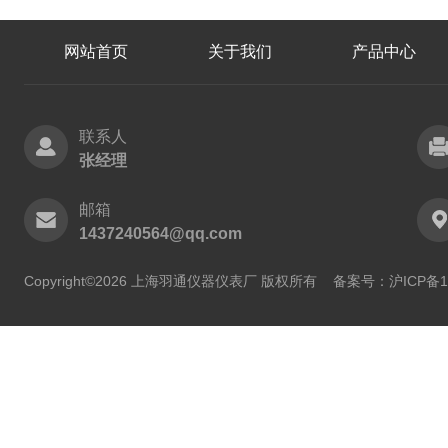
网站首页
关于我们
产品中心
联系人
张经理
邮箱
1437240564@qq.com
Copyright©2026 上海羽通仪器仪表厂 版权所有
备案号：沪ICP备11