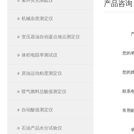
紫外荧光测硫仪
产品咨询
机械杂质测定仪
变压器油自动凝点倾点测定仪
您的
体积电阻率测试仪
您的
原油运动粘度测定仪
喷气燃料总酸值测定仪
联系
自动酸值测定仪
常用
石油产品水分试验仪