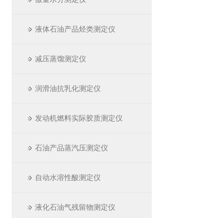
液体石油产品烃类测定仪
减压蒸馏测定仪
润滑油抗乳化测定仪
发动机燃料实际胶质测定仪
石油产品蒸汽压测定仪
自动水溶性酸测定仪
液化石油气残留物测定仪