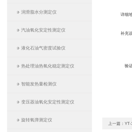
润滑脂水分测定仪
详细
汽油氧化安定性测定仪
补充
液化石油气密度试验仪
热处理油热氧化稳定测定仪
验
智能发热量检测仪
变压器油氧化安定性测定仪
旋转氧弹测定仪
上一篇：
YT