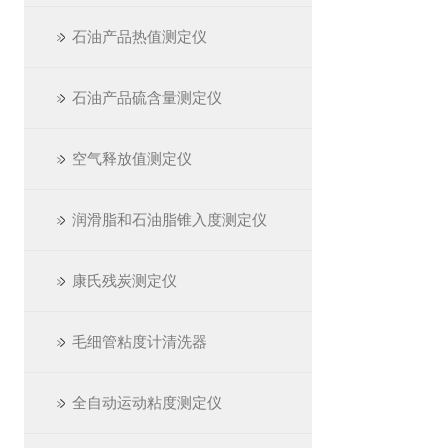
石油产品热值测定仪
石油产品硫含量测定仪
空气释放值测定仪
润滑脂和石油脂锥入度测定仪
康氏残炭测定仪
毛细管粘度计清洗器
全自动运动粘度测定仪