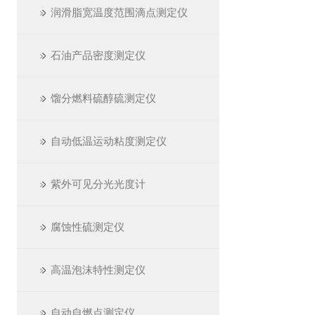
润滑脂宽温度范围滴点测定仪
石油产品密度测定仪
馏分燃料硫醇硫测定仪
自动低温运动粘度测定仪
紫外可见分光光度计
腐蚀性硫测定仪
高温泡沫特性测定仪
自动自燃点测定仪