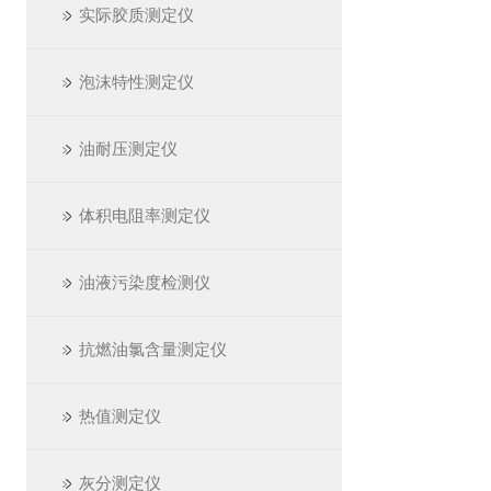
实际胶质测定仪
泡沫特性测定仪
油耐压测定仪
体积电阻率测定仪
油液污染度检测仪
抗燃油氯含量测定仪
热值测定仪
灰分测定仪