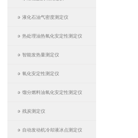
液化石油气密度测定仪
热处理油热氧化安定性测定仪
智能发热量测定仪
氧化安定性测定仪
馏分燃料油氧化安定性测定仪
残炭测定仪
自动发动机冷却液冰点测定仪