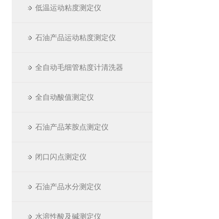
低温运动粘度测定仪
石油产品运动粘度测定仪
全自动毛细管粘度计清洗器
全自动酸值测定仪
石油产品苯胺点测定仪
闭口闪点测定仪
石油产品水分测定仪
水溶性酸及碱测定仪