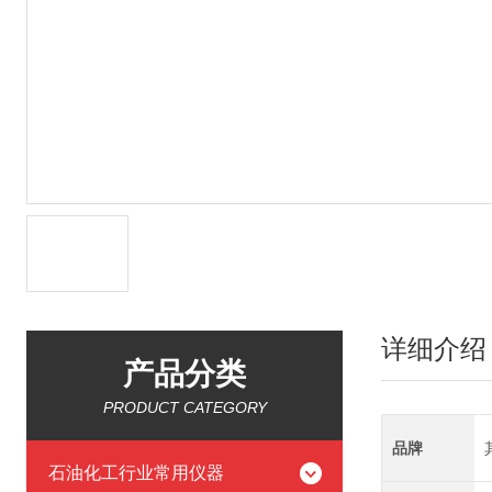
详细介绍
产品分类
PRODUCT CATEGORY
品牌
石油化工行业常用仪器