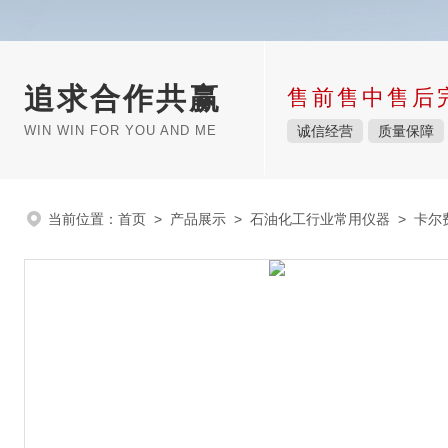
追求合作共赢
售前售中售后
WIN WIN FOR YOU AND ME
诚信经营
质量保障
当前位置：
首页
>
产品展示
>
石油化工行业常用仪器
>
卡尔