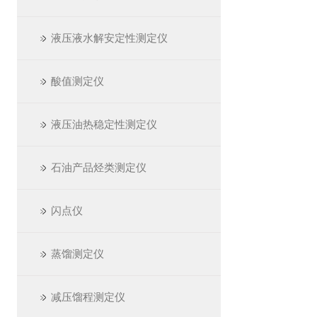
液压液水解安定性测定仪
酸值测定仪
液压油热稳定性测定仪
石油产品烃类测定仪
闪点仪
蒸馏测定仪
减压馏程测定仪