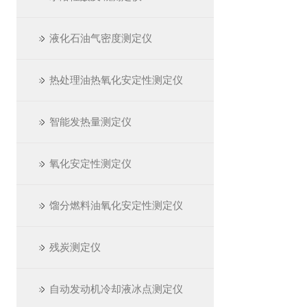
液化石油气密度测定仪
热处理油热氧化安定性测定仪
智能发热量测定仪
氧化安定性测定仪
馏分燃料油氧化安定性测定仪
残炭测定仪
自动发动机冷却液冰点测定仪