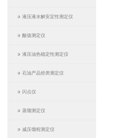
液压液水解安定性测定仪
酸值测定仪
液压油热稳定性测定仪
石油产品烃类测定仪
闪点仪
蒸馏测定仪
减压馏程测定仪