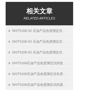
相关文章
RELATED ARTICLES
SH/T0168-92 石油产品色度测定仪维护：做好 4 点，用得更久
SH/T0168-92 石油产品色度测定仪常见故障：3 个问题轻松解决
SH/T0168-92 石油产品色度测定仪，3 步轻松完成日常测试
SH/T0168石油产品色度测定仪的技术创新与未来发展
SH/T0168石油产品色度测定仪在质量控制中的应用与优势
SH/T0168石油产品色度测定仪的基本原理与应用