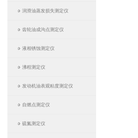
润滑油蒸发损失测定仪
齿轮油成沟点测定仪
液相锈蚀测定仪
沸程测定仪
发动机油表观粘度测定仪
自燃点测定仪
硫氮测定仪