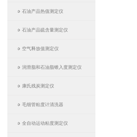
石油产品热值测定仪
石油产品硫含量测定仪
空气释放值测定仪
润滑脂和石油脂锥入度测定仪
康氏残炭测定仪
毛细管粘度计清洗器
全自动运动粘度测定仪