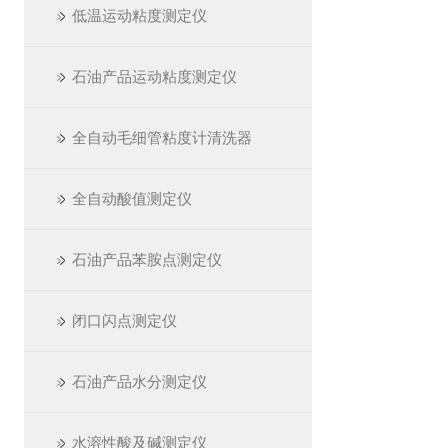
低温运动粘度测定仪
石油产品运动粘度测定仪
全自动毛细管粘度计清洗器
全自动酸值测定仪
石油产品苯胺点测定仪
闭口闪点测定仪
石油产品水分测定仪
水溶性酸及碱测定仪