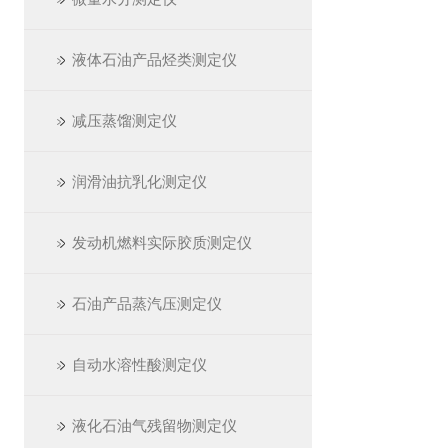
液体石油产品烃类测定仪
减压蒸馏测定仪
润滑油抗乳化测定仪
发动机燃料实际胶质测定仪
石油产品蒸汽压测定仪
自动水溶性酸测定仪
液化石油气残留物测定仪