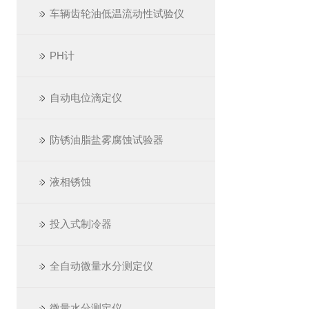
车辆齿轮油低温流动性试验仪
PH计
自动电位滴定仪
防锈油脂盐雾腐蚀试验器
液相锈蚀
投入式制冷器
全自动微量水分测定仪
微量水分测定仪