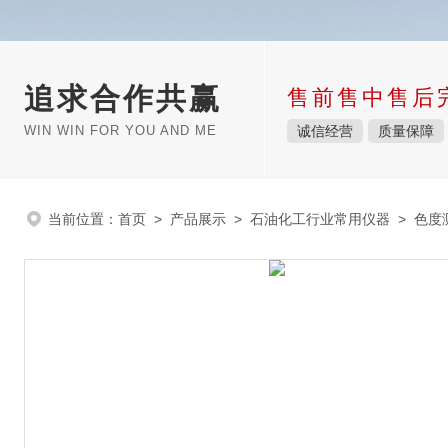
追求合作共赢
售前售中售后
WIN WIN FOR YOU AND ME
诚信经营
质量保障
当前位置：
首页
>
产品展示
>
石油化工行业常用仪器
>
色度