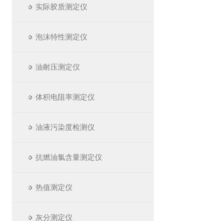
实际胶质测定仪
泡沫特性测定仪
油耐压测定仪
体积电阻率测定仪
油液污染度检测仪
抗燃油氯含量测定仪
热值测定仪
灰分测定仪