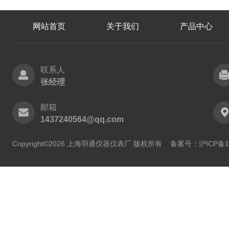
网站首页
关于我们
产品中心
联系人
张经理
邮箱
1437240564@qq.com
Copyright©2026 上海羽通仪器仪表厂 版权所有
备案号：沪ICP备11