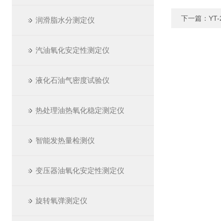
下一篇：
YT
润滑脂水分测定仪
汽油氧化安定性测定仪
液化石油气密度试验仪
热处理油热氧化稳定测定仪
智能发热量检测仪
变压器油氧化安定性测定仪
旋转氧弹测定仪