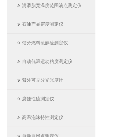
润滑脂宽温度范围滴点测定仪
石油产品密度测定仪
馏分燃料硫醇硫测定仪
自动低温运动粘度测定仪
紫外可见分光光度计
腐蚀性硫测定仪
高温泡沫特性测定仪
自动自燃点测定仪