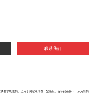
联系我们
规定的要求制造的。适用于测定液体在一定温度、容积的条件下，从流出的
。