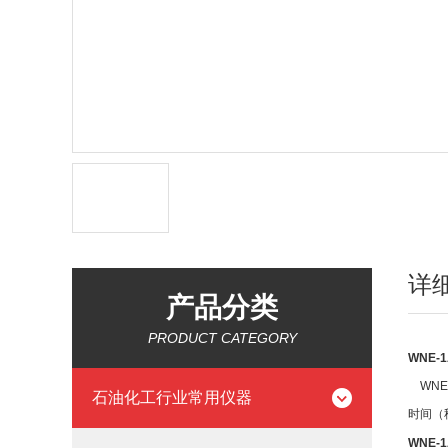
详
产品分类
PRODUCT CATEGORY
WNE-1
WNE
石油化工行业常用仪器
时间（
WNE-