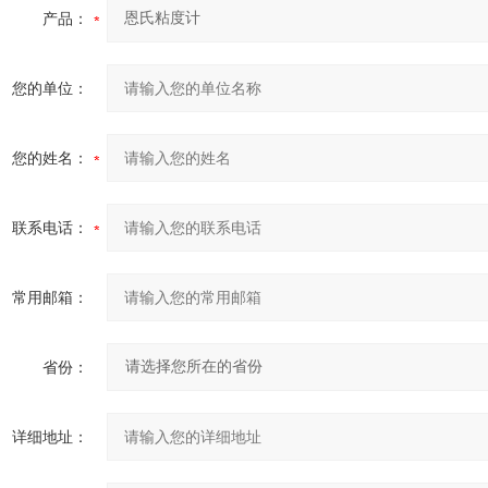
产品：
您的单位：
您的姓名：
联系电话：
常用邮箱：
省份：
详细地址：