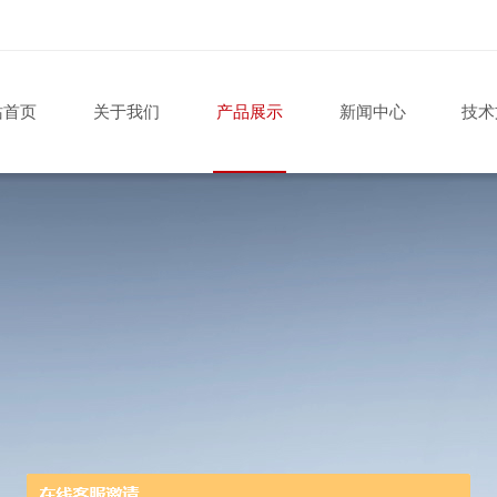
站首页
关于我们
产品展示
新闻中心
技术