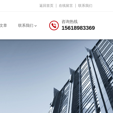
返回首页
在线留言
联系我们
咨询热线
文章
联系我们
15618983369