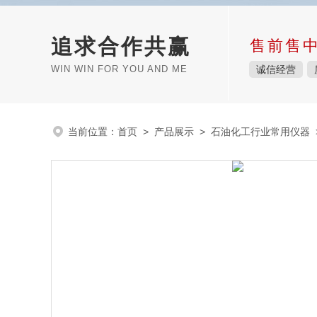
追求合作共赢
售前售
WIN WIN FOR YOU AND ME
诚信经营
当前位置：
首页
>
产品展示
>
石油化工行业常用仪器