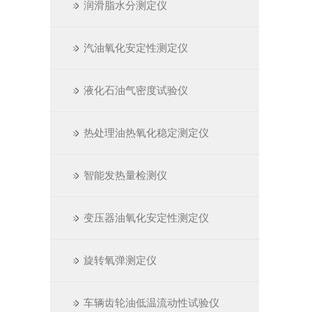
润滑脂水分测定仪
汽油氧化安定性测定仪
液化石油气密度试验仪
热处理油热氧化稳定测定仪
智能发热量检测仪
变压器油氧化安定性测定仪
旋转氧弹测定仪
车辆齿轮油低温流动性试验仪