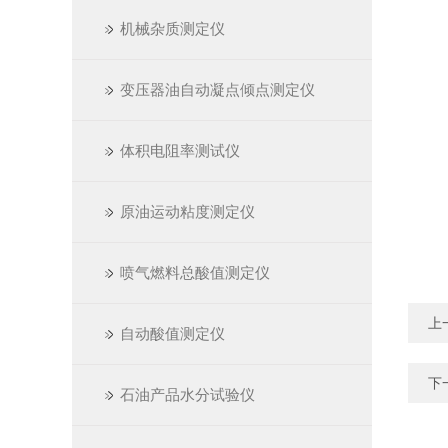
机械杂质测定仪
变压器油自动凝点倾点测定仪
体积电阻率测试仪
原油运动粘度测定仪
喷气燃料总酸值测定仪
上
自动酸值测定仪
下
石油产品水分试验仪