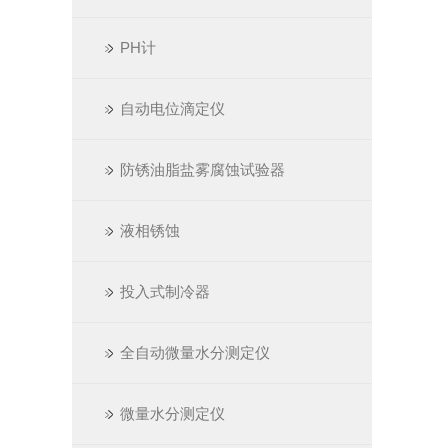
PH计
自动电位滴定仪
防锈油脂盐雾腐蚀试验器
液相锈蚀
投入式制冷器
全自动微量水分测定仪
微量水分测定仪