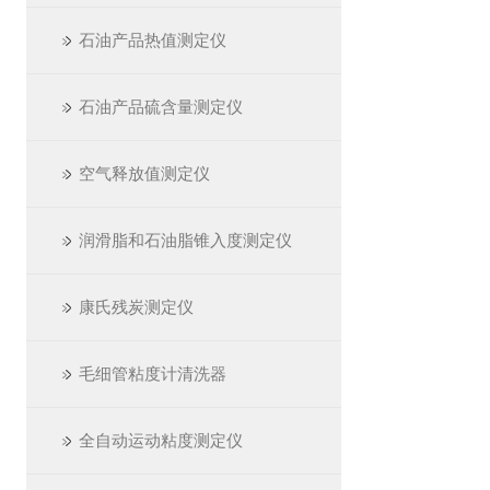
石油产品热值测定仪
石油产品硫含量测定仪
空气释放值测定仪
润滑脂和石油脂锥入度测定仪
康氏残炭测定仪
毛细管粘度计清洗器
全自动运动粘度测定仪