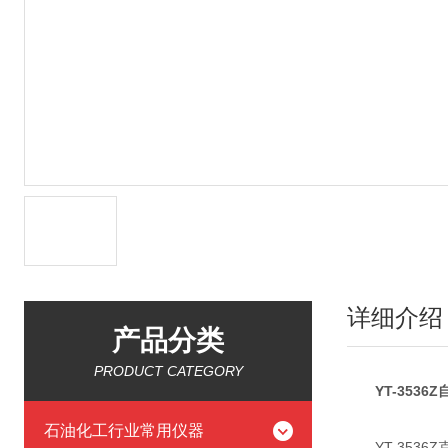
详细介绍
产品分类
PRODUCT CATEGORY
YT-353
石油化工行业常用仪器
YT-3536