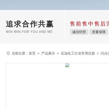
追求合作共赢
售前售中售后
WIN WIN FOR YOU AND ME
诚信经营
质量保障
当前位置：
首页
>
产品展示
>
石油化工行业常用仪器
>
闪点