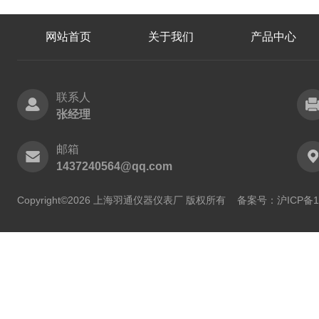
网站首页
关于我们
产品中心
联系人
张经理
邮箱
1437240564@qq.com
Copyright©2026 上海羽通仪器仪表厂 版权所有
备案号：沪ICP备11