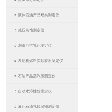
液体石油产品烃类测定仪
减压蒸馏测定仪
润滑油抗乳化测定仪
发动机燃料实际胶质测定仪
石油产品蒸汽压测定仪
自动水溶性酸测定仪
液化石油气残留物测定仪