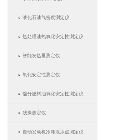
液化石油气密度测定仪
热处理油热氧化安定性测定仪
智能发热量测定仪
氧化安定性测定仪
馏分燃料油氧化安定性测定仪
残炭测定仪
自动发动机冷却液冰点测定仪