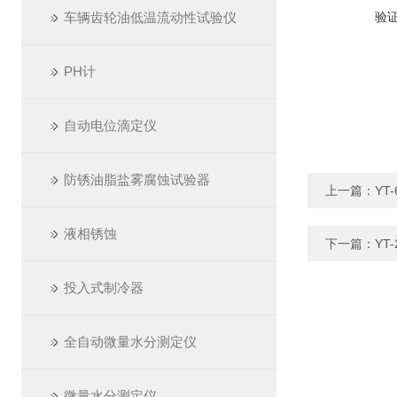
车辆齿轮油低温流动性试验仪
验
PH计
自动电位滴定仪
防锈油脂盐雾腐蚀试验器
上一篇：
YT
液相锈蚀
下一篇：
YT
投入式制冷器
全自动微量水分测定仪
微量水分测定仪