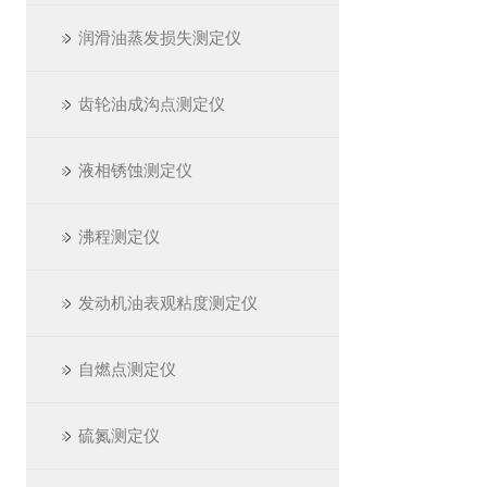
润滑油蒸发损失测定仪
齿轮油成沟点测定仪
液相锈蚀测定仪
沸程测定仪
发动机油表观粘度测定仪
自燃点测定仪
硫氮测定仪