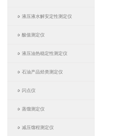
液压液水解安定性测定仪
酸值测定仪
液压油热稳定性测定仪
石油产品烃类测定仪
闪点仪
蒸馏测定仪
减压馏程测定仪