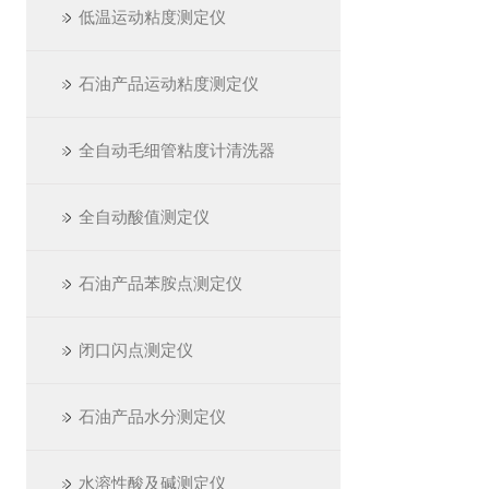
低温运动粘度测定仪
石油产品运动粘度测定仪
全自动毛细管粘度计清洗器
全自动酸值测定仪
石油产品苯胺点测定仪
闭口闪点测定仪
石油产品水分测定仪
水溶性酸及碱测定仪