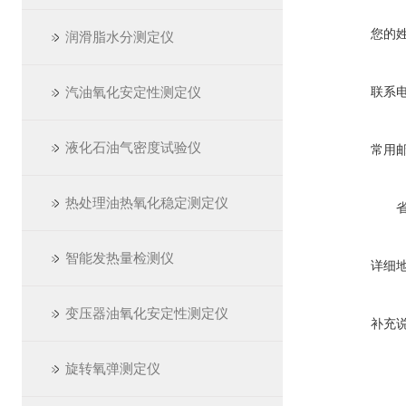
您的
润滑脂水分测定仪
汽油氧化安定性测定仪
联系
液化石油气密度试验仪
常用
热处理油热氧化稳定测定仪
智能发热量检测仪
详细
变压器油氧化安定性测定仪
补充
旋转氧弹测定仪