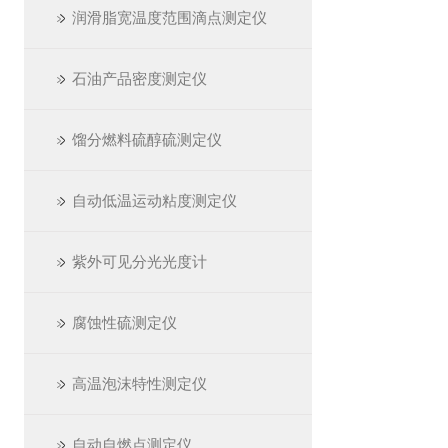
润滑脂宽温度范围滴点测定仪
石油产品密度测定仪
馏分燃料硫醇硫测定仪
自动低温运动粘度测定仪
紫外可见分光光度计
腐蚀性硫测定仪
高温泡沫特性测定仪
自动自燃点测定仪