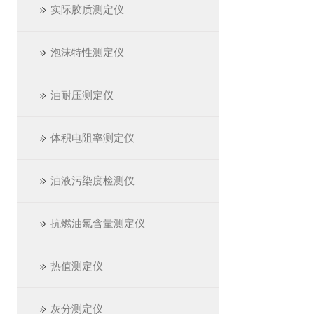
实际胶质测定仪
泡沫特性测定仪
油耐压测定仪
体积电阻率测定仪
油液污染度检测仪
抗燃油氯含量测定仪
热值测定仪
灰分测定仪