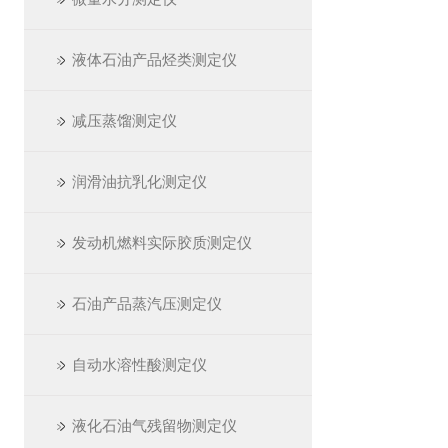
液体石油产品烃类测定仪
减压蒸馏测定仪
润滑油抗乳化测定仪
发动机燃料实际胶质测定仪
石油产品蒸汽压测定仪
自动水溶性酸测定仪
液化石油气残留物测定仪