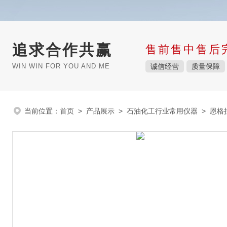
追求合作共赢
售前售中售后
WIN WIN FOR YOU AND ME
诚信经营
质量保障
当前位置：
首页
>
产品展示
>
石油化工行业常用仪器
>
恩格