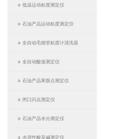
低温运动粘度测定仪
石油产品运动粘度测定仪
全自动毛细管粘度计清洗器
全自动酸值测定仪
石油产品苯胺点测定仪
闭口闪点测定仪
石油产品水分测定仪
水溶性酸及碱测定仪