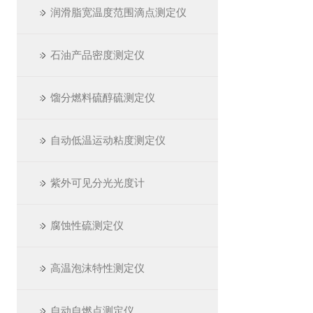
润滑脂宽温度范围滴点测定仪
石油产品密度测定仪
馏分燃料硫醇硫测定仪
自动低温运动粘度测定仪
紫外可见分光光度计
腐蚀性硫测定仪
高温泡沫特性测定仪
自动自燃点测定仪