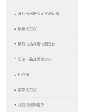
液压液水解安定性测定仪
酸值测定仪
液压油热稳定性测定仪
石油产品烃类测定仪
闪点仪
蒸馏测定仪
减压馏程测定仪