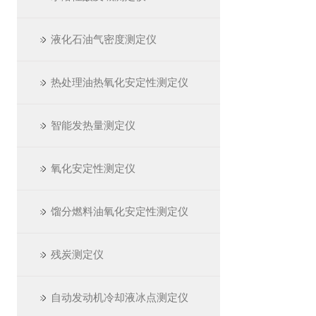
液化石油气密度测定仪
热处理油热氧化安定性测定仪
智能发热量测定仪
氧化安定性测定仪
馏分燃料油氧化安定性测定仪
残炭测定仪
自动发动机冷却液冰点测定仪