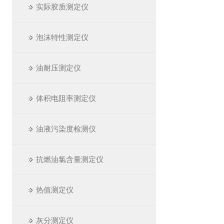
实际胶质测定仪
泡沫特性测定仪
油耐压测定仪
体积电阻率测定仪
油液污染度检测仪
抗燃油氯含量测定仪
热值测定仪
灰分测定仪