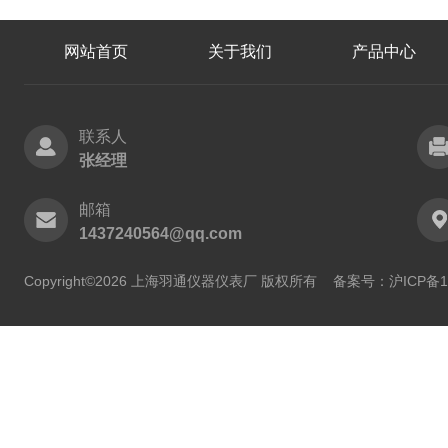
网站首页
关于我们
产品中心
联系人
张经理
邮箱
1437240564@qq.com
Copyright©2026 上海羽通仪器仪表厂 版权所有
备案号：沪ICP备11