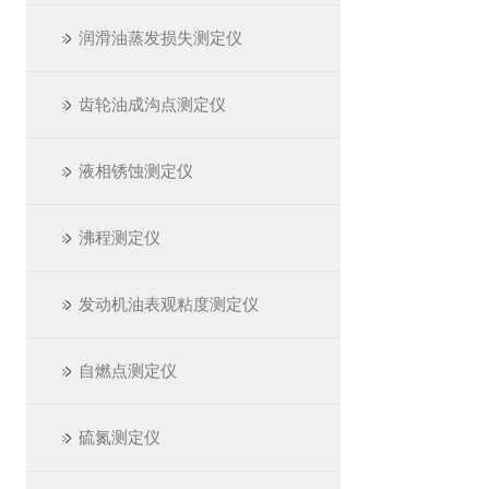
润滑油蒸发损失测定仪
齿轮油成沟点测定仪
液相锈蚀测定仪
沸程测定仪
发动机油表观粘度测定仪
自燃点测定仪
硫氮测定仪