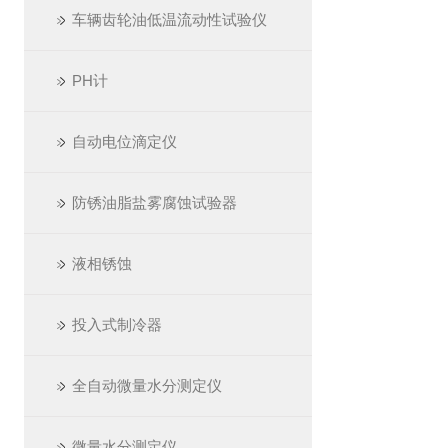
车辆齿轮油低温流动性试验仪
PH计
自动电位滴定仪
防锈油脂盐雾腐蚀试验器
液相锈蚀
投入式制冷器
全自动微量水分测定仪
微量水分测定仪