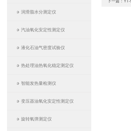
下一篇：
YT
润滑脂水分测定仪
汽油氧化安定性测定仪
液化石油气密度试验仪
热处理油热氧化稳定测定仪
智能发热量检测仪
变压器油氧化安定性测定仪
旋转氧弹测定仪