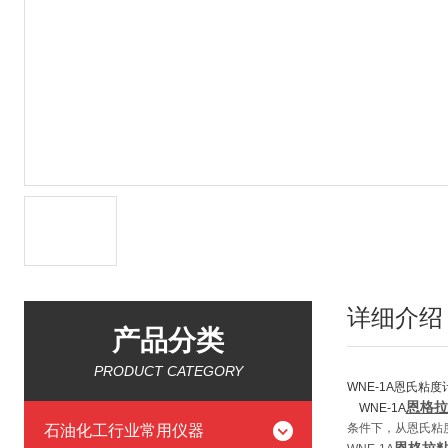
详细介绍
产品分类
PRODUCT CATEGORY
WNE-1A
恩氏粘度
恩格拉
WNE-1A
条件下，从恩氏粘
石油化工行业常用仪器