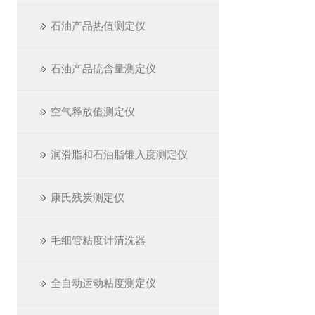
石油产品热值测定仪
石油产品硫含量测定仪
空气释放值测定仪
润滑脂和石油脂锥入度测定仪
康氏残炭测定仪
毛细管粘度计清洗器
全自动运动粘度测定仪