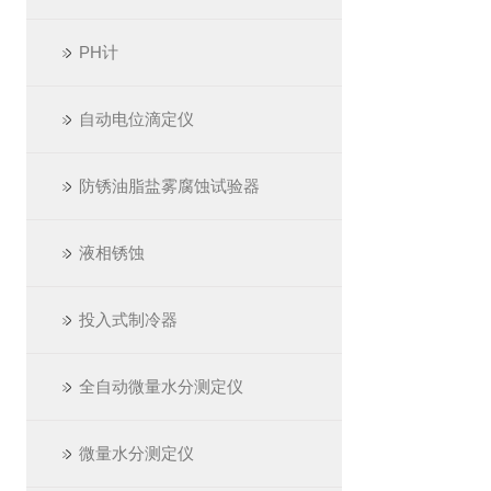
PH计
自动电位滴定仪
防锈油脂盐雾腐蚀试验器
液相锈蚀
投入式制冷器
全自动微量水分测定仪
微量水分测定仪