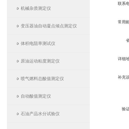
联系
机械杂质测定仪
常用
变压器油自动凝点倾点测定仪
体积电阻率测试仪
详细
原油运动粘度测定仪
补充
喷气燃料总酸值测定仪
自动酸值测定仪
验
石油产品水分试验仪