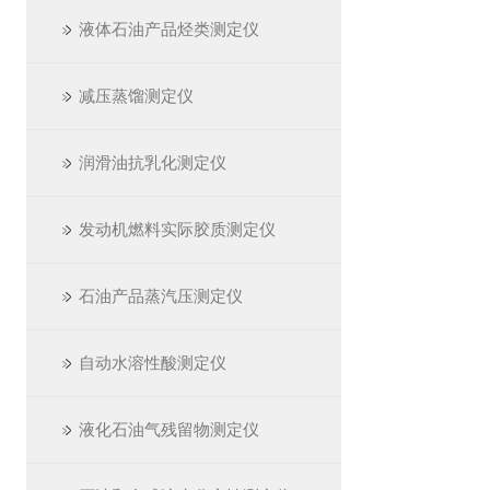
液体石油产品烃类测定仪
减压蒸馏测定仪
润滑油抗乳化测定仪
发动机燃料实际胶质测定仪
石油产品蒸汽压测定仪
自动水溶性酸测定仪
液化石油气残留物测定仪