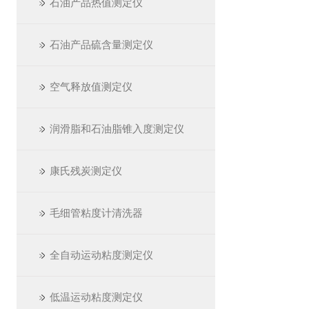
石油产品热值测定仪
石油产品硫含量测定仪
空气释放值测定仪
润滑脂和石油脂锥入度测定仪
康氏残炭测定仪
毛细管粘度计清洗器
全自动运动粘度测定仪
低温运动粘度测定仪