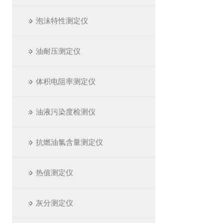
泡沫特性测定仪
油耐压测定仪
体积电阻率测定仪
油液污染度检测仪
抗燃油氯含量测定仪
热值测定仪
灰分测定仪