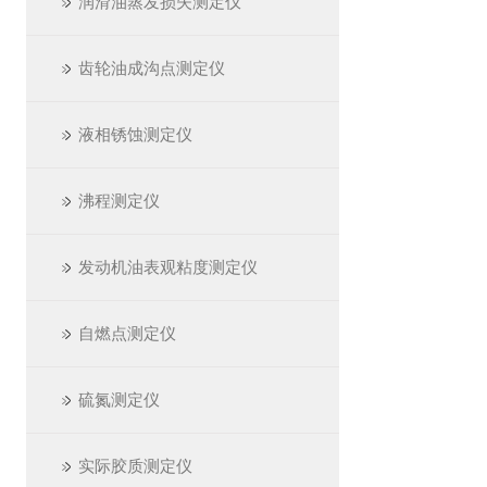
润滑油蒸发损失测定仪
齿轮油成沟点测定仪
液相锈蚀测定仪
沸程测定仪
发动机油表观粘度测定仪
自燃点测定仪
硫氮测定仪
实际胶质测定仪