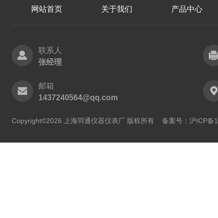
网站首页
关于我们
产品中心
联系人
张经理
邮箱
1437240564@qq.com
Copyright©2026 上海羽通仪器仪表厂 版权所有
备案号：沪ICP备11