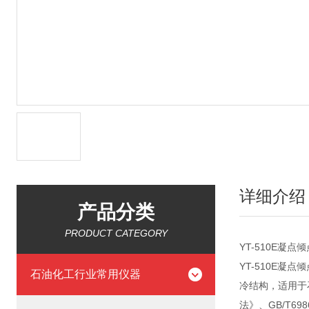
详细介绍
产品分类
PRODUCT CATEGORY
YT-510E凝
YT-510E凝
石油化工行业常用仪器
冷结构，适用于
法》、GB/T6