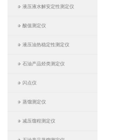
液压液水解安定性测定仪
酸值测定仪
液压油热稳定性测定仪
石油产品烃类测定仪
闪点仪
蒸馏测定仪
减压馏程测定仪
石油产品蒸馏测定仪