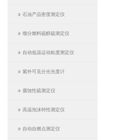
石油产品密度测定仪
馏分燃料硫醇硫测定仪
自动低温运动粘度测定仪
紫外可见分光光度计
腐蚀性硫测定仪
高温泡沫特性测定仪
自动自燃点测定仪