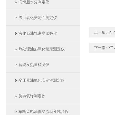
润滑脂水分测定仪
汽油氧化安定性测定仪
上一篇：
YT
液化石油气密度试验仪
下一篇：
YT
热处理油热氧化稳定测定仪
智能发热量检测仪
变压器油氧化安定性测定仪
旋转氧弹测定仪
车辆齿轮油低温流动性试验仪