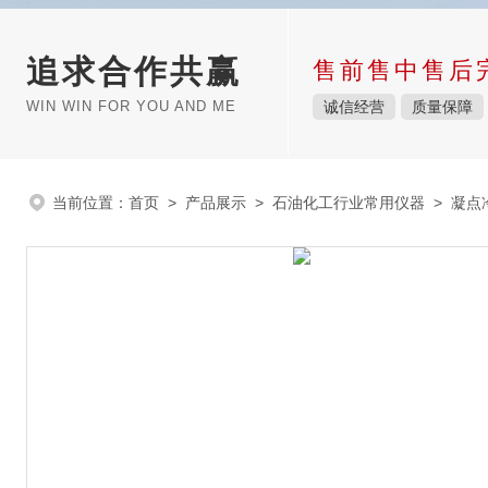
追求合作共赢
售前售中售后
WIN WIN FOR YOU AND ME
诚信经营
质量保障
当前位置：
首页
>
产品展示
>
石油化工行业常用仪器
>
凝点