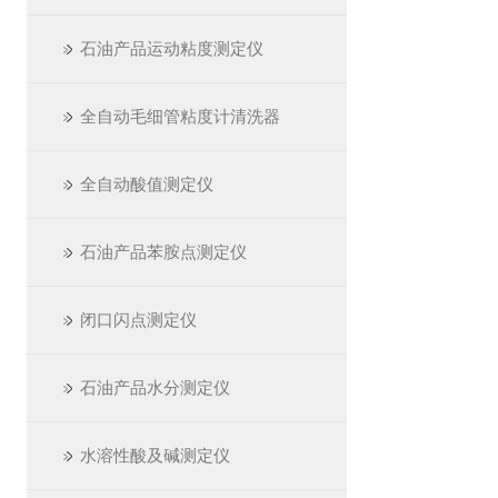
石油产品运动粘度测定仪
全自动毛细管粘度计清洗器
全自动酸值测定仪
石油产品苯胺点测定仪
闭口闪点测定仪
石油产品水分测定仪
水溶性酸及碱测定仪