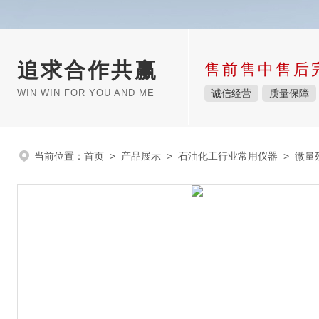
追求合作共赢
售前售中售后
WIN WIN FOR YOU AND ME
诚信经营
质量保障
当前位置：
首页
>
产品展示
>
石油化工行业常用仪器
>
微量