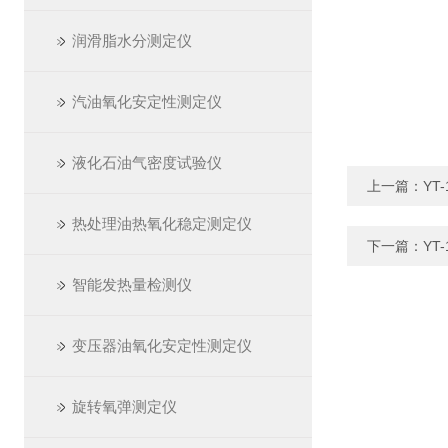
润滑脂水分测定仪
汽油氧化安定性测定仪
液化石油气密度试验仪
上一篇：
YT
热处理油热氧化稳定测定仪
下一篇：
YT
智能发热量检测仪
变压器油氧化安定性测定仪
旋转氧弹测定仪