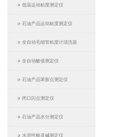
低温运动粘度测定仪
石油产品运动粘度测定仪
全自动毛细管粘度计清洗器
全自动酸值测定仪
石油产品苯胺点测定仪
闭口闪点测定仪
石油产品水分测定仪
水溶性酸及碱测定仪