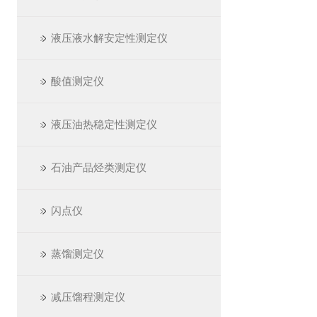
液压液水解安定性测定仪
酸值测定仪
液压油热稳定性测定仪
石油产品烃类测定仪
闪点仪
蒸馏测定仪
减压馏程测定仪