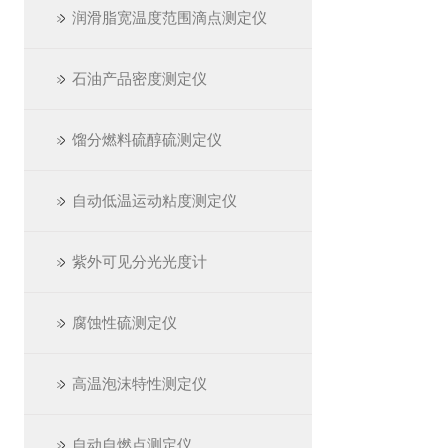
润滑脂宽温度范围滴点测定仪
石油产品密度测定仪
馏分燃料硫醇硫测定仪
自动低温运动粘度测定仪
紫外可见分光光度计
腐蚀性硫测定仪
高温泡沫特性测定仪
自动自燃点测定仪