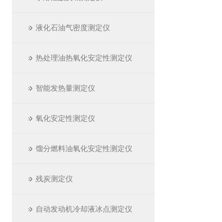
液化石油气密度测定仪
热处理油热氧化安定性测定仪
智能发热量测定仪
氧化安定性测定仪
馏分燃料油氧化安定性测定仪
残炭测定仪
自动发动机冷却液冰点测定仪