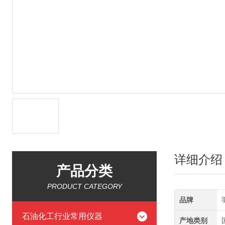
详细介绍
产品分类
PRODUCT CATEGORY
品牌
石油化工行业常用仪器
产地类别