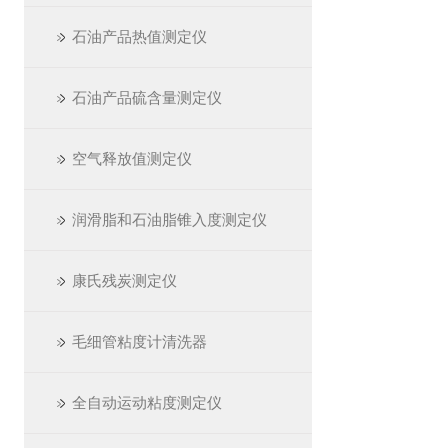
石油产品热值测定仪
石油产品硫含量测定仪
空气释放值测定仪
润滑脂和石油脂锥入度测定仪
康氏残炭测定仪
毛细管粘度计清洗器
全自动运动粘度测定仪