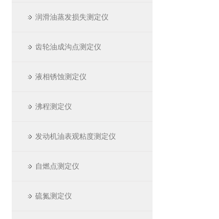
润滑油蒸发损失测定仪
齿轮油成沟点测定仪
液相锈蚀测定仪
沸程测定仪
发动机油表观粘度测定仪
自燃点测定仪
硫氮测定仪