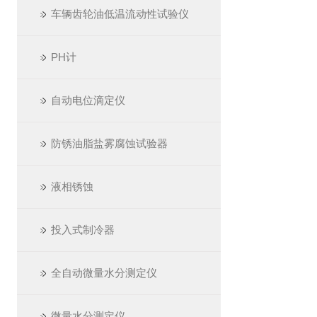
车辆齿轮油低温流动性试验仪
PH计
自动电位滴定仪
防锈油脂盐雾腐蚀试验器
液相锈蚀
投入式制冷器
全自动微量水分测定仪
微量水分测定仪