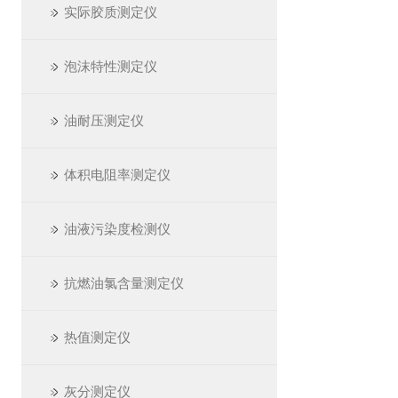
实际胶质测定仪
泡沫特性测定仪
油耐压测定仪
体积电阻率测定仪
油液污染度检测仪
抗燃油氯含量测定仪
热值测定仪
灰分测定仪