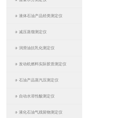
液体石油产品烃类测定仪
减压蒸馏测定仪
润滑油抗乳化测定仪
发动机燃料实际胶质测定仪
石油产品蒸汽压测定仪
自动水溶性酸测定仪
液化石油气残留物测定仪