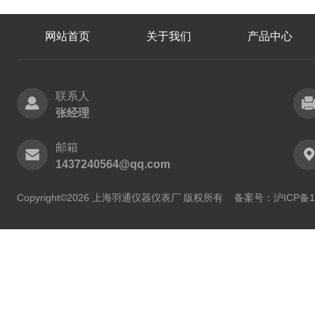
网站首页
关于我们
产品中心
联系人
张经理
邮箱
1437240564@qq.com
Copyright©2026 上海羽通仪器仪表厂 版权所有
备案号：沪ICP备11