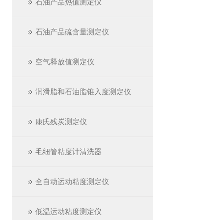
石油产品热值测定仪
石油产品硫含量测定仪
空气释放值测定仪
润滑脂和石油脂锥入度测定仪
康氏残炭测定仪
毛细管粘度计清洗器
全自动运动粘度测定仪
低温运动粘度测定仪