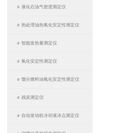
液化石油气密度测定仪
热处理油热氧化安定性测定仪
智能发热量测定仪
氧化安定性测定仪
馏分燃料油氧化安定性测定仪
残炭测定仪
自动发动机冷却液冰点测定仪