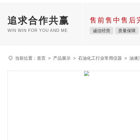
追求合作共赢
售前售中售后
WIN WIN FOR YOU AND ME
诚信经营
质量保障
当前位置：
首页
>
产品展示
>
石油化工行业常用仪器
>
油液