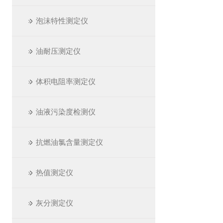
泡沫特性测定仪
油耐压测定仪
体积电阻率测定仪
油液污染度检测仪
抗燃油氯含量测定仪
热值测定仪
灰分测定仪