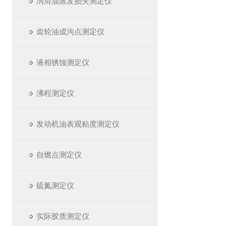
润滑油蒸发损失测定仪
齿轮油成沟点测定仪
液相锈蚀测定仪
沸程测定仪
发动机油表观粘度测定仪
自燃点测定仪
硫氮测定仪
实际胶质测定仪