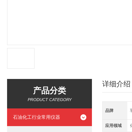
详细介绍
产品分类
PRODUCT CATEGORY
品牌
石油化工行业常用仪器
应用领域