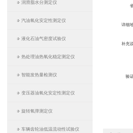
润滑脂水分测定仪
汽油氧化安定性测定仪
详细
液化石油气密度试验仪
补充
热处理油热氧化稳定测定仪
智能发热量检测仪
验
变压器油氧化安定性测定仪
旋转氧弹测定仪
车辆齿轮油低温流动性试验仪