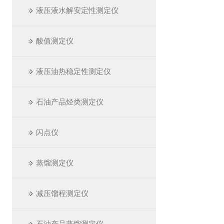
液压液水解安定性测定仪
酸值测定仪
液压油热稳定性测定仪
石油产品烃类测定仪
闪点仪
蒸馏测定仪
减压馏程测定仪
石油产品蒸馏测定仪