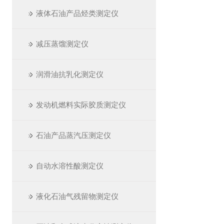
液体石油产品烃类测定仪
减压蒸馏测定仪
润滑油抗乳化测定仪
发动机燃料实际胶质测定仪
石油产品蒸汽压测定仪
自动水溶性酸测定仪
液化石油气残留物测定仪