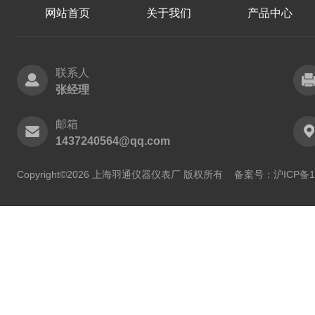
网站首页
关于我们
产品中心
联系人
张经理
邮箱
1437240564@qq.com
Copyright©2026 上海羽通仪器仪表厂 版权所有
备案号：沪ICP备11