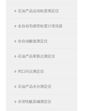
石油产品运动粘度测定仪
全自动毛细管粘度计清洗器
全自动酸值测定仪
石油产品苯胺点测定仪
闭口闪点测定仪
石油产品水分测定仪
水溶性酸及碱测定仪