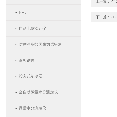
上一篇：
YT
PH计
下一篇：
ZD
自动电位滴定仪
防锈油脂盐雾腐蚀试验器
液相锈蚀
投入式制冷器
全自动微量水分测定仪
微量水分测定仪