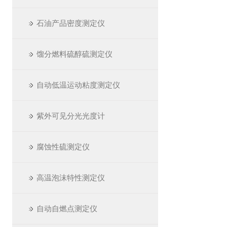
石油产品密度测定仪
馏分燃料硫醇硫测定仪
自动低温运动粘度测定仪
紫外可见分光光度计
腐蚀性硫测定仪
高温泡沫特性测定仪
自动自燃点测定仪