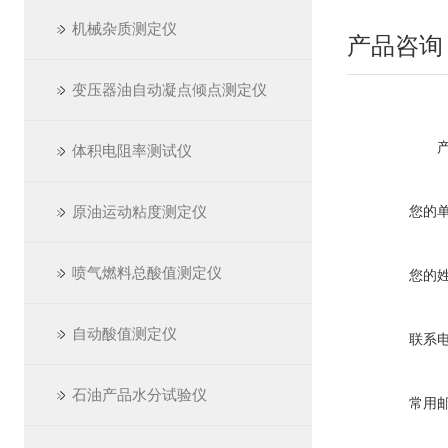
机械杂质测定仪
产品咨询
变压器油自动凝点倾点测定仪
体积电阻率测试仪
原油运动粘度测定仪
您的
喷气燃料总酸值测定仪
您的
自动酸值测定仪
联系
石油产品水分试验仪
常用