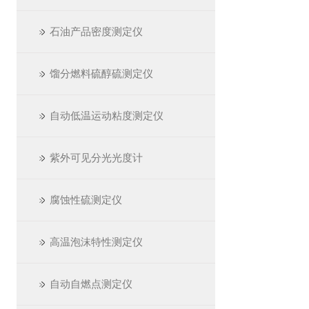
石油产品密度测定仪
馏分燃料硫醇硫测定仪
自动低温运动粘度测定仪
紫外可见分光光度计
腐蚀性硫测定仪
高温泡沫特性测定仪
自动自燃点测定仪