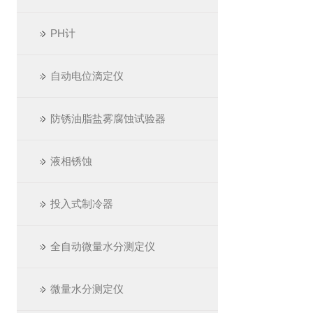
PH计
自动电位滴定仪
防锈油脂盐雾腐蚀试验器
液相锈蚀
投入式制冷器
全自动微量水分测定仪
微量水分测定仪