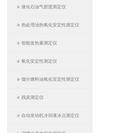
液化石油气密度测定仪
热处理油热氧化安定性测定仪
智能发热量测定仪
氧化安定性测定仪
馏分燃料油氧化安定性测定仪
残炭测定仪
自动发动机冷却液冰点测定仪