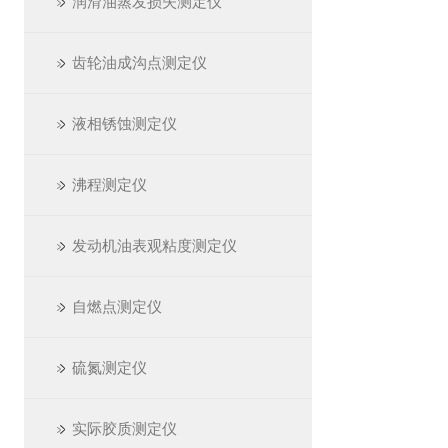
润滑油蒸发损失测定仪
齿轮油成沟点测定仪
液相锈蚀测定仪
沸程测定仪
发动机油表观粘度测定仪
自燃点测定仪
硫氮测定仪
实际胶质测定仪