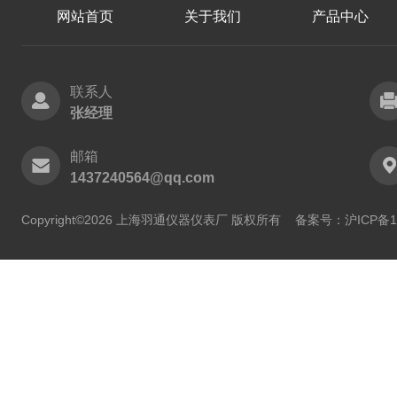
网站首页
关于我们
产品中心
联系人
张经理
邮箱
1437240564@qq.com
Copyright©2026 上海羽通仪器仪表厂 版权所有
备案号：沪ICP备11