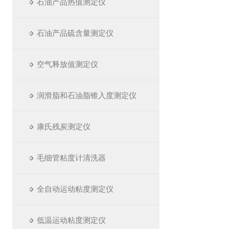
石油产品热值测定仪
石油产品硫含量测定仪
空气释放值测定仪
润滑脂和石油脂锥入度测定仪
康氏残炭测定仪
毛细管粘度计清洗器
全自动运动粘度测定仪
低温运动粘度测定仪