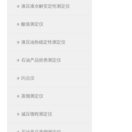
液压液水解安定性测定仪
酸值测定仪
液压油热稳定性测定仪
石油产品烃类测定仪
闪点仪
蒸馏测定仪
减压馏程测定仪
石油产品蒸馏测定仪