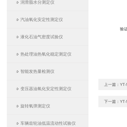
润滑脂水分测定仪
汽油氧化安定性测定仪
验
液化石油气密度试验仪
热处理油热氧化稳定测定仪
智能发热量检测仪
上一篇：
YT
变压器油氧化安定性测定仪
下一篇：
YT
旋转氧弹测定仪
车辆齿轮油低温流动性试验仪