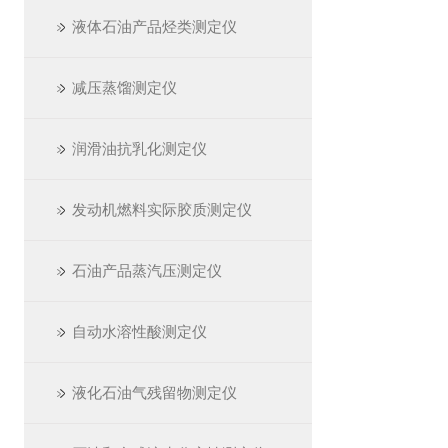
液体石油产品烃类测定仪
减压蒸馏测定仪
润滑油抗乳化测定仪
发动机燃料实际胶质测定仪
石油产品蒸汽压测定仪
自动水溶性酸测定仪
液化石油气残留物测定仪