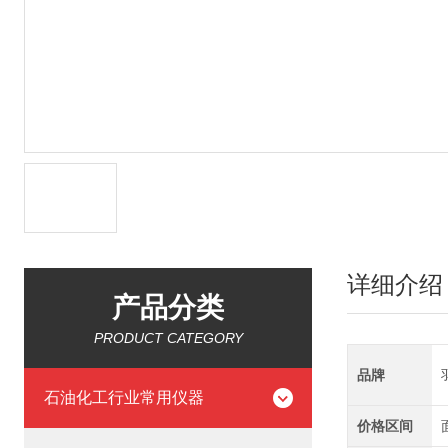
详细介绍
产品分类
PRODUCT CATEGORY
品牌
石油化工行业常用仪器
价格区间