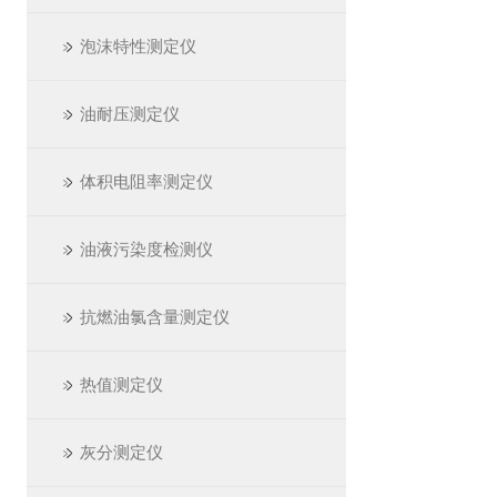
泡沫特性测定仪
油耐压测定仪
体积电阻率测定仪
油液污染度检测仪
抗燃油氯含量测定仪
热值测定仪
灰分测定仪