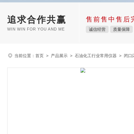
追求合作共赢
售前售中售后
WIN WIN FOR YOU AND ME
诚信经营
质量保障
当前位置：
首页
>
产品展示
>
石油化工行业常用仪器
>
闭口