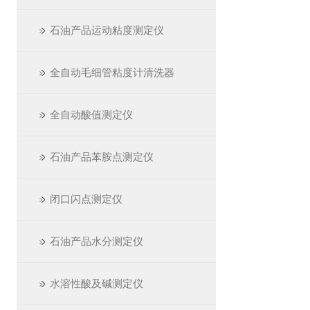
石油产品运动粘度测定仪
全自动毛细管粘度计清洗器
全自动酸值测定仪
石油产品苯胺点测定仪
闭口闪点测定仪
石油产品水分测定仪
水溶性酸及碱测定仪