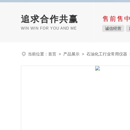
追求合作共赢
售前售
WIN WIN FOR YOU AND ME
诚信经营
当前位置：
首页
>
产品展示
>
石油化工行业常用仪器