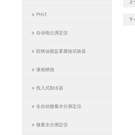
上
PH计
下
自动电位滴定仪
防锈油脂盐雾腐蚀试验器
液相锈蚀
投入式制冷器
全自动微量水分测定仪
微量水分测定仪