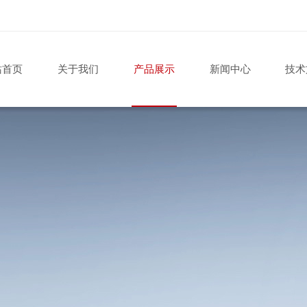
站首页
关于我们
产品展示
新闻中心
技术