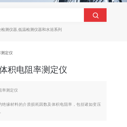
业检测仪器,低温检测仪器和水浴系列
阻率测定仪
损及体积电阻率测定仪
电阻率测定仪
的绝缘材料的介质损耗因数及体积电阻率，包括诸如变压
。