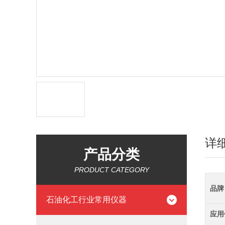
详
产品分类
PRODUCT CATEGORY
品牌
石油化工行业常用仪器
应用