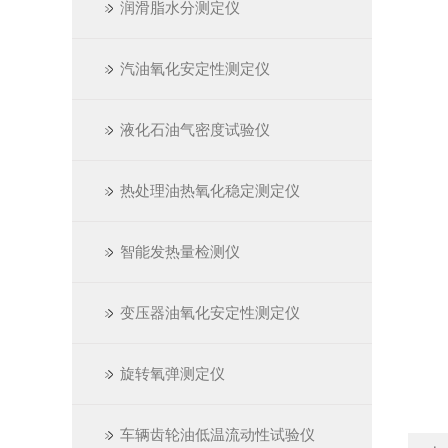
润滑脂水分测定仪
汽油氧化安定性测定仪
液化石油气密度试验仪
热处理油热氧化稳定测定仪
智能发热量检测仪
变压器油氧化安定性测定仪
旋转氧弹测定仪
车辆齿轮油低温流动性试验仪