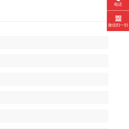
电话
微信扫一扫