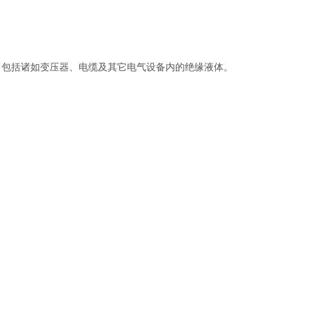
，包括诸如变压器、电缆及其它电气设备内的绝缘液体。