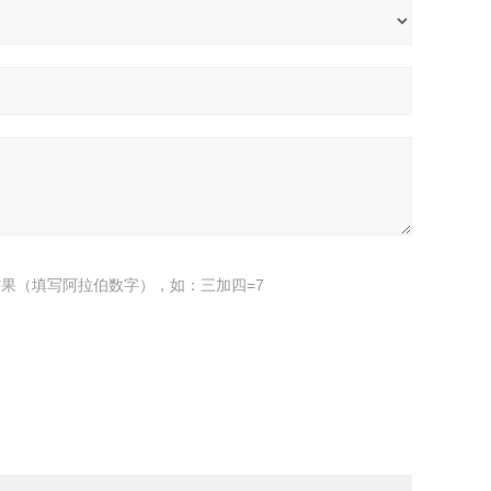
果（填写阿拉伯数字），如：三加四=7