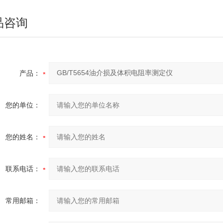
品咨询
产品：
您的单位：
您的姓名：
联系电话：
常用邮箱：