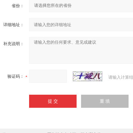
省份：
详细地址：
补充说明：
验证码：
请输入计算结