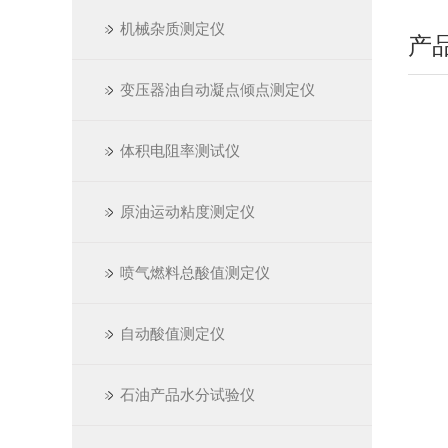
机械杂质测定仪
产
变压器油自动凝点倾点测定仪
体积电阻率测试仪
原油运动粘度测定仪
喷气燃料总酸值测定仪
自动酸值测定仪
石油产品水分试验仪