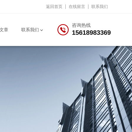
返回首页
在线留言
联系我们
咨询热线
文章
联系我们
15618983369