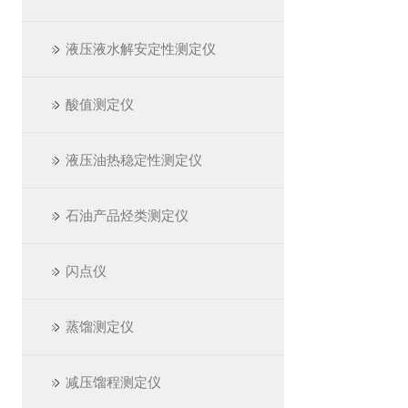
液压液水解安定性测定仪
酸值测定仪
液压油热稳定性测定仪
石油产品烃类测定仪
闪点仪
蒸馏测定仪
减压馏程测定仪