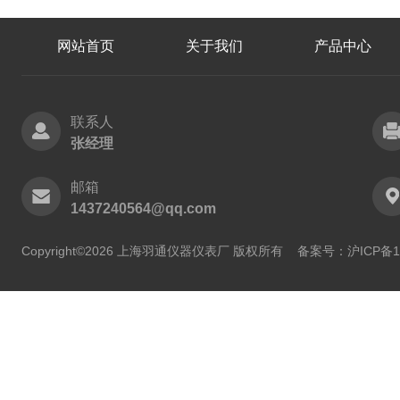
网站首页
关于我们
产品中心
联系人
张经理
邮箱
1437240564@qq.com
Copyright©2026 上海羽通仪器仪表厂 版权所有
备案号：沪ICP备11