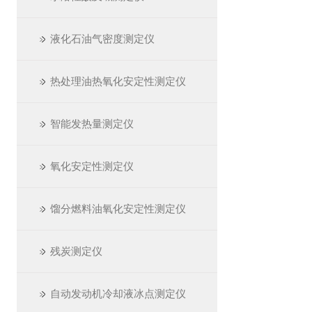
液化石油气密度测定仪
热处理油热氧化安定性测定仪
智能发热量测定仪
氧化安定性测定仪
馏分燃料油氧化安定性测定仪
残炭测定仪
自动发动机冷却液冰点测定仪