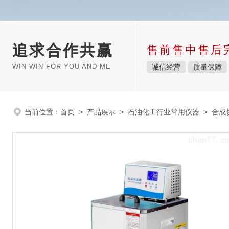
追求合作共赢
售前售中售后
WIN WIN FOR YOU AND ME
诚信经营
质量保障
当前位置：
首页
>
产品展示
>
石油化工行业常用仪器
>
合成