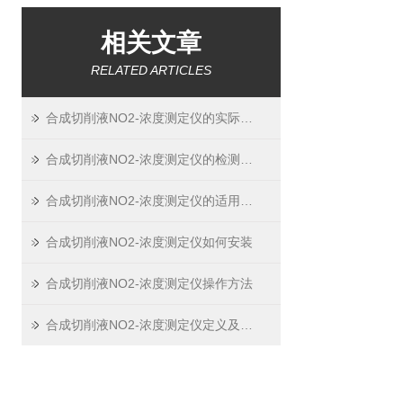
相关文章
RELATED ARTICLES
合成切削液NO2-浓度测定仪的实际应用
合成切削液NO2-浓度测定仪的检测过程
合成切削液NO2-浓度测定仪的适用标准
合成切削液NO2-浓度测定仪如何安装
合成切削液NO2-浓度测定仪操作方法
合成切削液NO2-浓度测定仪定义及原理