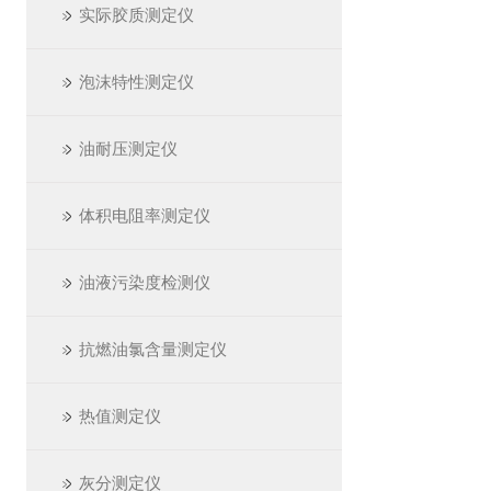
实际胶质测定仪
泡沫特性测定仪
油耐压测定仪
体积电阻率测定仪
油液污染度检测仪
抗燃油氯含量测定仪
热值测定仪
灰分测定仪