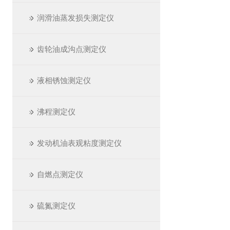
润滑油蒸发损失测定仪
齿轮油成沟点测定仪
液相锈蚀测定仪
沸程测定仪
发动机油表观粘度测定仪
自燃点测定仪
硫氮测定仪