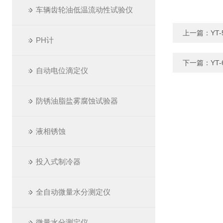
车辆齿轮油低温流动性试验仪
上一篇：
YT
PH计
下一篇：
YT
自动电位滴定仪
防锈油脂盐雾腐蚀试验器
液相锈蚀
投入式制冷器
全自动微量水分测定仪
微量水分测定仪