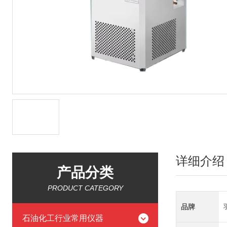
详细介绍
产品分类
PRODUCT CATEGORY
品牌
石油化工行业常用仪器