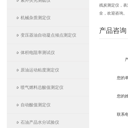
紫外荧光测硫仪
残炭测定仪，表
全，欢迎咨询。
机械杂质测定仪
产品咨询
变压器油自动凝点倾点测定仪
体积电阻率测试仪
原油运动粘度测定仪
您的
喷气燃料总酸值测定仪
您的
自动酸值测定仪
联系
石油产品水分试验仪