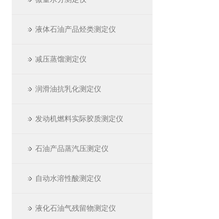
液体石油产品烃类测定仪
减压蒸馏测定仪
润滑油抗乳化测定仪
发动机燃料实际胶质测定仪
石油产品蒸汽压测定仪
自动水溶性酸测定仪
液化石油气残留物测定仪