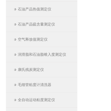
石油产品热值测定仪
石油产品硫含量测定仪
空气释放值测定仪
润滑脂和石油脂锥入度测定仪
康氏残炭测定仪
毛细管粘度计清洗器
全自动运动粘度测定仪