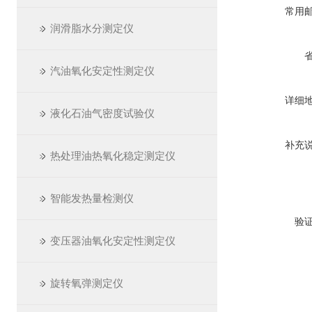
常用
润滑脂水分测定仪
汽油氧化安定性测定仪
详细
液化石油气密度试验仪
补充
热处理油热氧化稳定测定仪
智能发热量检测仪
验
变压器油氧化安定性测定仪
旋转氧弹测定仪