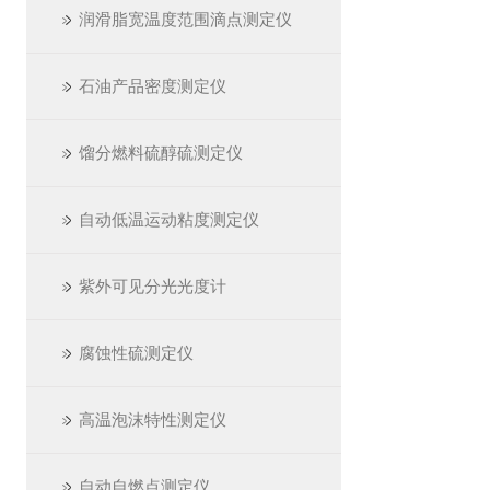
润滑脂宽温度范围滴点测定仪
石油产品密度测定仪
馏分燃料硫醇硫测定仪
自动低温运动粘度测定仪
紫外可见分光光度计
腐蚀性硫测定仪
高温泡沫特性测定仪
自动自燃点测定仪