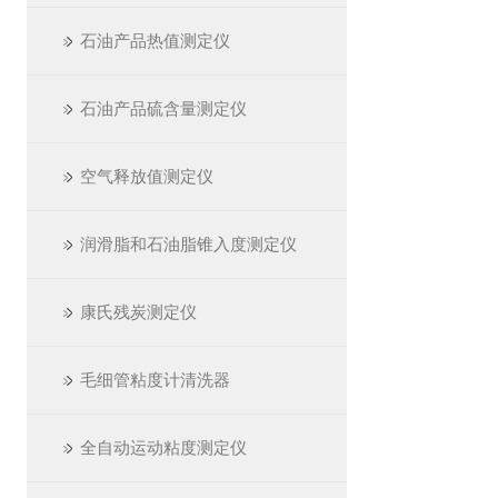
石油产品热值测定仪
石油产品硫含量测定仪
空气释放值测定仪
润滑脂和石油脂锥入度测定仪
康氏残炭测定仪
毛细管粘度计清洗器
全自动运动粘度测定仪