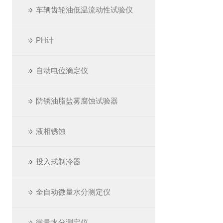
车辆齿轮油低温流动性试验仪
PH计
自动电位滴定仪
防锈油脂盐雾腐蚀试验器
液相锈蚀
投入式制冷器
全自动微量水分测定仪
微量水分测定仪