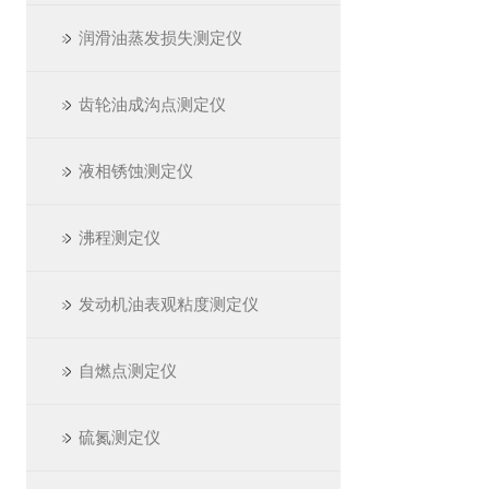
润滑油蒸发损失测定仪
齿轮油成沟点测定仪
液相锈蚀测定仪
沸程测定仪
发动机油表观粘度测定仪
自燃点测定仪
硫氮测定仪