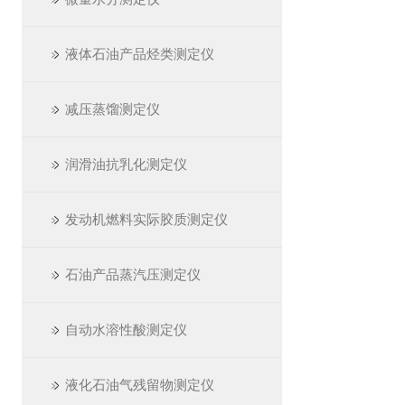
液体石油产品烃类测定仪
减压蒸馏测定仪
润滑油抗乳化测定仪
发动机燃料实际胶质测定仪
石油产品蒸汽压测定仪
自动水溶性酸测定仪
液化石油气残留物测定仪