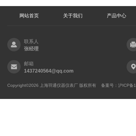
网站首页
关于我们
产品中心
联系人
张经理
邮箱
1437240564@qq.com
Copyright©2026 上海羽通仪器仪表厂 版权所有
备案号：沪ICP备11