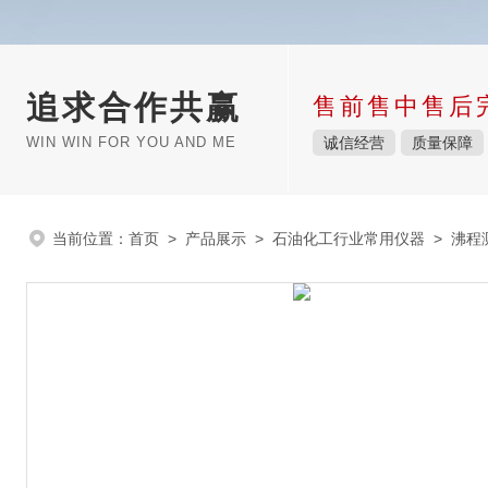
追求合作共赢
售前售中售后
WIN WIN FOR YOU AND ME
诚信经营
质量保障
当前位置：
首页
>
产品展示
>
石油化工行业常用仪器
>
沸程