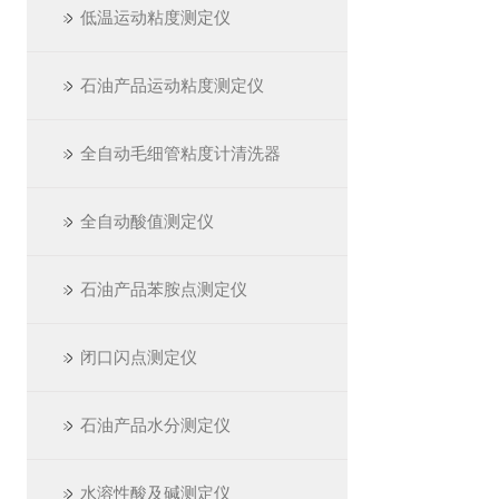
低温运动粘度测定仪
石油产品运动粘度测定仪
全自动毛细管粘度计清洗器
全自动酸值测定仪
石油产品苯胺点测定仪
闭口闪点测定仪
石油产品水分测定仪
水溶性酸及碱测定仪