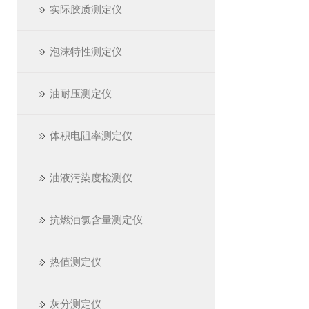
实际胶质测定仪
泡沫特性测定仪
油耐压测定仪
体积电阻率测定仪
油液污染度检测仪
抗燃油氯含量测定仪
热值测定仪
灰分测定仪