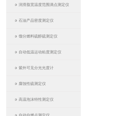
润滑脂宽温度范围滴点测定仪
石油产品密度测定仪
馏分燃料硫醇硫测定仪
自动低温运动粘度测定仪
紫外可见分光光度计
腐蚀性硫测定仪
高温泡沫特性测定仪
自动自燃点测定仪