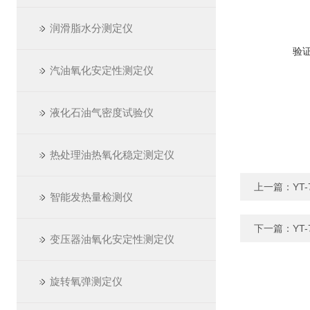
润滑脂水分测定仪
验
汽油氧化安定性测定仪
液化石油气密度试验仪
热处理油热氧化稳定测定仪
上一篇：
YT
智能发热量检测仪
下一篇：
YT
变压器油氧化安定性测定仪
旋转氧弹测定仪