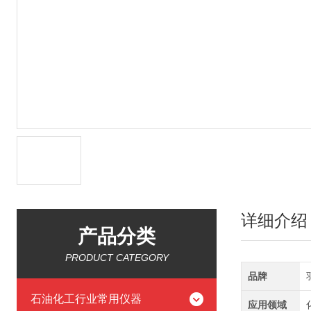
详细介绍
产品分类
PRODUCT CATEGORY
品牌
石油化工行业常用仪器
应用领域