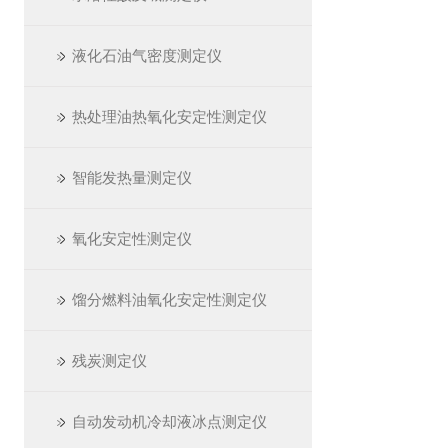
液化石油气密度测定仪
热处理油热氧化安定性测定仪
智能发热量测定仪
氧化安定性测定仪
馏分燃料油氧化安定性测定仪
残炭测定仪
自动发动机冷却液冰点测定仪