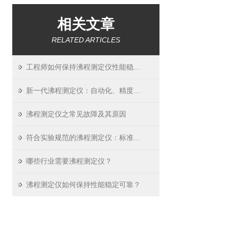
相关文章
RELATED ARTICLES
工程师如何保持沸程测定仪性能稳定可靠？
新一代沸程测定仪：自动化、精度与合规性的结合
沸程测定仪之常见故障及其原因
符合实验规范的沸程测定仪：标准化校准与数据管理功能
哪些行业需要沸程测定仪？
沸程测定仪如何保持性能稳定可靠？