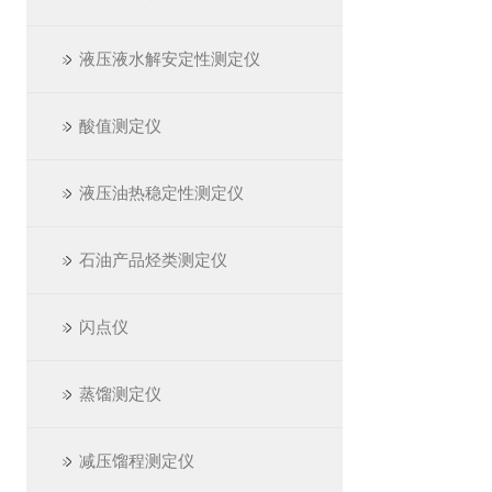
液压液水解安定性测定仪
酸值测定仪
液压油热稳定性测定仪
石油产品烃类测定仪
闪点仪
蒸馏测定仪
减压馏程测定仪