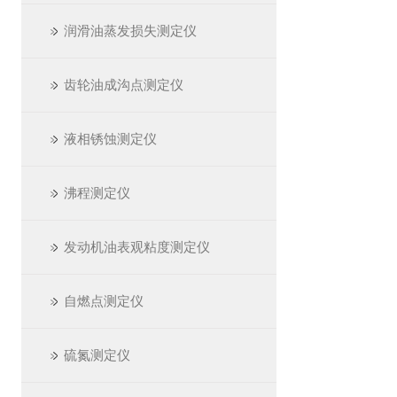
润滑油蒸发损失测定仪
齿轮油成沟点测定仪
液相锈蚀测定仪
沸程测定仪
发动机油表观粘度测定仪
自燃点测定仪
硫氮测定仪