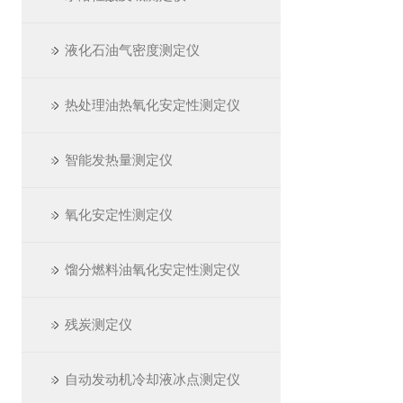
液化石油气密度测定仪
热处理油热氧化安定性测定仪
智能发热量测定仪
氧化安定性测定仪
馏分燃料油氧化安定性测定仪
残炭测定仪
自动发动机冷却液冰点测定仪