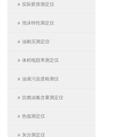
实际胶质测定仪
泡沫特性测定仪
油耐压测定仪
体积电阻率测定仪
油液污染度检测仪
抗燃油氯含量测定仪
热值测定仪
灰分测定仪