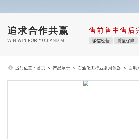
追求合作共赢
售前售中售后
WIN WIN FOR YOU AND ME
诚信经营
质量保障
当前位置：
首页
>
产品展示
>
石油化工行业常用仪器
>
自动