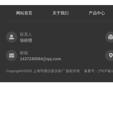
网站首页
关于我们
产品中心
联系人
张经理
邮箱
1437240564@qq.com
Copyright©2026 上海羽通仪器仪表厂 版权所有
备案号：沪ICP备11