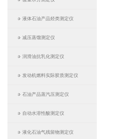
液体石油产品烃类测定仪
减压蒸馏测定仪
润滑油抗乳化测定仪
发动机燃料实际胶质测定仪
石油产品蒸汽压测定仪
自动水溶性酸测定仪
液化石油气残留物测定仪