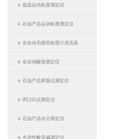
低温运动粘度测定仪
石油产品运动粘度测定仪
全自动毛细管粘度计清洗器
全自动酸值测定仪
石油产品苯胺点测定仪
闭口闪点测定仪
石油产品水分测定仪
水溶性酸及碱测定仪