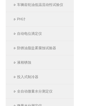
车辆齿轮油低温流动性试验仪
PH计
自动电位滴定仪
防锈油脂盐雾腐蚀试验器
液相锈蚀
投入式制冷器
全自动微量水分测定仪
微量水分测定仪