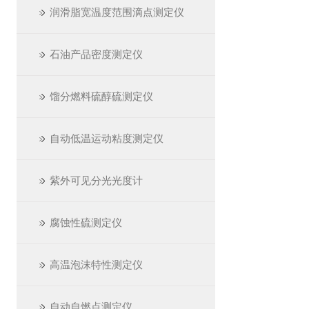
润滑脂宽温度范围滴点测定仪
石油产品密度测定仪
馏分燃料硫醇硫测定仪
自动低温运动粘度测定仪
紫外可见分光光度计
腐蚀性硫测定仪
高温泡沫特性测定仪
自动自燃点测定仪