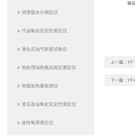
验
润滑脂水分测定仪
汽油氧化安定性测定仪
液化石油气密度试验仪
上一篇：
YT
热处理油热氧化稳定测定仪
下一篇：
YT
智能发热量检测仪
变压器油氧化安定性测定仪
旋转氧弹测定仪