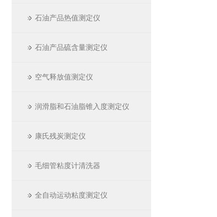
石油产品热值测定仪
石油产品硫含量测定仪
空气释放值测定仪
润滑脂和石油脂锥入度测定仪
康氏残炭测定仪
毛细管粘度计清洗器
全自动运动粘度测定仪