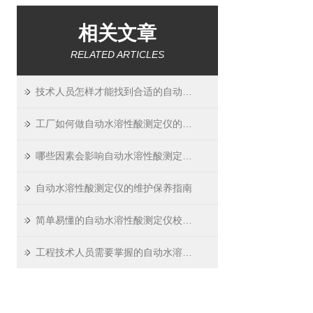
相关文章
RELATED ARTICLES
技术人员怎样才能找到合适的自动水溶性酸测定仪？
工厂如何做自动水溶性酸测定仪的日常校准？
哪些因素会影响自动水溶性酸测定仪测试数据的准确？如何预防？
自动水溶性酸测定仪的维护保养指南
简单易懂的自动水溶性酸测定仪校准方法
工程技术人员需要掌握的自动水溶性酸测定仪操作方法