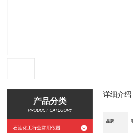
详细介绍
产品分类
PRODUCT CATEGORY
品牌
石油化工行业常用仪器