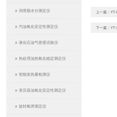
润滑脂水分测定仪
上一篇：
YT
汽油氧化安定性测定仪
下一篇：
YT
液化石油气密度试验仪
热处理油热氧化稳定测定仪
智能发热量检测仪
变压器油氧化安定性测定仪
旋转氧弹测定仪