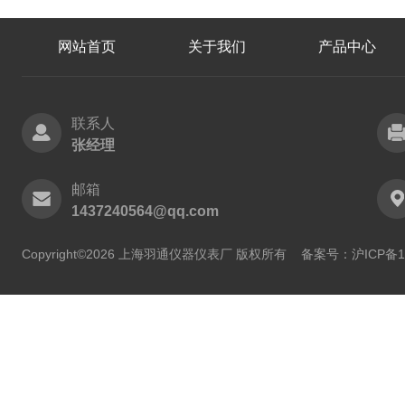
网站首页
关于我们
产品中心
联系人
张经理
邮箱
1437240564@qq.com
Copyright©2026 上海羽通仪器仪表厂 版权所有
备案号：沪ICP备11