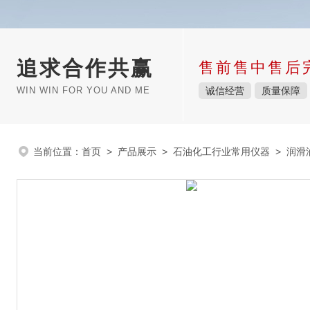
追求合作共赢
售前售中售后
WIN WIN FOR YOU AND ME
诚信经营
质量保障
当前位置：
首页
>
产品展示
>
石油化工行业常用仪器
>
润滑