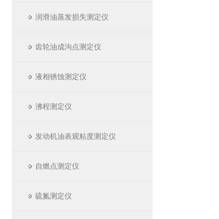
润滑油蒸发损失测定仪
齿轮油成沟点测定仪
液相锈蚀测定仪
沸程测定仪
发动机油表观粘度测定仪
自燃点测定仪
硫氮测定仪