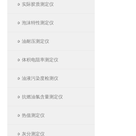
实际胶质测定仪
泡沫特性测定仪
油耐压测定仪
体积电阻率测定仪
油液污染度检测仪
抗燃油氯含量测定仪
热值测定仪
灰分测定仪