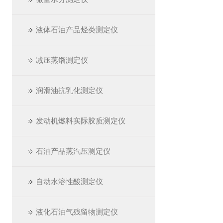
液体石油产品烃类测定仪
减压蒸馏测定仪
润滑油抗乳化测定仪
发动机燃料实际胶质测定仪
石油产品蒸汽压测定仪
自动水溶性酸测定仪
液化石油气残留物测定仪