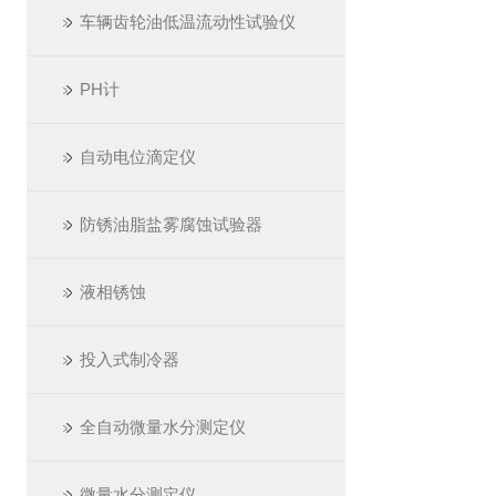
车辆齿轮油低温流动性试验仪
PH计
自动电位滴定仪
防锈油脂盐雾腐蚀试验器
液相锈蚀
投入式制冷器
全自动微量水分测定仪
微量水分测定仪