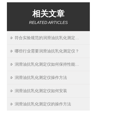
相关文章
RELATED ARTICLES
符合实验规范的润滑油抗乳化测定仪：标准化校准与数据管理功能
哪些行业需要润滑油抗乳化测定仪？
润滑油抗乳化测定仪如何保持性能稳定可靠？
润滑油抗乳化测定仪操作方法
润滑油抗乳化测定仪如何安装
润滑油抗乳化测定仪的操作方法