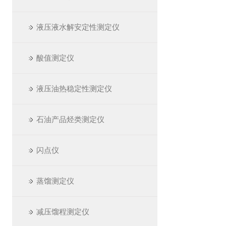
液压液水解安定性测定仪
酸值测定仪
液压油热稳定性测定仪
石油产品烃类测定仪
闪点仪
蒸馏测定仪
减压馏程测定仪