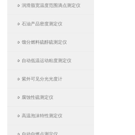
润滑脂宽温度范围滴点测定仪
石油产品密度测定仪
馏分燃料硫醇硫测定仪
自动低温运动粘度测定仪
紫外可见分光光度计
腐蚀性硫测定仪
高温泡沫特性测定仪
自动自燃点测定仪