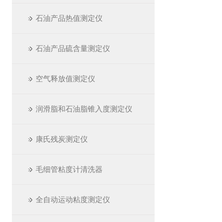
石油产品热值测定仪
石油产品硫含量测定仪
空气释放值测定仪
润滑脂和石油脂锥入度测定仪
康氏残炭测定仪
毛细管粘度计清洗器
全自动运动粘度测定仪