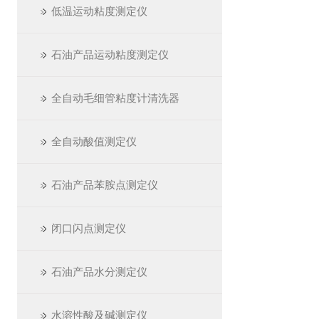
低温运动粘度测定仪
石油产品运动粘度测定仪
全自动毛细管粘度计清洗器
全自动酸值测定仪
石油产品苯胺点测定仪
闭口闪点测定仪
石油产品水分测定仪
水溶性酸及碱测定仪