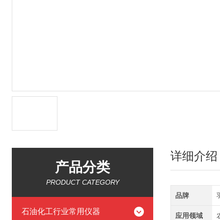
详细介绍
产品分类
PRODUCT CATEGORY
品牌
石油化工行业常用仪器
应用领域