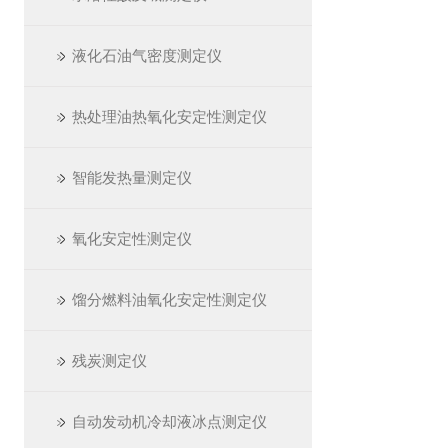
液化石油气密度测定仪
热处理油热氧化安定性测定仪
智能发热量测定仪
氧化安定性测定仪
馏分燃料油氧化安定性测定仪
残炭测定仪
自动发动机冷却液冰点测定仪