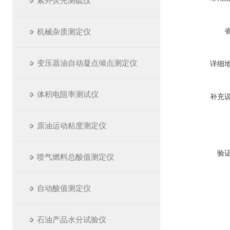
紫外荧光测硫仪
机械杂质测定仪
变压器油自动凝点倾点测定仪
详细
体积电阻率测试仪
补充
原油运动粘度测定仪
验
喷气燃料总酸值测定仪
自动酸值测定仪
石油产品水分试验仪