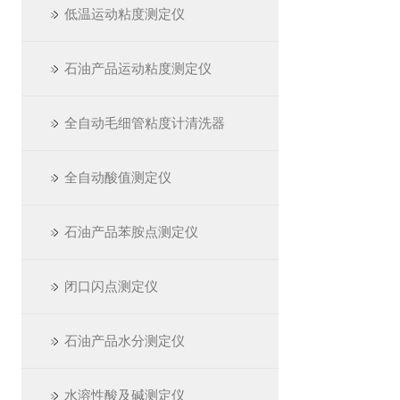
低温运动粘度测定仪
石油产品运动粘度测定仪
全自动毛细管粘度计清洗器
全自动酸值测定仪
石油产品苯胺点测定仪
闭口闪点测定仪
石油产品水分测定仪
水溶性酸及碱测定仪