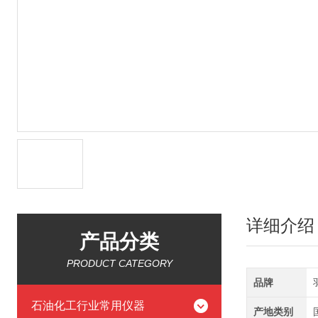
详细介绍
产品分类
PRODUCT CATEGORY
品牌
石油化工行业常用仪器
产地类别