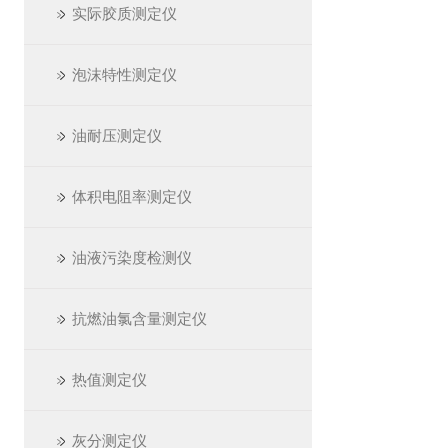
实际胶质测定仪
泡沫特性测定仪
油耐压测定仪
体积电阻率测定仪
油液污染度检测仪
抗燃油氯含量测定仪
热值测定仪
灰分测定仪