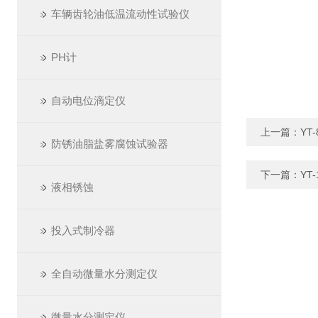
车辆齿轮油低温流动性试验仪
PH计
自动电位滴定仪
上一篇：
YT
防锈油脂盐雾腐蚀试验器
下一篇：
YT
液相锈蚀
投入式制冷器
全自动微量水分测定仪
微量水分测定仪