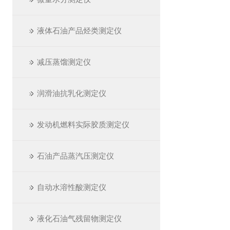
液体石油产品烃类测定仪
减压蒸馏测定仪
润滑油抗乳化测定仪
发动机燃料实际胶质测定仪
石油产品蒸汽压测定仪
自动水溶性酸测定仪
液化石油气残留物测定仪