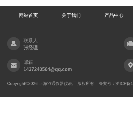
网站首页
关于我们
产品中心
联系人
张经理
邮箱
1437240564@qq.com
Copyright©2026 上海羽通仪器仪表厂 版权所有
备案号：沪ICP备11