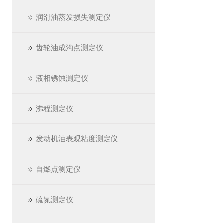
润滑油蒸发损失测定仪
齿轮油成沟点测定仪
液相锈蚀测定仪
沸程测定仪
发动机油表观粘度测定仪
自燃点测定仪
硫氮测定仪