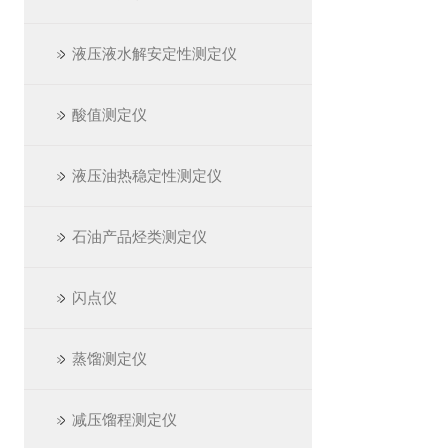
液压液水解安定性测定仪
酸值测定仪
液压油热稳定性测定仪
石油产品烃类测定仪
闪点仪
蒸馏测定仪
减压馏程测定仪