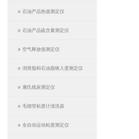
石油产品热值测定仪
石油产品硫含量测定仪
空气释放值测定仪
润滑脂和石油脂锥入度测定仪
康氏残炭测定仪
毛细管粘度计清洗器
全自动运动粘度测定仪