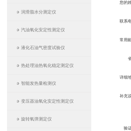
您的
润滑脂水分测定仪
联系
汽油氧化安定性测定仪
常用
液化石油气密度试验仪
热处理油热氧化稳定测定仪
详细
智能发热量检测仪
补充
变压器油氧化安定性测定仪
旋转氧弹测定仪
验