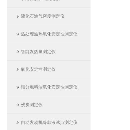
液化石油气密度测定仪
热处理油热氧化安定性测定仪
智能发热量测定仪
氧化安定性测定仪
馏分燃料油氧化安定性测定仪
残炭测定仪
自动发动机冷却液冰点测定仪