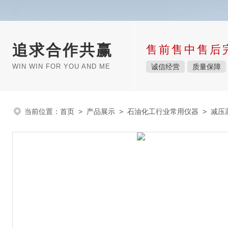
追求合作共赢
售前售中售后
WIN WIN FOR YOU AND ME
诚信经营
质量保障
当前位置：
首页
>
产品展示
>
石油化工行业常用仪器
>
减压