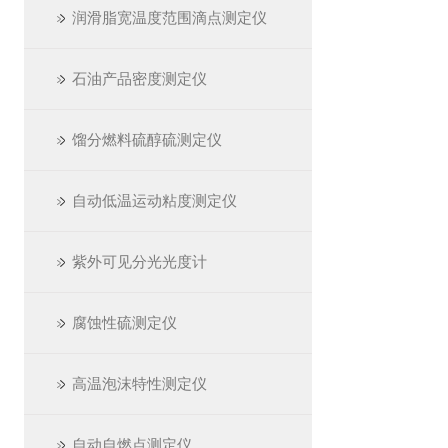
润滑脂宽温度范围滴点测定仪
石油产品密度测定仪
馏分燃料硫醇硫测定仪
自动低温运动粘度测定仪
紫外可见分光光度计
腐蚀性硫测定仪
高温泡沫特性测定仪
自动自燃点测定仪