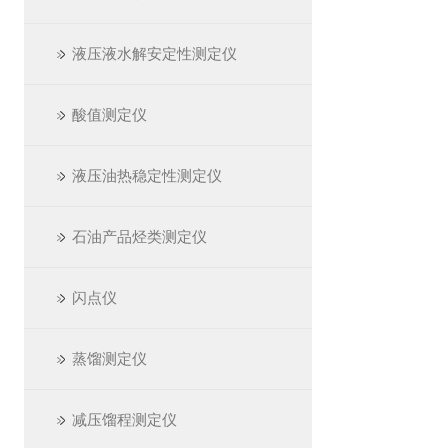
液压液水解安定性测定仪
酸值测定仪
液压油热稳定性测定仪
石油产品烃类测定仪
闪点仪
蒸馏测定仪
减压馏程测定仪