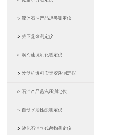
液体石油产品烃类测定仪
减压蒸馏测定仪
润滑油抗乳化测定仪
发动机燃料实际胶质测定仪
石油产品蒸汽压测定仪
自动水溶性酸测定仪
液化石油气残留物测定仪