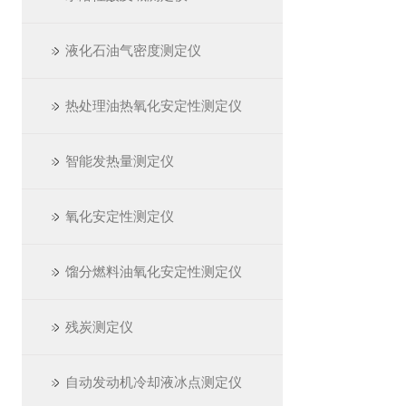
液化石油气密度测定仪
热处理油热氧化安定性测定仪
智能发热量测定仪
氧化安定性测定仪
馏分燃料油氧化安定性测定仪
残炭测定仪
自动发动机冷却液冰点测定仪