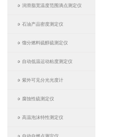
润滑脂宽温度范围滴点测定仪
石油产品密度测定仪
馏分燃料硫醇硫测定仪
自动低温运动粘度测定仪
紫外可见分光光度计
腐蚀性硫测定仪
高温泡沫特性测定仪
自动自燃点测定仪