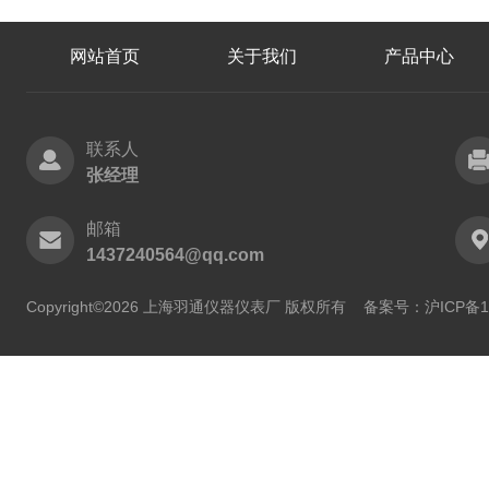
网站首页
关于我们
产品中心
联系人
张经理
邮箱
1437240564@qq.com
Copyright©2026 上海羽通仪器仪表厂 版权所有
备案号：沪ICP备11