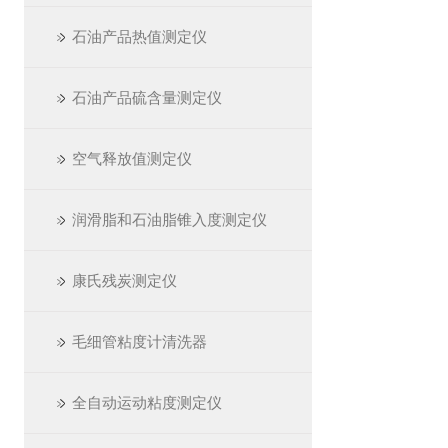
石油产品热值测定仪
石油产品硫含量测定仪
空气释放值测定仪
润滑脂和石油脂锥入度测定仪
康氏残炭测定仪
毛细管粘度计清洗器
全自动运动粘度测定仪