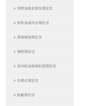
润滑油蒸发损失测定仪
齿轮油成沟点测定仪
液相锈蚀测定仪
沸程测定仪
发动机油表观粘度测定仪
自燃点测定仪
硫氮测定仪