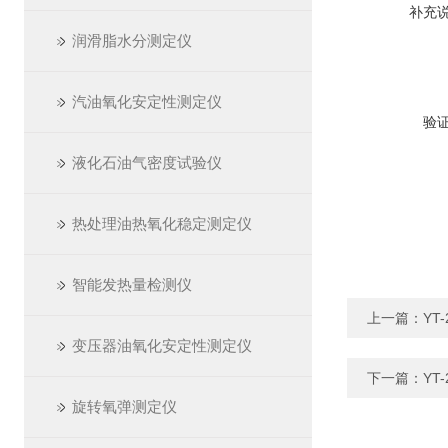
补充
润滑脂水分测定仪
汽油氧化安定性测定仪
验
液化石油气密度试验仪
热处理油热氧化稳定测定仪
智能发热量检测仪
上一篇：
YT
变压器油氧化安定性测定仪
下一篇：
YT
旋转氧弹测定仪