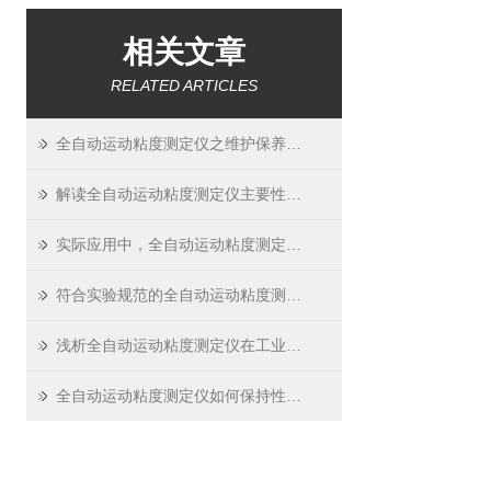
相关文章
RELATED ARTICLES
全自动运动粘度测定仪之维护保养指南
解读全自动运动粘度测定仪主要性能参数
实际应用中，全自动运动粘度测定仪的常见故障及其解决
符合实验规范的全自动运动粘度测定仪：标准化校准与数据管理功能
浅析全自动运动粘度测定仪在工业领域中的重要作用
全自动运动粘度测定仪如何保持性能稳定可靠？