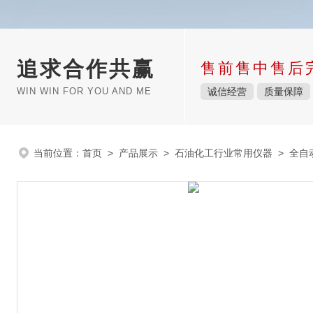
追求合作共赢
售前售中售后
WIN WIN FOR YOU AND ME
诚信经营
质量保障
当前位置：
首页
>
产品展示
>
石油化工行业常用仪器
>
全自