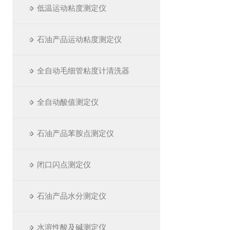
低温运动粘度测定仪
石油产品运动粘度测定仪
全自动毛细管粘度计清洗器
全自动酸值测定仪
石油产品苯胺点测定仪
闭口闪点测定仪
石油产品水分测定仪
水溶性酸及碱测定仪