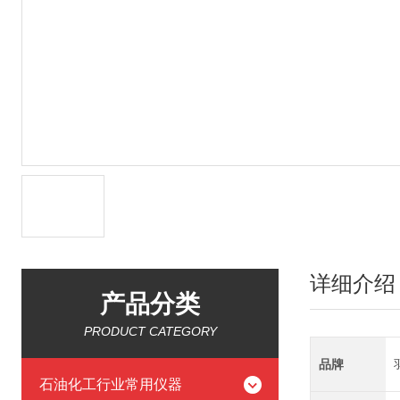
详细介绍
产品分类
PRODUCT CATEGORY
品牌
石油化工行业常用仪器