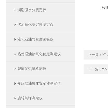
验
润滑脂水分测定仪
汽油氧化安定性测定仪
液化石油气密度试验仪
热处理油热氧化稳定测定仪
上一篇：
YT
智能发热量检测仪
下一篇：
YZ
变压器油氧化安定性测定仪
旋转氧弹测定仪