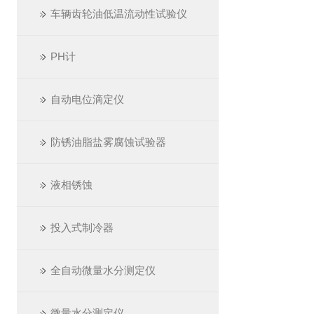
车辆齿轮油低温流动性试验仪
PH计
自动电位滴定仪
防锈油脂盐雾腐蚀试验器
液相锈蚀
投入式制冷器
全自动微量水分测定仪
微量水分测定仪