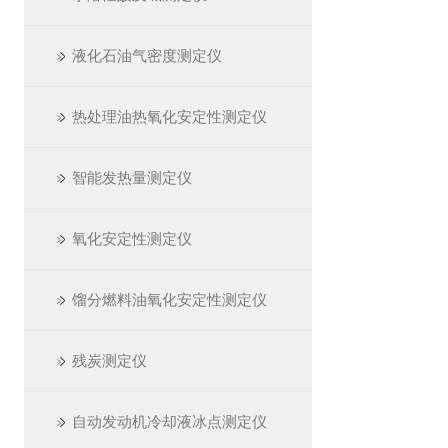
液化石油气密度测定仪
热处理油热氧化安定性测定仪
智能发热量测定仪
氧化安定性测定仪
馏分燃料油氧化安定性测定仪
残炭测定仪
自动发动机冷却液冰点测定仪