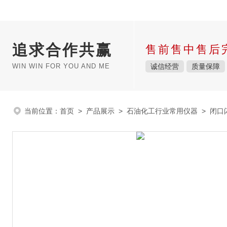
追求合作共赢
售前售中售后
WIN WIN FOR YOU AND ME
诚信经营
质量保障
当前位置：
首页
>
产品展示
>
石油化工行业常用仪器
>
闭口