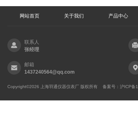
网站首页
关于我们
产品中心
联系人
张经理
邮箱
1437240564@qq.com
Copyright©2026 上海羽通仪器仪表厂 版权所有
备案号：沪ICP备11