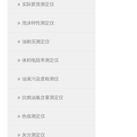
实际胶质测定仪
泡沫特性测定仪
油耐压测定仪
体积电阻率测定仪
油液污染度检测仪
抗燃油氯含量测定仪
热值测定仪
灰分测定仪