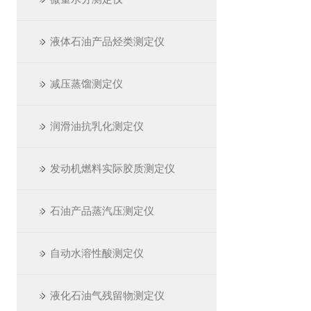
液体石油产品烃类测定仪
减压蒸馏测定仪
润滑油抗乳化测定仪
发动机燃料实际胶质测定仪
石油产品蒸汽压测定仪
自动水溶性酸测定仪
液化石油气残留物测定仪