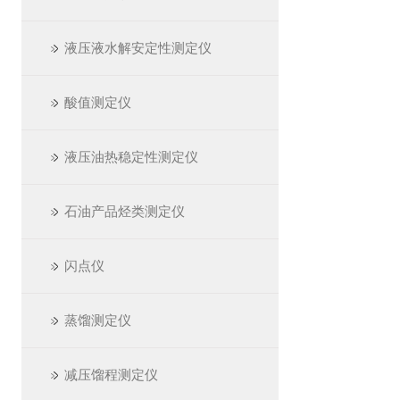
液压液水解安定性测定仪
酸值测定仪
液压油热稳定性测定仪
石油产品烃类测定仪
闪点仪
蒸馏测定仪
减压馏程测定仪