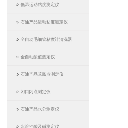
低温运动粘度测定仪
石油产品运动粘度测定仪
全自动毛细管粘度计清洗器
全自动酸值测定仪
石油产品苯胺点测定仪
闭口闪点测定仪
石油产品水分测定仪
水溶性酸及碱测定仪