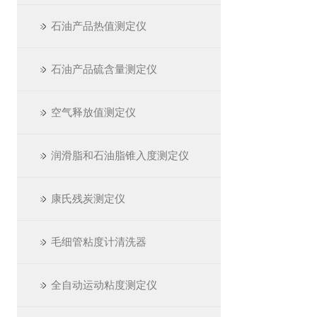
石油产品热值测定仪
石油产品硫含量测定仪
空气释放值测定仪
润滑脂和石油脂锥入度测定仪
康氏残炭测定仪
毛细管粘度计清洗器
全自动运动粘度测定仪