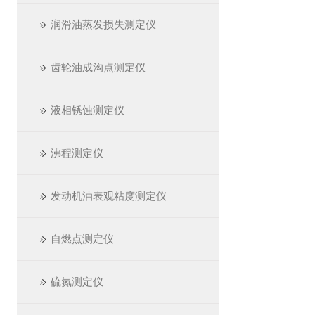
润滑油蒸发损失测定仪
齿轮油成沟点测定仪
液相锈蚀测定仪
沸程测定仪
发动机油表观粘度测定仪
自燃点测定仪
硫氮测定仪