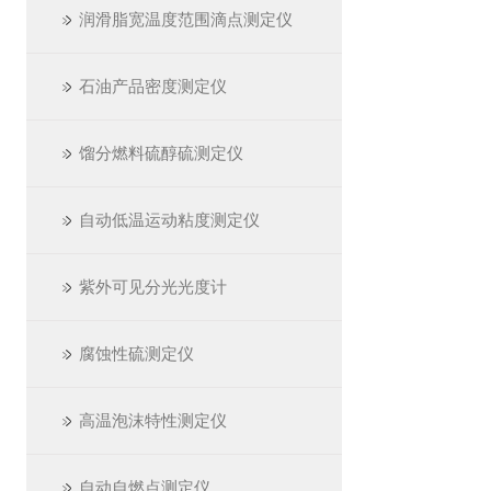
润滑脂宽温度范围滴点测定仪
石油产品密度测定仪
馏分燃料硫醇硫测定仪
自动低温运动粘度测定仪
紫外可见分光光度计
腐蚀性硫测定仪
高温泡沫特性测定仪
自动自燃点测定仪