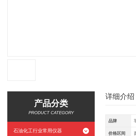
详细介绍
产品分类
PRODUCT CATEGORY
品牌
石油化工行业常用仪器
价格区间