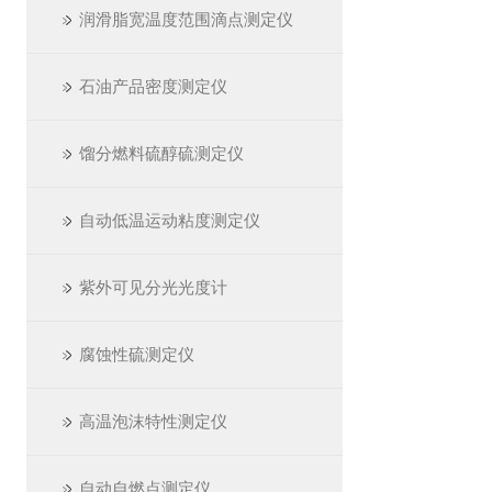
润滑脂宽温度范围滴点测定仪
石油产品密度测定仪
馏分燃料硫醇硫测定仪
自动低温运动粘度测定仪
紫外可见分光光度计
腐蚀性硫测定仪
高温泡沫特性测定仪
自动自燃点测定仪