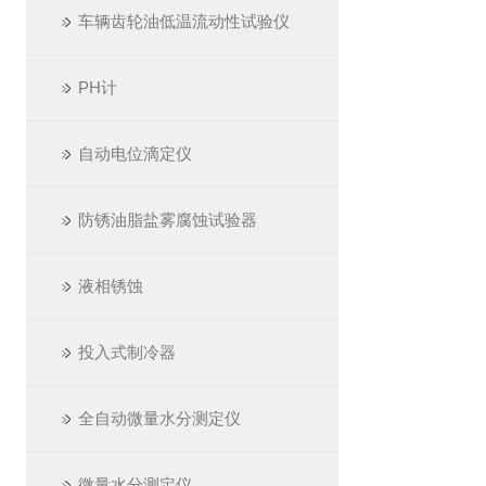
车辆齿轮油低温流动性试验仪
PH计
自动电位滴定仪
防锈油脂盐雾腐蚀试验器
液相锈蚀
投入式制冷器
全自动微量水分测定仪
微量水分测定仪