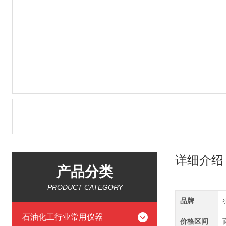
详细介绍
产品分类
PRODUCT CATEGORY
品牌
石油化工行业常用仪器
价格区间