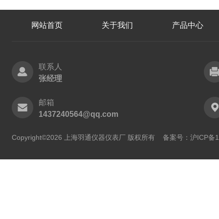
网站首页
关于我们
产品中心
联系人
张经理
邮箱
1437240564@qq.com
Copyright©2026 上海羽通仪器仪表厂 版权所有
备案号：沪ICP备11