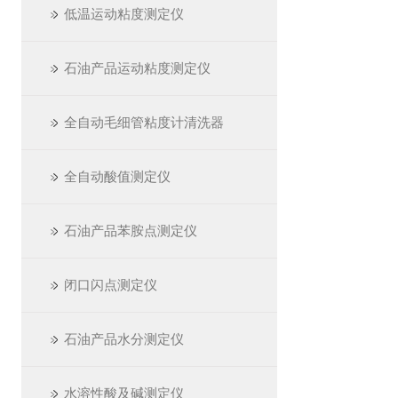
低温运动粘度测定仪
石油产品运动粘度测定仪
全自动毛细管粘度计清洗器
全自动酸值测定仪
石油产品苯胺点测定仪
闭口闪点测定仪
石油产品水分测定仪
水溶性酸及碱测定仪