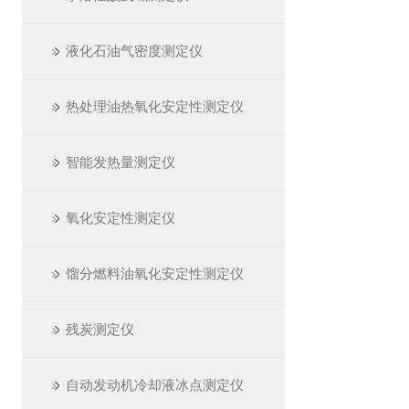
液化石油气密度测定仪
热处理油热氧化安定性测定仪
智能发热量测定仪
氧化安定性测定仪
馏分燃料油氧化安定性测定仪
残炭测定仪
自动发动机冷却液冰点测定仪