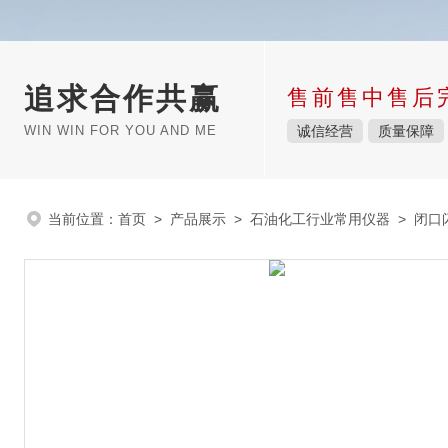
追求合作共赢
售前售中售后
WIN WIN FOR YOU AND ME
诚信经营
质量保障
当前位置：
首页
>
产品展示
>
石油化工行业常用仪器
>
闭口