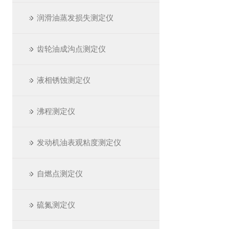
润滑油蒸发损失测定仪
齿轮油成沟点测定仪
液相锈蚀测定仪
沸程测定仪
发动机油表观粘度测定仪
自燃点测定仪
硫氮测定仪