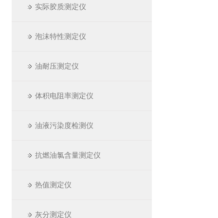
实际胶质测定仪
泡沫特性测定仪
油耐压测定仪
体积电阻率测定仪
油液污染度检测仪
抗燃油氯含量测定仪
热值测定仪
灰分测定仪