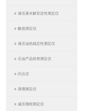
液压液水解安定性测定仪
酸值测定仪
液压油热稳定性测定仪
石油产品烃类测定仪
闪点仪
蒸馏测定仪
减压馏程测定仪