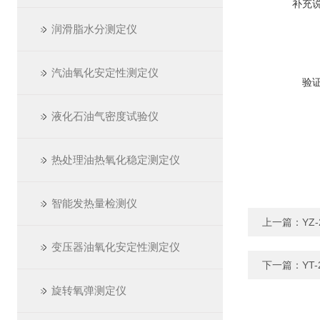
补充
润滑脂水分测定仪
汽油氧化安定性测定仪
验
液化石油气密度试验仪
热处理油热氧化稳定测定仪
智能发热量检测仪
上一篇：
YZ
变压器油氧化安定性测定仪
下一篇：
YT
旋转氧弹测定仪