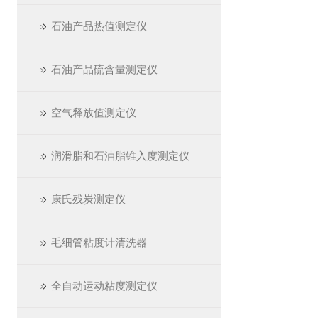
石油产品热值测定仪
石油产品硫含量测定仪
空气释放值测定仪
润滑脂和石油脂锥入度测定仪
康氏残炭测定仪
毛细管粘度计清洗器
全自动运动粘度测定仪