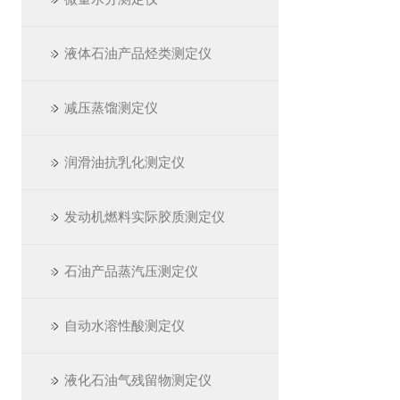
液体石油产品烃类测定仪
减压蒸馏测定仪
润滑油抗乳化测定仪
发动机燃料实际胶质测定仪
石油产品蒸汽压测定仪
自动水溶性酸测定仪
液化石油气残留物测定仪