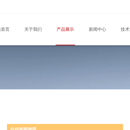
站首页
关于我们
产品展示
新闻中心
技术