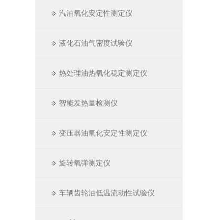
汽油氧化安定性测定仪
液化石油气密度试验仪
热处理油热氧化稳定测定仪
智能发热量检测仪
变压器油氧化安定性测定仪
旋转氧弹测定仪
车辆齿轮油低温流动性试验仪