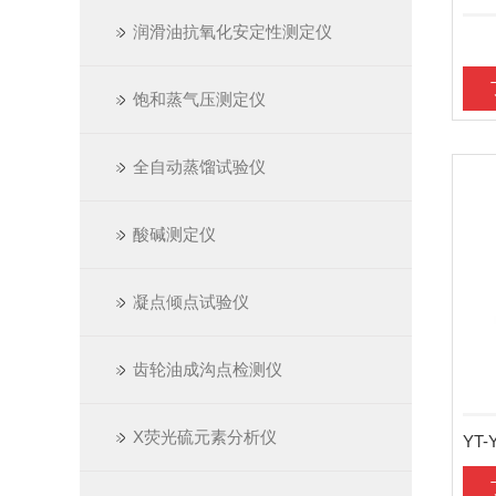
润滑油抗氧化安定性测定仪
饱和蒸气压测定仪
全自动蒸馏试验仪
酸碱测定仪
凝点倾点试验仪
齿轮油成沟点检测仪
X荧光硫元素分析仪