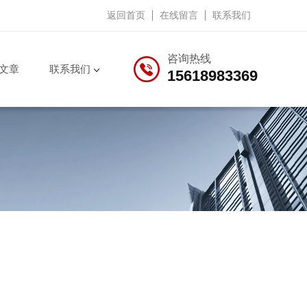
返回首页
在线留言
联系我们
咨询热线
文章
联系我们
15618983369