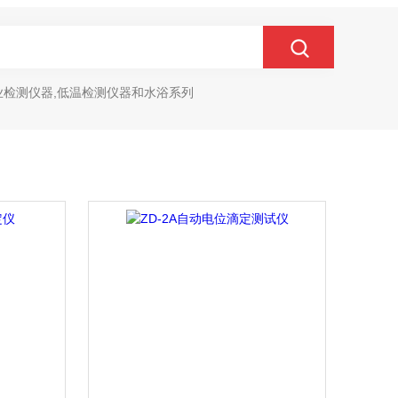
业检测仪器,低温检测仪器和水浴系列