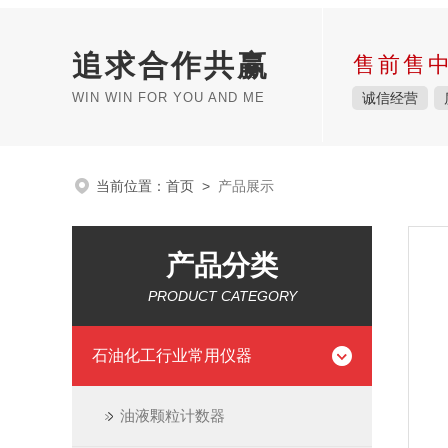
追求合作共赢
售前售
WIN WIN FOR YOU AND ME
诚信经营
当前位置：
首页
>
产品展示
产品分类
PRODUCT CATEGORY
石油化工行业常用仪器
油液颗粒计数器