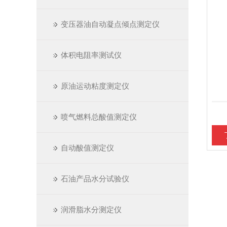
变压器油自动凝点倾点测定仪
体积电阻率测试仪
原油运动粘度测定仪
喷气燃料总酸值测定仪
自动酸值测定仪
石油产品水分试验仪
润滑脂水分测定仪