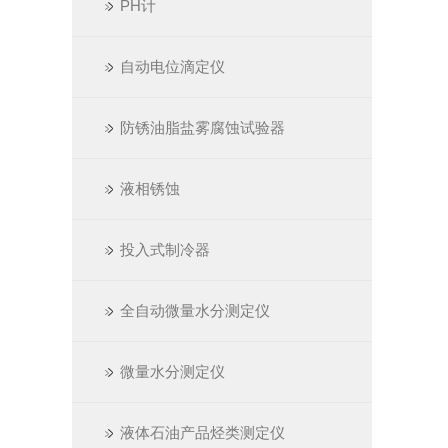
PH计
自动电位滴定仪
防锈油脂盐雾腐蚀试验器
液相锈蚀
投入式制冷器
全自动微量水分测定仪
微量水分测定仪
液体石油产品烃类测定仪