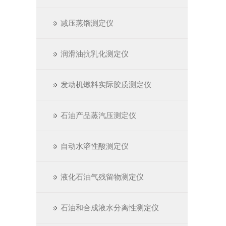
减压蒸馏测定仪
润滑油抗乳化测定仪
发动机燃料实际胶质测定仪
石油产品蒸汽压测定仪
自动水溶性酸测定仪
液化石油气残留物测定仪
石油和合成液水分离性测定仪