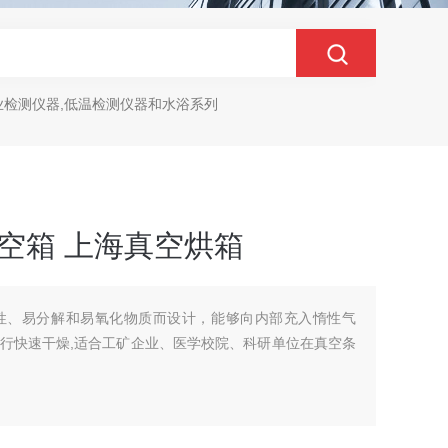
业检测仪器,低温检测仪器和水浴系列
真空箱 上海真空烘箱
性、易分解和易氧化物质而设计，能够向内部充入惰性气
行快速干燥,适合工矿企业、医学校院、科研单位在真空条