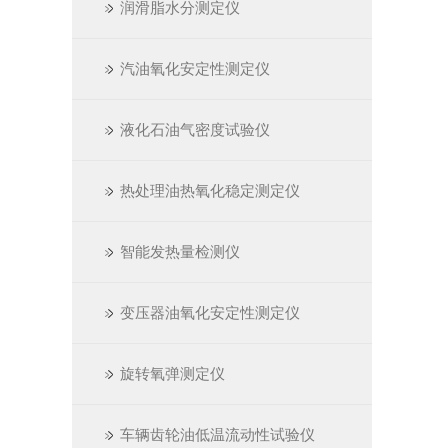
润滑脂水分测定仪
汽油氧化安定性测定仪
液化石油气密度试验仪
热处理油热氧化稳定测定仪
智能发热量检测仪
变压器油氧化安定性测定仪
旋转氧弹测定仪
车辆齿轮油低温流动性试验仪