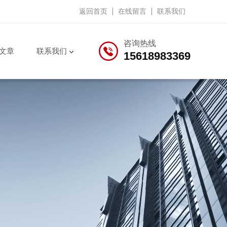
返回首页
在线留言
联系我们
咨询热线
文章
联系我们
15618983369