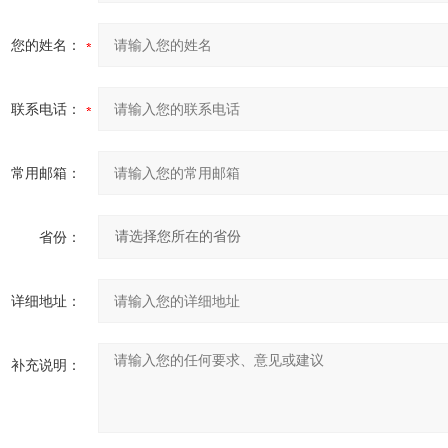
您的姓名：
联系电话：
常用邮箱：
省份：
详细地址：
补充说明：