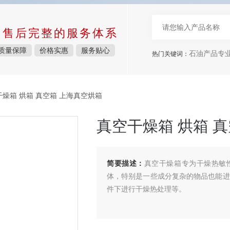
中售后完整的服务体系
质量保障
价格实惠
服务贴心
石油产品专
热门关键词：
空干燥箱 烘箱 真空箱 上海真空烘箱
真空干燥箱 烘箱 
简要描述：
真空干燥箱专为干燥热敏
体，特别是一些成分复杂的物品也能进
件下进行干燥热处理等。