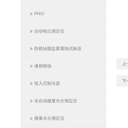
PH计
自动电位滴定仪
防锈油脂盐雾腐蚀试验器
上
液相锈蚀
下
投入式制冷器
全自动微量水分测定仪
微量水分测定仪