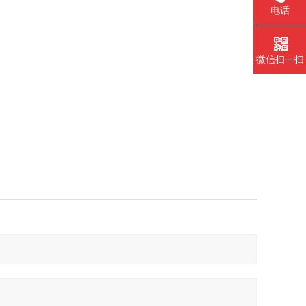
电话
微信扫一扫