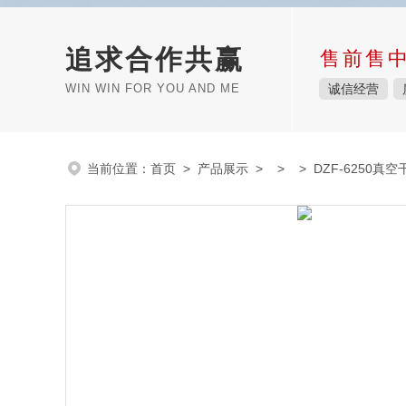
追求合作共赢
售前售
WIN WIN FOR YOU AND ME
诚信经营
当前位置：
首页
>
产品展示
> > > DZF-6250真