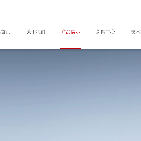
站首页
关于我们
产品展示
新闻中心
技术