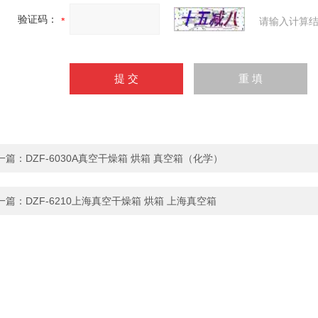
验证码：
请输入计算结
一篇：
DZF-6030A真空干燥箱 烘箱 真空箱（化学）
一篇：
DZF-6210上海真空干燥箱 烘箱 上海真空箱