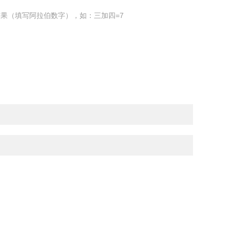
果（填写阿拉伯数字），如：三加四=7