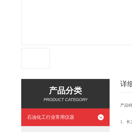
详
产品分类
PRODUCT CATEGORY
产品
石油化工行业常用仪器
1
、长