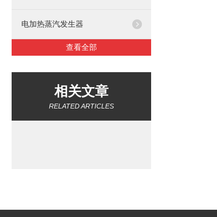
电加热蒸汽发生器
查看全部
相关文章
RELATED ARTICLES