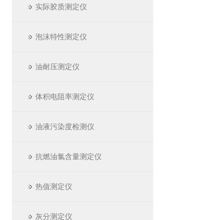
实际胶质测定仪
泡沫特性测定仪
油耐压测定仪
体积电阻率测定仪
油液污染度检测仪
抗燃油氯含量测定仪
热值测定仪
灰分测定仪