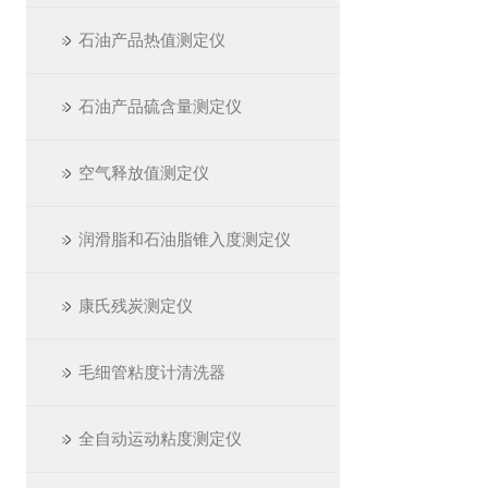
石油产品热值测定仪
石油产品硫含量测定仪
空气释放值测定仪
润滑脂和石油脂锥入度测定仪
康氏残炭测定仪
毛细管粘度计清洗器
全自动运动粘度测定仪