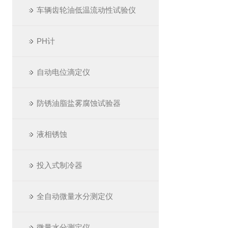
车辆齿轮油低温流动性试验仪
PH计
自动电位滴定仪
防锈油脂盐雾腐蚀试验器
液相锈蚀
投入式制冷器
全自动微量水分测定仪
微量水分测定仪