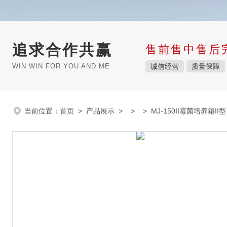
追求合作共赢
售前售中售后
WIN WIN FOR YOU AND ME
诚信经营
质量保障
当前位置：
首页
>
产品展示
> > > MJ-150II霉菌培养箱II型