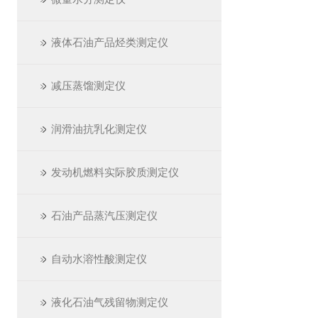
液体石油产品烃类测定仪
减压蒸馏测定仪
润滑油抗乳化测定仪
发动机燃料实际胶质测定仪
石油产品蒸汽压测定仪
自动水溶性酸测定仪
液化石油气残留物测定仪