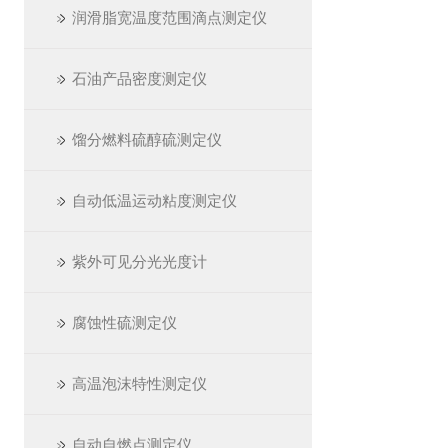
润滑脂宽温度范围滴点测定仪
石油产品密度测定仪
馏分燃料硫醇硫测定仪
自动低温运动粘度测定仪
紫外可见分光光度计
腐蚀性硫测定仪
高温泡沫特性测定仪
自动自燃点测定仪