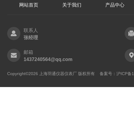
网站首页
关于我们
产品中心
联系人
张经理
邮箱
1437240564@qq.com
Copyright©2026 上海羽通仪器仪表厂 版权所有
备案号：沪ICP备11