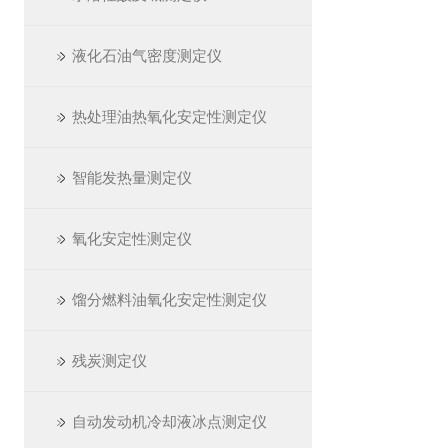
液化石油气密度测定仪
热处理油热氧化安定性测定仪
智能发热量测定仪
氧化安定性测定仪
馏分燃料油氧化安定性测定仪
残炭测定仪
自动发动机冷却液冰点测定仪