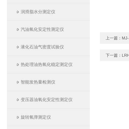
润滑脂水分测定仪
汽油氧化安定性测定仪
上一篇：
MJ
液化石油气密度试验仪
下一篇：
LR
热处理油热氧化稳定测定仪
智能发热量检测仪
变压器油氧化安定性测定仪
旋转氧弹测定仪