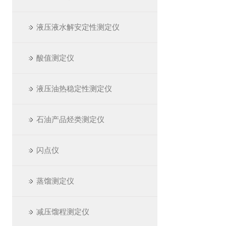
液压液水解安定性测定仪
酸值测定仪
液压油热稳定性测定仪
石油产品烃类测定仪
闪点仪
蒸馏测定仪
减压馏程测定仪