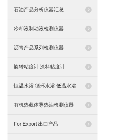
石油产品分析仪器汇总
冷却液制动液检测仪器
沥青产品系列检测仪器
旋转粘度计 涂料粘度计
恒温水浴 循环水浴 低温水浴
有机热载体导热油检测仪器
For Export 出口产品