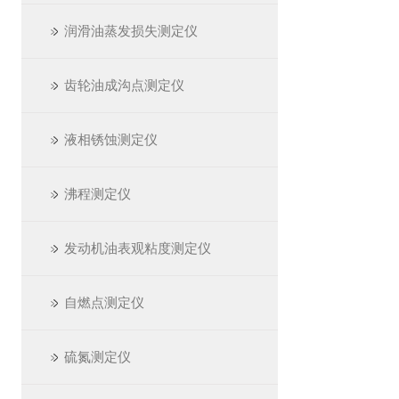
润滑油蒸发损失测定仪
齿轮油成沟点测定仪
液相锈蚀测定仪
沸程测定仪
发动机油表观粘度测定仪
自燃点测定仪
硫氮测定仪