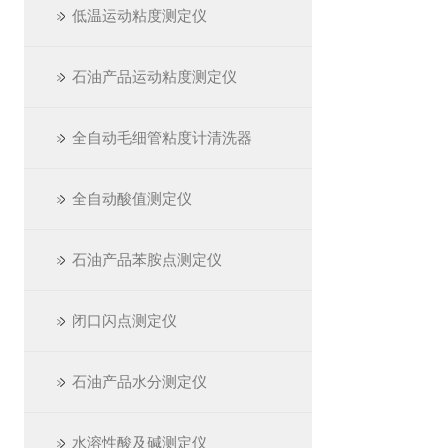
低温运动粘度测定仪
石油产品运动粘度测定仪
全自动毛细管粘度计清洗器
全自动酸值测定仪
石油产品苯胺点测定仪
闭口闪点测定仪
石油产品水分测定仪
水溶性酸及碱测定仪