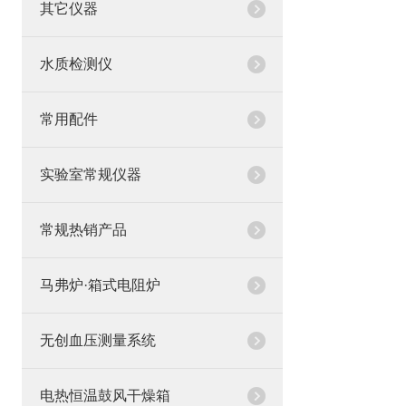
其它仪器
水质检测仪
常用配件
实验室常规仪器
常规热销产品
马弗炉·箱式电阻炉
无创血压测量系统
电热恒温鼓风干燥箱