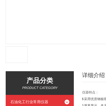
详细介绍
产品分类
PRODUCT CATEGORY
仪器特点：
l
箱体采用优质钢板
石油化工行业常用仪器
l
液晶屏幕显示，多